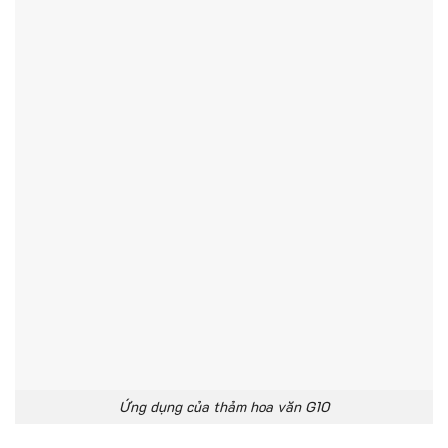
Ứng dụng của thảm hoa văn G10