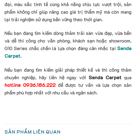
đại, màu sắc tinh tế cùng khả năng chịu lực vượt trội, sản
phẩm không chỉ giúp nâng cao giá trị thẩm mỹ mà còn mang
lại trải nghiệm sử dụng bền vững theo thời gian.
Nếu bạn đang tìm kiếm dòng thảm trải sàn vừa đẹp, vừa bền
và dễ thi công cho văn phòng, khách sạn hoặc showroom,
G10 Series chắc chắn là lựa chọn đáng cân nhắc tại
Senda
Carpet.
Nếu bạn đang tìm kiếm giải pháp thiết kế và thi công thảm
chuyên nghiệp, hãy liên hệ ngay với
Senda Carpet
qua
hotline 0936.186.222
để được tư vấn và lựa chọn sản
phẩm phù hợp nhất với nhu cầu và ngân sách.
SẢN PHẨM LIÊN QUAN