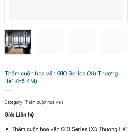
Thảm cuộn hoa văn G10 Series (Xù Thượng
Hải Khổ 4M)
Category:
Thảm cuộn hoa văn
Giá: Liên hệ
Thảm cuộn hoa văn G10 Series (Xù Thượng Hải