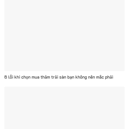
8 lỗi khi chọn mua thảm trải sàn bạn không nên mắc phải