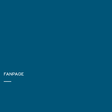
FANPAGE