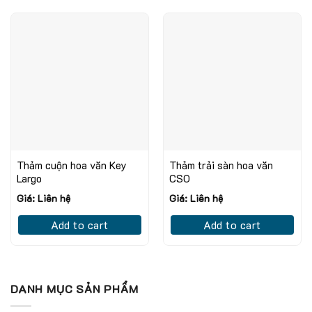
Thảm cuộn hoa văn Key
Thảm trải sàn hoa văn
Largo
CSO
Giá: Liên hệ
Giá: Liên hệ
Add to cart
Add to cart
DANH MỤC SẢN PHẨM