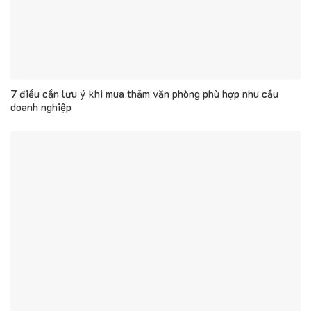
7 điều cần lưu ý khi mua thảm văn phòng phù hợp nhu cầu
doanh nghiệp