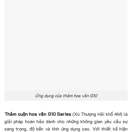
Ứng dụng của thảm hoa văn G10
Thảm cuộn hoa văn G10 Series
(Xù Thượng Hải khổ 4M) là
giải pháp hoàn hảo dành cho những không gian yêu cầu sự
sang trọng, độ bền và tính ứng dụng cao. Với thiết kế hiện