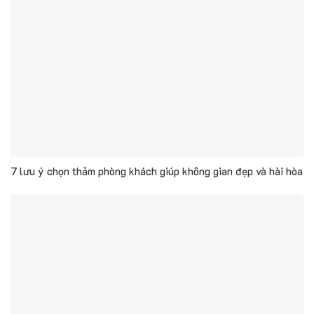
7 lưu ý chọn thảm phòng khách giúp không gian đẹp và hài hòa