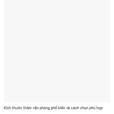
Kích thước thảm văn phòng phổ biến và cách chọn phù hợp