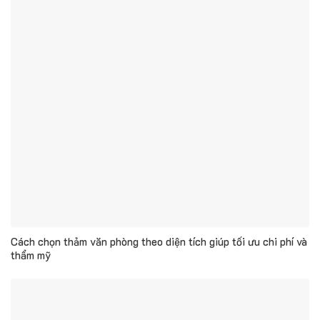
Cách chọn thảm văn phòng theo diện tích giúp tối ưu chi phí và
thẩm mỹ