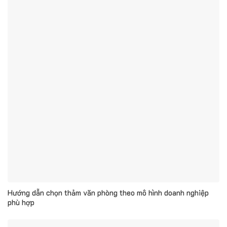
Hướng dẫn chọn thảm văn phòng theo mô hình doanh nghiệp
phù hợp