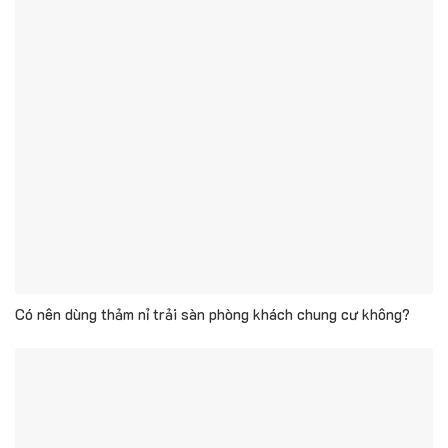
Có nên dùng thảm nỉ trải sàn phòng khách chung cư không?