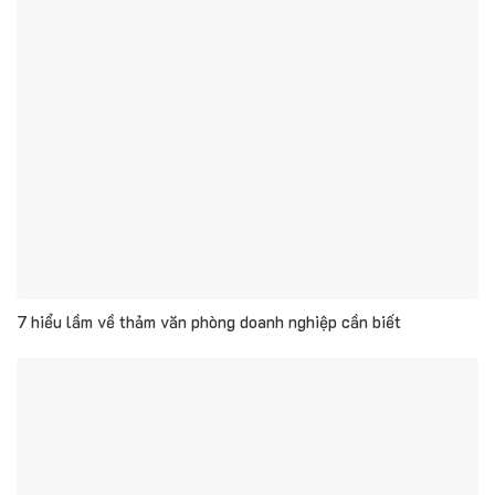
7 hiểu lầm về thảm văn phòng doanh nghiệp cần biết