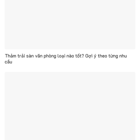
Thảm trải sàn văn phòng loại nào tốt? Gợi ý theo từng nhu
cầu