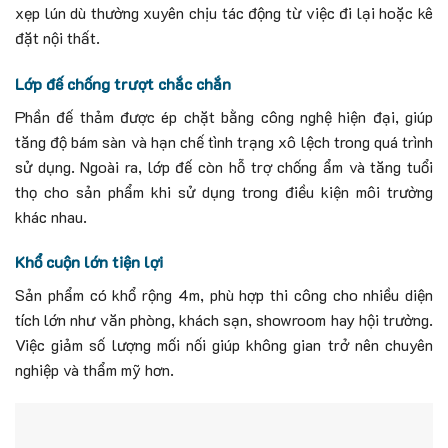
xẹp lún dù thường xuyên chịu tác động từ việc đi lại hoặc kê
đặt nội thất.
Lớp đế chống trượt chắc chắn
Phần đế thảm được ép chặt bằng công nghệ hiện đại, giúp
tăng độ bám sàn và hạn chế tình trạng xô lệch trong quá trình
sử dụng. Ngoài ra, lớp đế còn hỗ trợ chống ẩm và tăng tuổi
thọ cho sản phẩm khi sử dụng trong điều kiện môi trường
khác nhau.
Khổ cuộn lớn tiện lợi
Sản phẩm có khổ rộng 4m, phù hợp thi công cho nhiều diện
tích lớn như văn phòng, khách sạn, showroom hay hội trường.
Việc giảm số lượng mối nối giúp không gian trở nên chuyên
nghiệp và thẩm mỹ hơn.