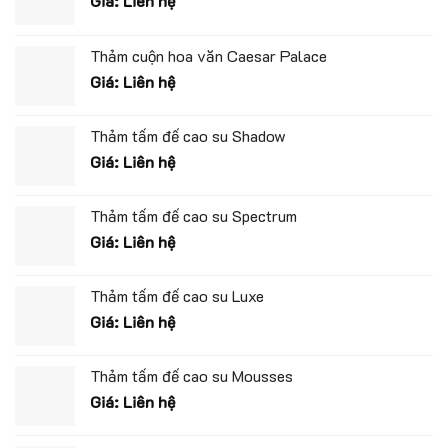
Giá: Liên hệ
Thảm cuộn hoa văn Caesar Palace
Giá: Liên hệ
Thảm tấm đế cao su Shadow
Giá: Liên hệ
Thảm tấm đế cao su Spectrum
Giá: Liên hệ
Thảm tấm đế cao su Luxe
Giá: Liên hệ
Thảm tấm đế cao su Mousses
Giá: Liên hệ