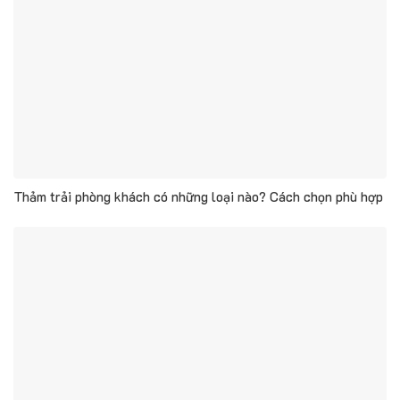
Thảm trải phòng khách có những loại nào? Cách chọn phù hợp