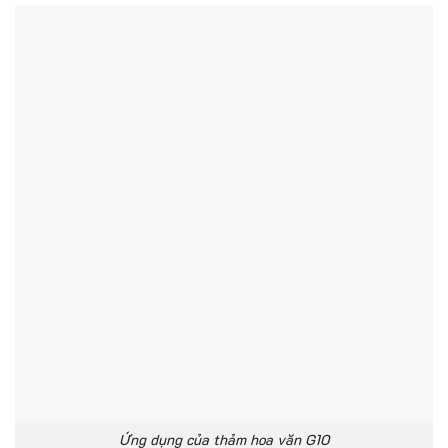
Ứng dụng của thảm hoa văn G10