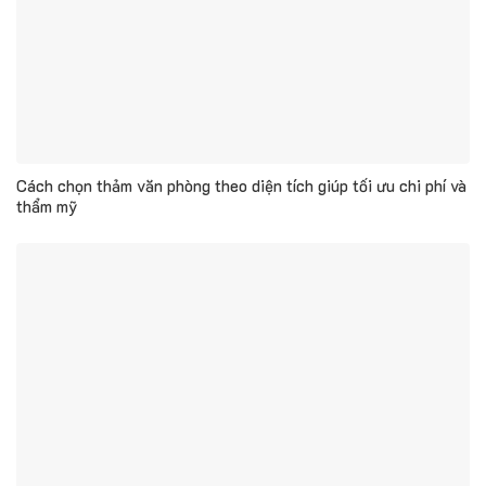
Cách chọn thảm văn phòng theo diện tích giúp tối ưu chi phí và
thẩm mỹ