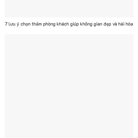
7 lưu ý chọn thảm phòng khách giúp không gian đẹp và hài hòa