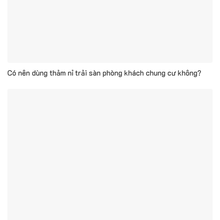
Có nên dùng thảm nỉ trải sàn phòng khách chung cư không?