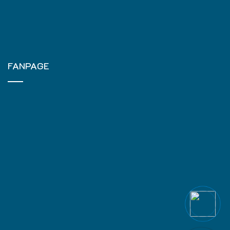
FANPAGE