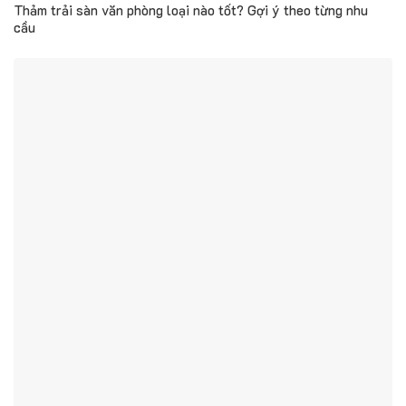
Thảm trải sàn văn phòng loại nào tốt? Gợi ý theo từng nhu
cầu