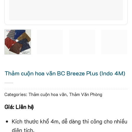
Thảm cuộn hoa văn BC Breeze Plus (Indo 4M)
Categories:
Thảm cuộn hoa văn
,
Thảm Văn Phòng
Giá: Liên hệ
Kích thước khổ 4m, dễ dàng thi công cho nhiều
diện tích.