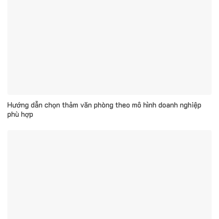
Hướng dẫn chọn thảm văn phòng theo mô hình doanh nghiệp
phù hợp