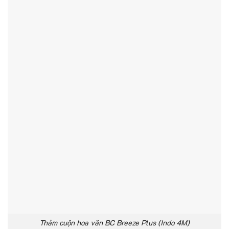
Thảm cuộn hoa văn BC Breeze Plus (Indo 4M)