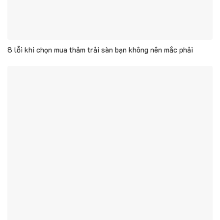
8 lỗi khi chọn mua thảm trải sàn bạn không nên mắc phải