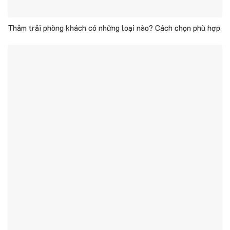
Thảm trải phòng khách có những loại nào? Cách chọn phù hợp