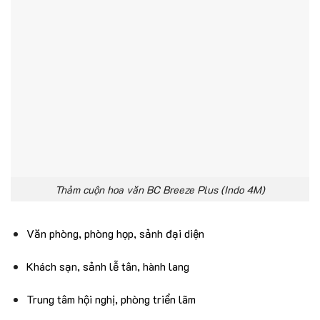
Thảm cuộn hoa văn BC Breeze Plus (Indo 4M)
Văn phòng, phòng họp, sảnh đại diện
Khách sạn, sảnh lễ tân, hành lang
Trung tâm hội nghị, phòng triển lãm