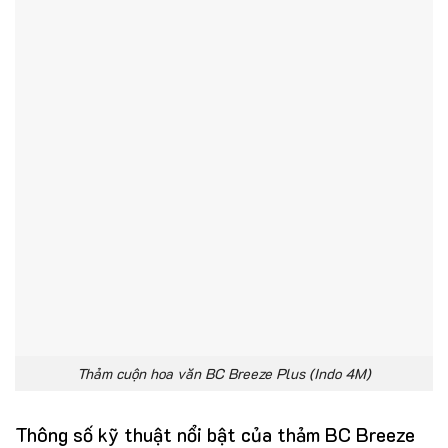
Thảm cuộn hoa văn BC Breeze Plus (Indo 4M)
Thông số kỹ thuật nổi bật của thảm BC Breeze