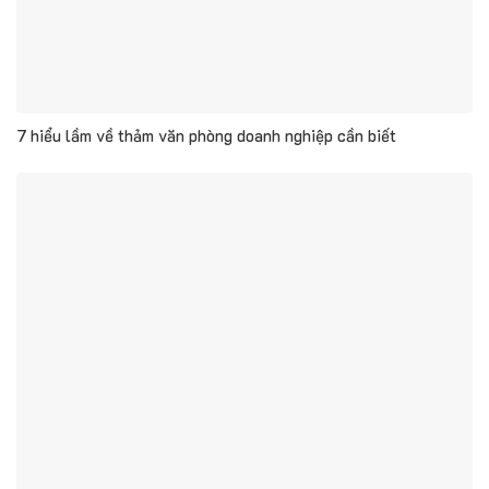
7 hiểu lầm về thảm văn phòng doanh nghiệp cần biết