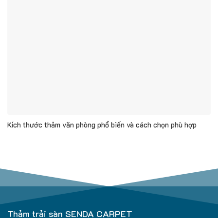
Kích thước thảm văn phòng phổ biến và cách chọn phù hợp
Thảm trải sàn SENDA CARPET