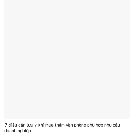
7 điều cần lưu ý khi mua thảm văn phòng phù hợp nhu cầu
doanh nghiệp