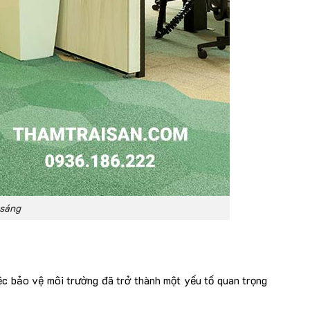
 sáng
iệc bảo vệ môi trường đã trở thành một yếu tố quan trọng