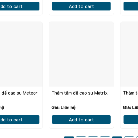
dd to cart
Add to cart
 đế cao su Meteor
Thảm tấm đế cao su Matrix
Thảm t
 hệ
Giá: Liên hệ
Giá: Li
dd to cart
Add to cart