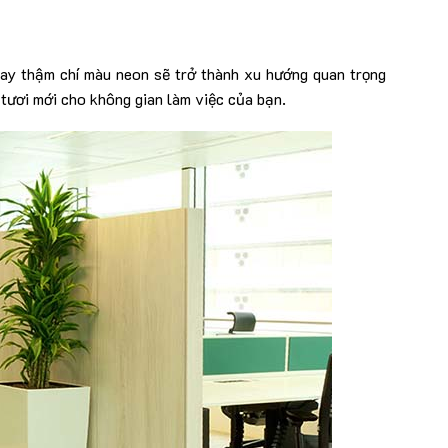
hay thậm chí màu neon sẽ trở thành xu hướng quan trọng
 tươi mới cho không gian làm việc của bạn.