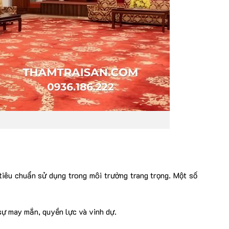
iêu chuẩn sử dụng trong môi trường trang trọng. Một số
sự may mắn, quyền lực và vinh dự.