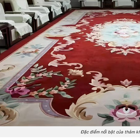
Đặc điểm nổi bật của thảm k