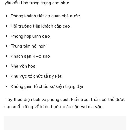
yêu cầu tính trang trọng cao như:
Phòng khánh tiết cơ quan nhà nước
Hội trường tiếp khách cấp cao
Phòng họp lãnh đạo
Trung tâm hội nghị
Khách sạn 4–5 sao
Nhà văn hóa
Khu vực tổ chức lễ ký kết
Không gian tổ chức sự kiện trọng đại
Tùy theo diện tích và phong cách kiến trúc, thảm có thể được
sản xuất riêng về kích thước, màu sắc và hoa văn.