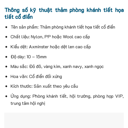
Thông số kỹ thuật thảm phòng khánh tiết họa
tiết cổ điển
Tên sản phẩm: Thảm phòng khánh tiết họa tiết cổ điển
Chất liệu: Nylon, PP hoặc Wool cao cấp
Kiểu dệt: Axminster hoặc dệt len cao cấp
Độ dày: 10 – 15mm
Màu sắc: Đỏ đô, vàng kim, xanh navy, xanh ngọc
Hoa văn: Cổ điển đối xứng
Kích thước: Sản xuất theo yêu cầu
Ứng dụng: Phòng khánh tiết, hội trường, phòng họp VIP,
trung tâm hội nghị