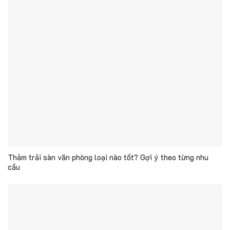
Thảm trải sàn văn phòng loại nào tốt? Gợi ý theo từng nhu
cầu