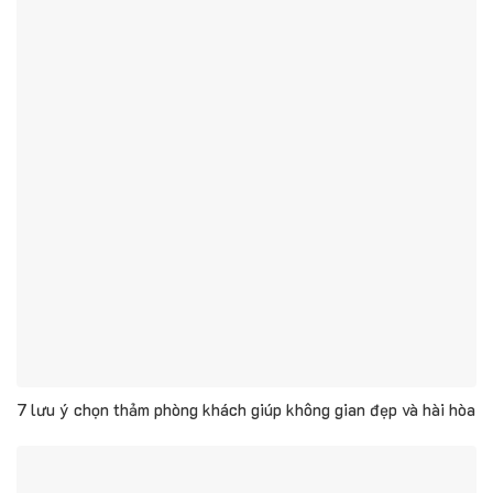
7 lưu ý chọn thảm phòng khách giúp không gian đẹp và hài hòa