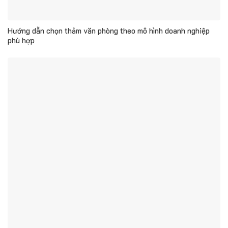
Hướng dẫn chọn thảm văn phòng theo mô hình doanh nghiệp
phù hợp