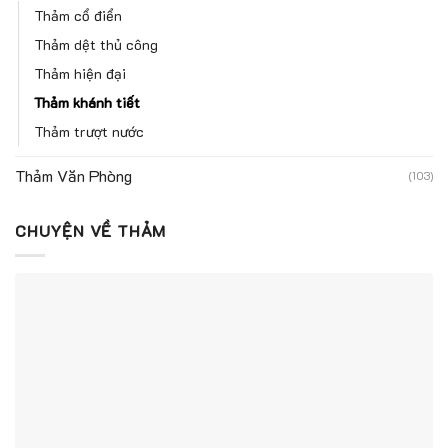
Thảm cổ điển
Thảm dệt thủ công
Thảm hiện đại
Thảm khánh tiết
Thảm trượt nước
Thảm Văn Phòng
(103)
CHUYỆN VỀ THẢM