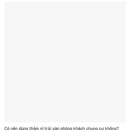
Có nên dùng thảm nỉ trải sàn phòng khách chung cư không?