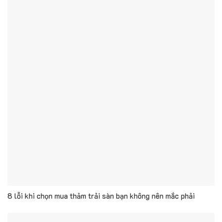
8 lỗi khi chọn mua thảm trải sàn bạn không nên mắc phải