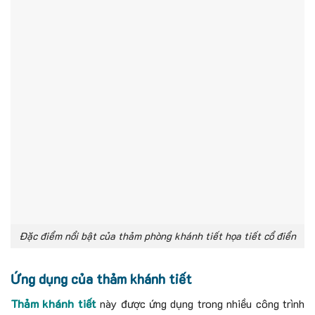
Đặc điểm nổi bật của thảm phòng khánh tiết họa tiết cổ điển
Ứng dụng của thảm khánh tiết
Thảm khánh tiết
này được ứng dụng trong nhiều công trình