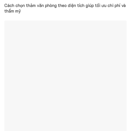
Cách chọn thảm văn phòng theo diện tích giúp tối ưu chi phí và
thẩm mỹ