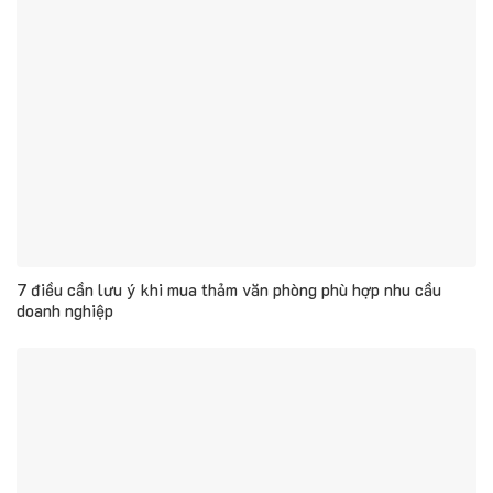
7 điều cần lưu ý khi mua thảm văn phòng phù hợp nhu cầu
doanh nghiệp