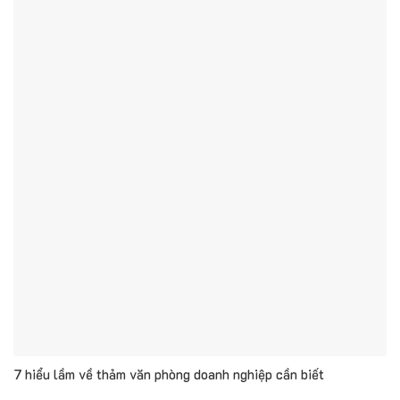
7 hiểu lầm về thảm văn phòng doanh nghiệp cần biết