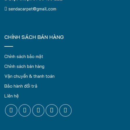
sendacarpet@gmail.com
CHÍNH SÁCH BÁN HÀNG
Chính sách bảo mật
Chính sách bán hàng
Vận chuyển & thanh toán
Bảo hành đổi trả
Liên hệ