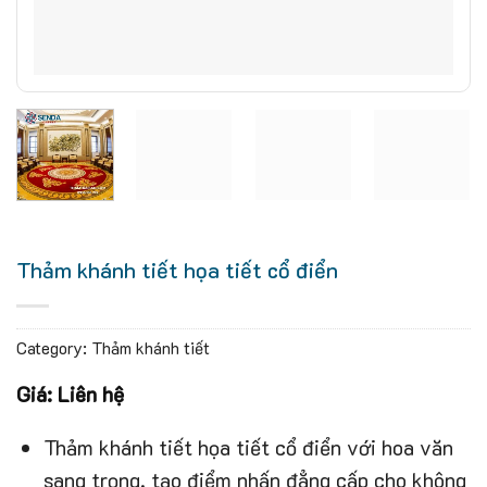
Thảm khánh tiết họa tiết cổ điển
Category:
Thảm khánh tiết
Giá: Liên hệ
Thảm khánh tiết họa tiết cổ điển với hoa văn
sang trọng, tạo điểm nhấn đẳng cấp cho không