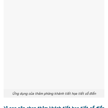
Ứng dụng của thảm phòng khánh tiết họa tiết cổ điển