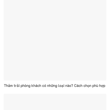
Thảm trải phòng khách có những loại nào? Cách chọn phù hợp