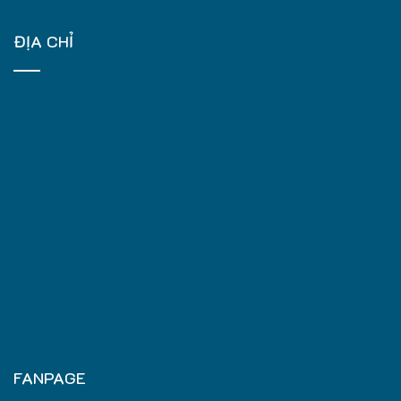
ĐỊA CHỈ
FANPAGE