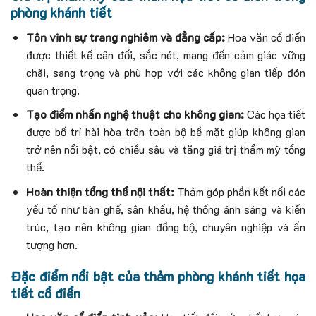
phòng khánh tiết
Tôn vinh sự trang nghiêm và đẳng cấp:
Hoa văn cổ điển
được thiết kế cân đối, sắc nét, mang đến cảm giác vững
chãi, sang trọng và phù hợp với các không gian tiếp đón
quan trọng.
Tạo điểm nhấn nghệ thuật cho không gian:
Các họa tiết
được bố trí hài hòa trên toàn bộ bề mặt giúp không gian
trở nên nổi bật, có chiều sâu và tăng giá trị thẩm mỹ tổng
thể.
Hoàn thiện tổng thể nội thất:
Thảm góp phần kết nối các
yếu tố như bàn ghế, sân khấu, hệ thống ánh sáng và kiến
trúc, tạo nên không gian đồng bộ, chuyên nghiệp và ấn
tượng hơn.
Đặc điểm nổi bật của thảm phòng khánh tiết họa
tiết cổ điển