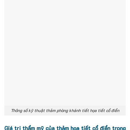
Thông số kỹ thuật thảm phòng khánh tiết họa tiết cổ điển
Giá trị thẩm mỹ của thảm họa tiết cổ điển trong