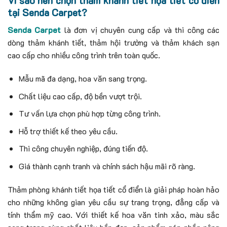
Vì sao nên chọn thảm khánh tiết họa tiết cổ điển
tại Senda Carpet?
Senda Carpet
là đơn vị chuyên cung cấp và thi công các
dòng thảm khánh tiết, thảm hội trường và thảm khách sạn
cao cấp cho nhiều công trình trên toàn quốc.
Mẫu mã đa dạng, hoa văn sang trọng.
Chất liệu cao cấp, độ bền vượt trội.
Tư vấn lựa chọn phù hợp từng công trình.
Hỗ trợ thiết kế theo yêu cầu.
Thi công chuyên nghiệp, đúng tiến độ.
Giá thành cạnh tranh và chính sách hậu mãi rõ ràng.
Thảm phòng khánh tiết họa tiết cổ điển là giải pháp hoàn hảo
cho những không gian yêu cầu sự trang trọng, đẳng cấp và
tính thẩm mỹ cao. Với thiết kế hoa văn tinh xảo, màu sắc