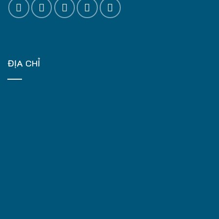
ĐỊA CHỈ