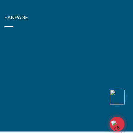
FANPAGE