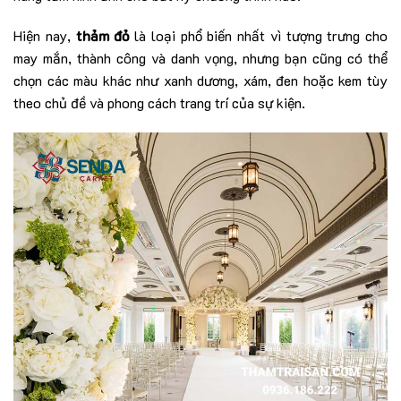
Hiện nay,
thảm đỏ
là loại phổ biến nhất vì tượng trưng cho
may mắn, thành công và danh vọng, nhưng bạn cũng có thể
chọn các màu khác như xanh dương, xám, đen hoặc kem tùy
theo chủ đề và phong cách trang trí của sự kiện.