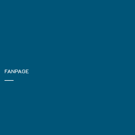
FANPAGE