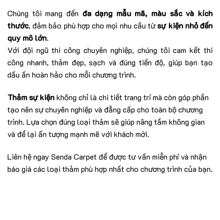
Chúng tôi mang đến
đa dạng mẫu mã, màu sắc và kích
thước
, đảm bảo phù hợp cho mọi nhu cầu từ
sự kiện nhỏ đến
quy mô lớn
.
Với đội ngũ thi công chuyên nghiệp, chúng tôi cam kết thi
công nhanh, thảm đẹp, sạch và đúng tiến độ, giúp bạn tạo
dấu ấn hoàn hảo cho mỗi chương trình.
Thảm sự kiện
không chỉ là chi tiết trang trí mà còn góp phần
tạo nên sự chuyên nghiệp và đẳng cấp cho toàn bộ chương
trình. Lựa chọn đúng loại thảm sẽ giúp nâng tầm không gian
và để lại ấn tượng mạnh mẽ với khách mời.
Liên hệ ngay Senda Carpet để được tư vấn miễn phí và nhận
báo giá các loại thảm phù hợp nhất cho chương trình của bạn.