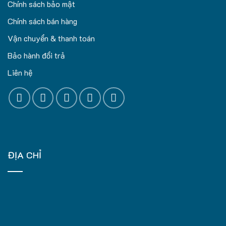
Chính sách bảo mật
Chính sách bán hàng
Vận chuyển & thanh toán
Bảo hành đổi trả
Liên hệ
ĐỊA CHỈ