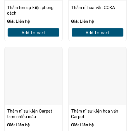
Thảm len sự kiện phong
Thảm nỉ hoa văn COKA
cách
Giá: Liên hệ
Giá: Liên hệ
Add to cart
Add to cart
Thảm nỉ sự kiện Carpet
Thảm nỉ sự kiện hoa văn
trơn nhiều màu
Carpet
Giá: Liên hệ
Giá: Liên hệ