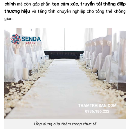
chính
mà còn góp phần
tạo cảm xúc, truyền tải thông điệp
thương hiệu
và tăng tính chuyên nghiệp cho tổng thể không
gian.
Ứng dụng của thảm trong thực tế