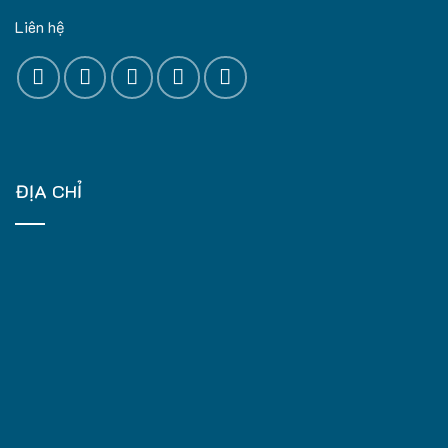
Liên hệ
ĐỊA CHỈ