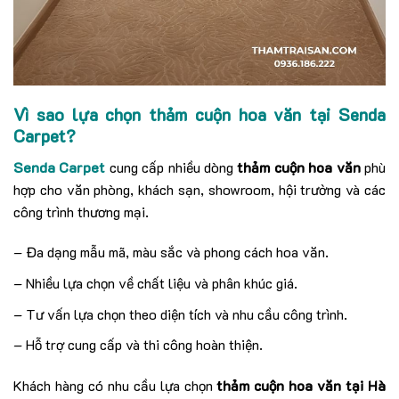
Vì sao lựa chọn thảm cuộn hoa văn tại Senda
Carpet?
Senda Carpet
cung cấp nhiều dòng
thảm cuộn hoa văn
phù
hợp cho văn phòng, khách sạn, showroom, hội trường và các
công trình thương mại.
– Đa dạng mẫu mã, màu sắc và phong cách hoa văn.
– Nhiều lựa chọn về chất liệu và phân khúc giá.
– Tư vấn lựa chọn theo diện tích và nhu cầu công trình.
– Hỗ trợ cung cấp và thi công hoàn thiện.
Khách hàng có nhu cầu lựa chọn
thảm cuộn hoa văn tại Hà