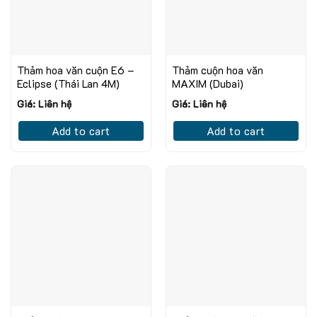
Thảm hoa văn cuộn E6 –
Thảm cuộn hoa văn
Eclipse (Thái Lan 4M)
MAXIM (Dubai)
Giá: Liên hệ
Giá: Liên hệ
Add to cart
Add to cart