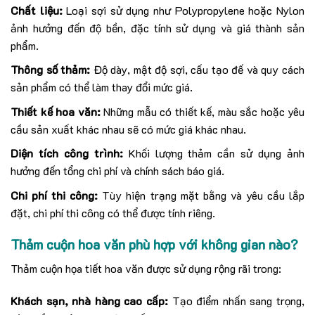
Chất liệu:
Loại sợi sử dụng như Polypropylene hoặc Nylon
ảnh hưởng đến độ bền, đặc tính sử dụng và giá thành sản
phẩm.
Thông số thảm:
Độ dày, mật độ sợi, cấu tạo đế và quy cách
sản phẩm có thể làm thay đổi mức giá.
Thiết kế hoa văn:
Những mẫu có thiết kế, màu sắc hoặc yêu
cầu sản xuất khác nhau sẽ có mức giá khác nhau.
Diện tích công trình:
Khối lượng thảm cần sử dụng ảnh
hưởng đến tổng chi phí và chính sách báo giá.
Chi phí thi công:
Tùy hiện trạng mặt bằng và yêu cầu lắp
đặt, chi phí thi công có thể được tính riêng.
Thảm cuộn hoa văn phù hợp với không gian nào?
Thảm cuộn họa tiết hoa văn được sử dụng rộng rãi trong:
Khách sạn, nhà hàng cao cấp:
Tạo điểm nhấn sang trọng,