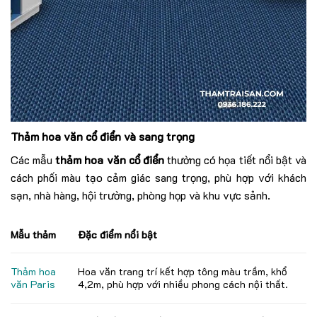
Thảm hoa văn cổ điển và sang trọng
Các mẫu
thảm hoa văn cổ điển
thường có họa tiết nổi bật và
cách phối màu tạo cảm giác sang trọng, phù hợp với khách
sạn, nhà hàng, hội trường, phòng họp và khu vực sảnh.
Mẫu thảm
Đặc điểm nổi bật
Thảm hoa
Hoa văn trang trí kết hợp tông màu trầm, khổ
văn Paris
4,2m, phù hợp với nhiều phong cách nội thất.