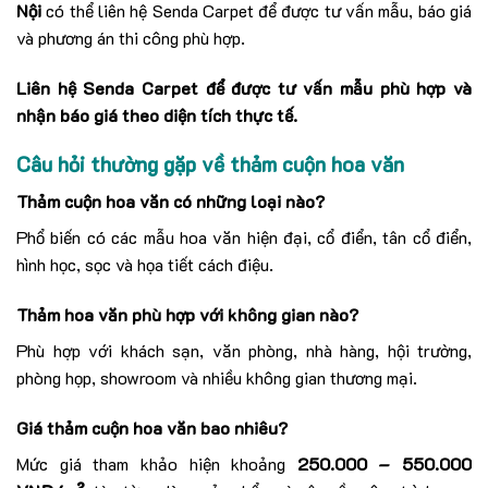
Nội
có thể liên hệ Senda Carpet để được tư vấn mẫu, báo giá
và phương án thi công phù hợp.
Liên hệ Senda Carpet để được tư vấn mẫu phù hợp và
nhận báo giá theo diện tích thực tế.
Câu hỏi thường gặp về thảm cuộn hoa văn
Thảm cuộn hoa văn có những loại nào?
Phổ biến có các mẫu hoa văn hiện đại, cổ điển, tân cổ điển,
hình học, sọc và họa tiết cách điệu.
Thảm hoa văn phù hợp với không gian nào?
Phù hợp với khách sạn, văn phòng, nhà hàng, hội trường,
phòng họp, showroom và nhiều không gian thương mại.
Giá thảm cuộn hoa văn bao nhiêu?
Mức giá tham khảo hiện khoảng
250.000 – 550.000