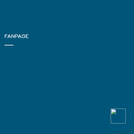
FANPAGE