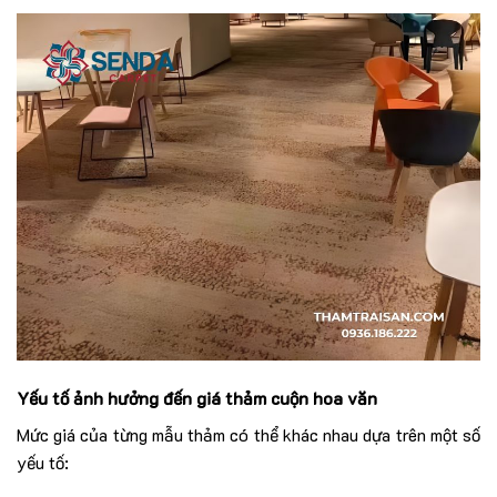
Yếu tố ảnh hưởng đến giá thảm cuộn hoa văn
Mức giá của từng mẫu thảm có thể khác nhau dựa trên một số
yếu tố: