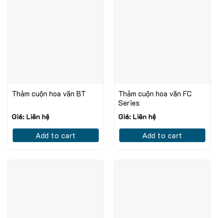
Thảm cuộn hoa văn BT
Thảm cuộn hoa văn FC
Series
Giá: Liên hệ
Giá: Liên hệ
Add to cart
Add to cart