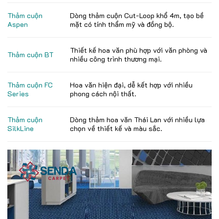
Thảm cuộn
Dòng thảm cuộn Cut-Loop khổ 4m, tạo bề
Aspen
mặt có tính thẩm mỹ và đồng bộ.
Thiết kế hoa văn phù hợp với văn phòng và
Thảm cuộn BT
nhiều công trình thương mại.
Thảm cuộn FC
Hoa văn hiện đại, dễ kết hợp với nhiều
Series
phong cách nội thất.
Thảm cuộn
Dòng thảm hoa văn Thái Lan với nhiều lựa
SilkLine
chọn về thiết kế và màu sắc.