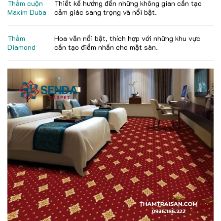
Thảm cuộn
Thiết kế hướng đến những không gian cần tạo
Maxim Duba
cảm giác sang trọng và nổi bật.
Thảm
Hoa văn nổi bật, thích hợp với những khu vực
Diamond
cần tạo điểm nhấn cho mặt sàn.