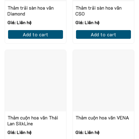
Thảm trải sàn hoa văn
Thảm trải sàn hoa văn
Diamond
CSO
Giá: Liên hệ
Giá: Liên hệ
Add to cart
Add to cart
Thảm cuộn hoa văn Thái
Thảm cuộn hoa văn VENA
Lan SilkLine
Giá: Liên hệ
Giá: Liên hệ