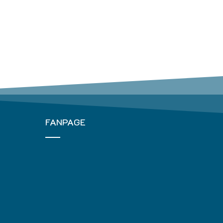
FANPAGE