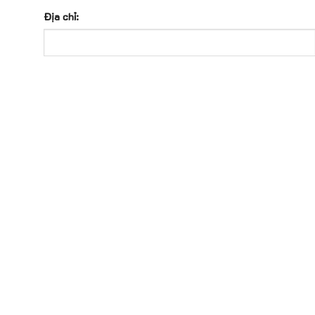
Địa chỉ: