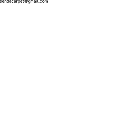
sendacarpet@gmail.com