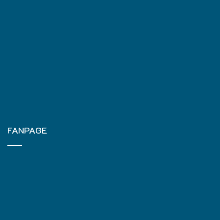
FANPAGE