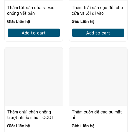
Thảm lót sàn cửa ra vào
Thảm trải sàn sọc đôi cho
chống vết bẩn
cửa và lối đi vào
Giá: Liên hệ
Giá: Liên hệ
Add to cart
Add to cart
Thảm chùi chân chống
Thảm cuộn đế cao su mặt
trượt nhiều màu TCC01
nỉ
Giá: Liên hệ
Giá: Liên hệ