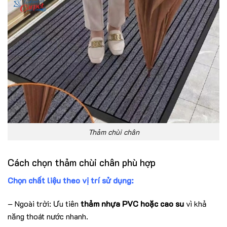
Thảm chùi chân
Cách chọn thảm chùi chân phù hợp
Chọn chất liệu theo vị trí sử dụng:
– Ngoài trời: Ưu tiên
thảm nhựa PVC hoặc cao su
vì khả
năng thoát nước nhanh.