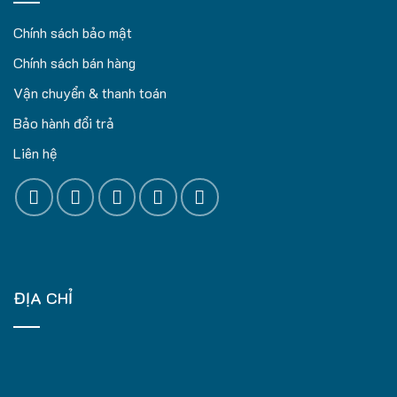
Chính sách bảo mật
Chính sách bán hàng
Vận chuyển & thanh toán
Bảo hành đổi trả
Liên hệ
ĐỊA CHỈ