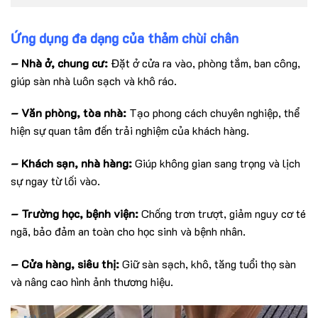
Ứng dụng đa dạng của thảm chùi chân
– Nhà ở, chung cư:
Đặt ở cửa ra vào, phòng tắm, ban công,
giúp sàn nhà luôn sạch và khô ráo.
– Văn phòng, tòa nhà:
Tạo phong cách chuyên nghiệp, thể
hiện sự quan tâm đến trải nghiệm của khách hàng.
– Khách sạn, nhà hàng:
Giúp không gian sang trọng và lịch
sự ngay từ lối vào.
– Trường học, bệnh viện:
Chống trơn trượt, giảm nguy cơ té
ngã, bảo đảm an toàn cho học sinh và bệnh nhân.
– Cửa hàng, siêu thị:
Giữ sàn sạch, khô, tăng tuổi thọ sàn
và nâng cao hình ảnh thương hiệu.