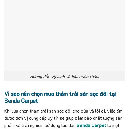
Hướng dẫn vệ sinh và bảo quản thảm
Vì sao nên chọn mua thảm trải sàn sọc đôi tại
Senda Carpet
Khi lựa chọn thảm trải sàn sọc đôi cho cửa và lối đi, việc tìm
được đơn vị cung cấp uy tín sẽ giúp đảm bảo chất lượng sản
phẩm và trải nghiệm sử dụng lâu dài.
Senda Carpet
là một