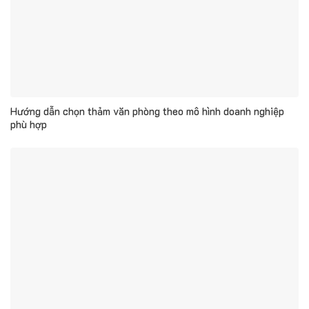
Hướng dẫn chọn thảm văn phòng theo mô hình doanh nghiệp
phù hợp