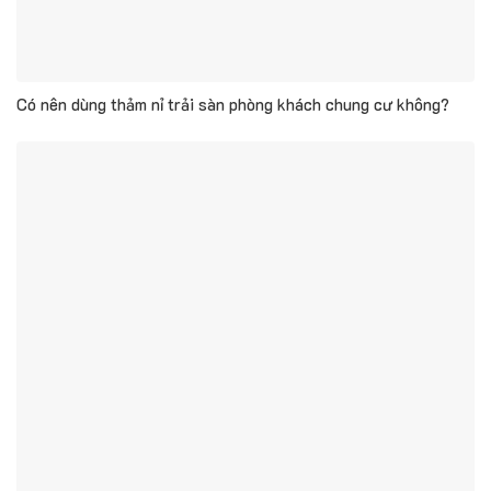
Có nên dùng thảm nỉ trải sàn phòng khách chung cư không?