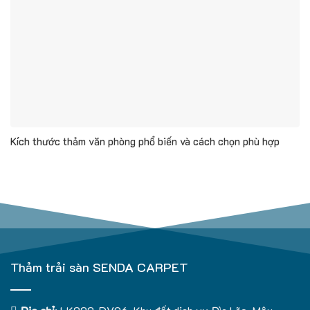
Kích thước thảm văn phòng phổ biến và cách chọn phù hợp
Thảm trải sàn SENDA CARPET