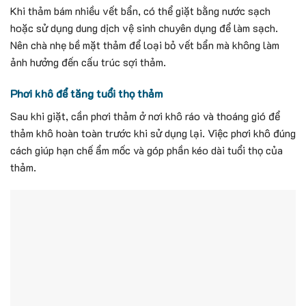
Khi thảm bám nhiều vết bẩn, có thể giặt bằng nước sạch
hoặc sử dụng dung dịch vệ sinh chuyên dụng để làm sạch.
Nên chà nhẹ bề mặt thảm để loại bỏ vết bẩn mà không làm
ảnh hưởng đến cấu trúc sợi thảm.
Phơi khô để tăng tuổi thọ thảm
Sau khi giặt, cần phơi thảm ở nơi khô ráo và thoáng gió để
thảm khô hoàn toàn trước khi sử dụng lại. Việc phơi khô đúng
cách giúp hạn chế ẩm mốc và góp phần kéo dài tuổi thọ của
thảm.