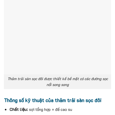
Thảm trải sàn sọc đôi được thiết kế bề mặt có các đường sọc
nổi song song
Thông số kỹ thuật của thảm trải sàn sọc đôi
Chất liệu:
sợi tổng hợp + đế cao su