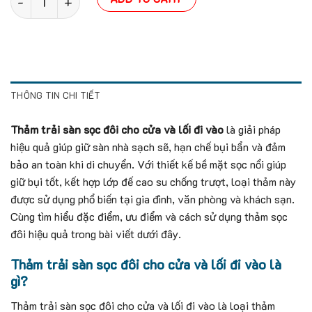
THÔNG TIN CHI TIẾT
Thảm trải sàn sọc đôi cho cửa và lối đi vào
là giải pháp
hiệu quả giúp giữ sàn nhà sạch sẽ, hạn chế bụi bẩn và đảm
bảo an toàn khi di chuyển. Với thiết kế bề mặt sọc nổi giúp
giữ bụi tốt, kết hợp lớp đế cao su chống trượt, loại thảm này
được sử dụng phổ biến tại gia đình, văn phòng và khách sạn.
Cùng tìm hiểu đặc điểm, ưu điểm và cách sử dụng thảm sọc
đôi hiệu quả trong bài viết dưới đây.
Thảm trải sàn sọc đôi cho cửa và lối đi vào là
gì?
Thảm trải sàn sọc đôi cho cửa và lối đi vào là loại thảm