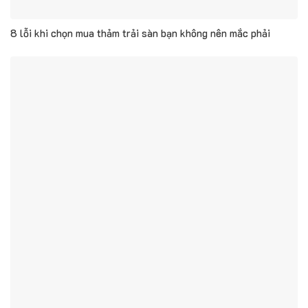
8 lỗi khi chọn mua thảm trải sàn bạn không nên mắc phải