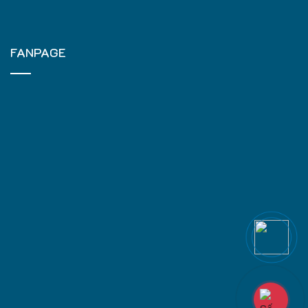
FANPAGE