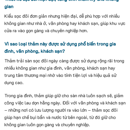
gian
Kiểu sọc đôi đơn giản nhưng hiện đại, dễ phù hợp với nhiều
không gian như nhà ở, văn phòng hay khách sạn, giúp khu vực
cửa ra vào gọn gàng và chuyên nghiệp hơn.
Vì sao loại thảm này được sử dụng phổ biến trong gia
đình, văn phòng, khách sạn?
Thảm trải sàn sọc đôi ngày càng được sử dụng rộng rãi trong
nhiều không gian như gia đình, văn phòng, khách sạn hay
trung tâm thương mại nhờ vào tính tiện lợi và hiệu quả sử
dụng cao.
Trong gia đình, thảm giúp giữ cho sàn nhà luôn sạch sẽ, giảm
công việc lau dọn hằng ngày. Đối với văn phòng và khách sạn
– những nơi có lưu lượng người ra vào lớn – thảm sọc đôi
giúp hạn chế bụi bẩn và nước từ bên ngoài, từ đó giữ cho
không gian luôn gọn gàng và chuyên nghiệp.