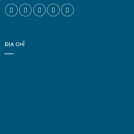
ĐỊA CHỈ