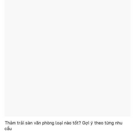
Thảm trải sàn văn phòng loại nào tốt? Gợi ý theo từng nhu
cầu