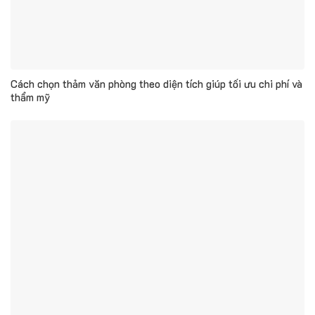
Cách chọn thảm văn phòng theo diện tích giúp tối ưu chi phí và
thẩm mỹ