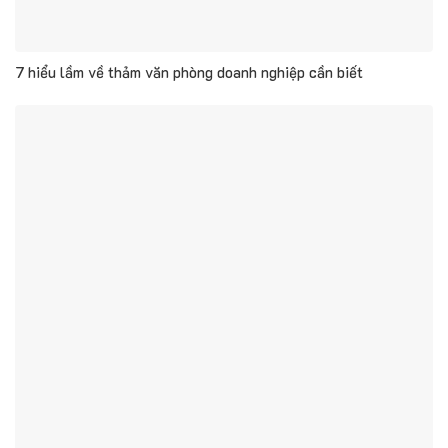
7 hiểu lầm về thảm văn phòng doanh nghiệp cần biết