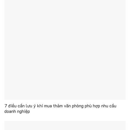
7 điều cần lưu ý khi mua thảm văn phòng phù hợp nhu cầu
doanh nghiệp