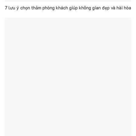
7 lưu ý chọn thảm phòng khách giúp không gian đẹp và hài hòa