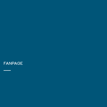
FANPAGE