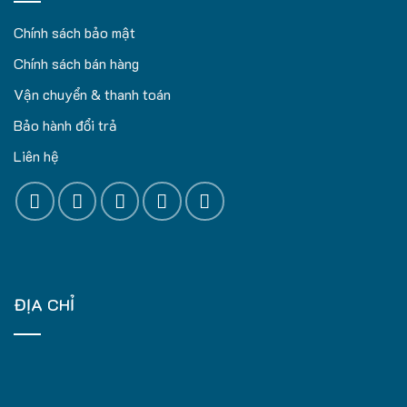
Chính sách bảo mật
Chính sách bán hàng
Vận chuyển & thanh toán
Bảo hành đổi trả
Liên hệ
ĐỊA CHỈ