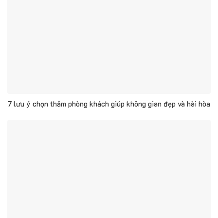
7 lưu ý chọn thảm phòng khách giúp không gian đẹp và hài hòa