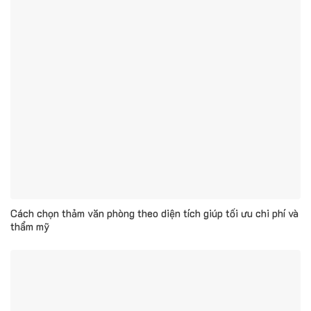
Cách chọn thảm văn phòng theo diện tích giúp tối ưu chi phí và
thẩm mỹ