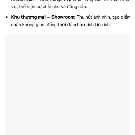
vụ, thể hiện sự chỉn chu và đẳng cấp.
Khu thương mại – Showroom
: Thu hút ánh nhìn, tạo điểm
nhấn không gian, đồng thời đảm bảo tính tiện ích.