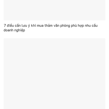
7 điều cần lưu ý khi mua thảm văn phòng phù hợp nhu cầu
doanh nghiệp