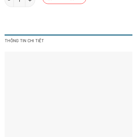
THÔNG TIN CHI TIẾT