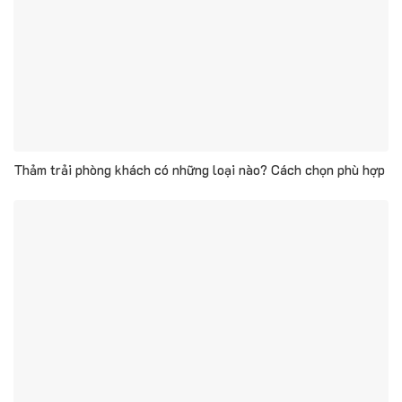
Thảm trải phòng khách có những loại nào? Cách chọn phù hợp