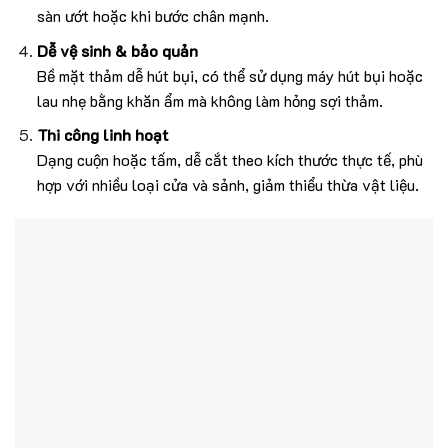
sàn ướt hoặc khi bước chân mạnh.
Dễ vệ sinh & bảo quản
Bề mặt thảm dễ hút bụi, có thể sử dụng máy hút bụi hoặc
lau nhẹ bằng khăn ẩm mà không làm hỏng sợi thảm.
Thi công linh hoạt
Dạng cuộn hoặc tấm, dễ cắt theo kích thước thực tế, phù
hợp với nhiều loại cửa và sảnh, giảm thiểu thừa vật liệu.