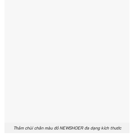
Thảm chùi chân màu đỏ NEWSHOER đa dạng kích thước