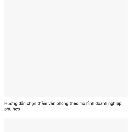
Hướng dẫn chọn thảm văn phòng theo mô hình doanh nghiệp
phù hợp