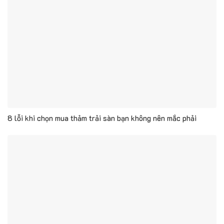
8 lỗi khi chọn mua thảm trải sàn bạn không nên mắc phải