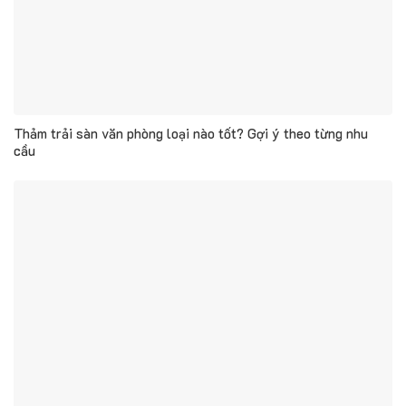
Thảm trải sàn văn phòng loại nào tốt? Gợi ý theo từng nhu
cầu