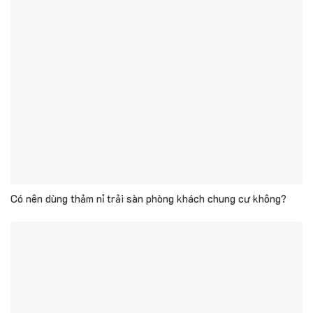
Có nên dùng thảm nỉ trải sàn phòng khách chung cư không?