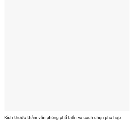
Kích thước thảm văn phòng phổ biến và cách chọn phù hợp