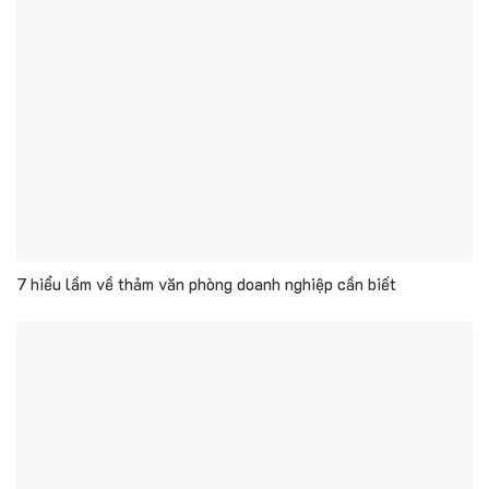
7 hiểu lầm về thảm văn phòng doanh nghiệp cần biết