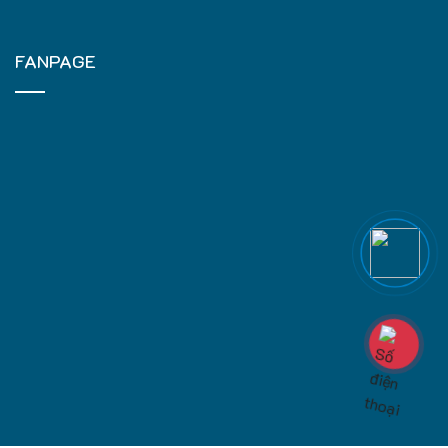
FANPAGE