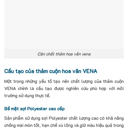
Cận chất thảm hoa văn vena
Cấu tạo của thảm cuộn hoa văn VENA
Một trong những yếu tố tạo nên chất lượng của thảm cuộn
VENA chính là cấu tạo được nghiên cứu phù hợp với môi
trường sử dụng thực tế.
Bề mặt sợi Polyester cao cấp
Sản phẩm sử dụng sợi Polyester chất lượng cao có khả năng
chống mài mòn tốt, hạn chế xù lông và giữ màu hiệu quả trong