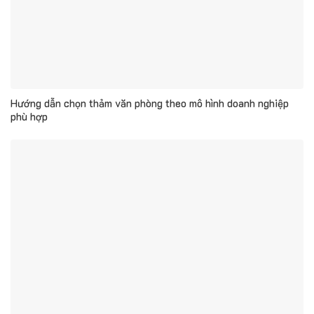
Hướng dẫn chọn thảm văn phòng theo mô hình doanh nghiệp
phù hợp