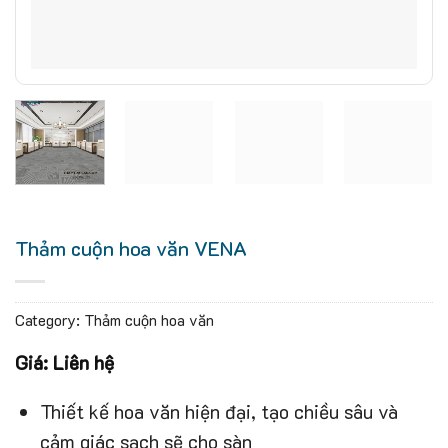
Thảm cuộn hoa văn VENA
Category:
Thảm cuộn hoa văn
Giá: Liên hệ
Thiết kế hoa văn hiện đại, tạo chiều sâu và
cảm giác sạch sẽ cho sàn