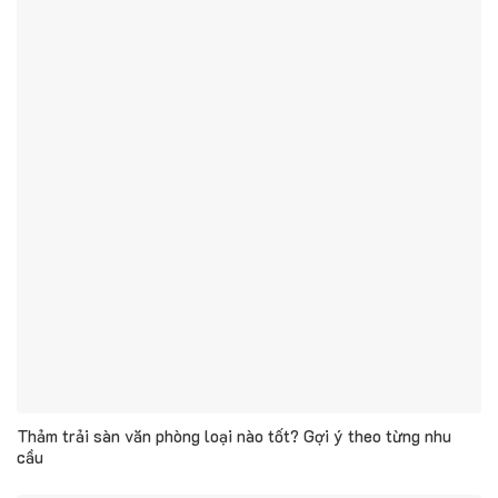
Thảm trải sàn văn phòng loại nào tốt? Gợi ý theo từng nhu
cầu