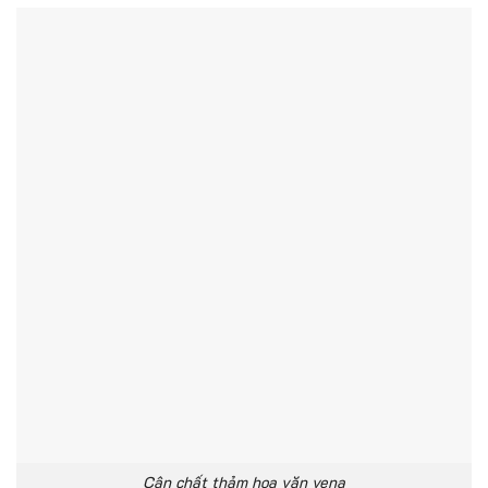
Cận chất thảm hoa văn vena