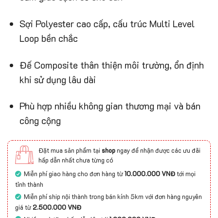
Sợi Polyester cao cấp, cấu trúc Multi Level
Loop bền chắc
Đế Composite thân thiện môi trường, ổn định
khi sử dụng lâu dài
Phù hợp nhiều không gian thương mại và bán
công cộng
Đặt mua sản phẩm tại
shop
ngay để nhận được các ưu đãi
hấp dẫn nhất chưa từng có
Miễn phí giao hàng cho đơn hàng từ
10.000.000 VNĐ
tới mọi
tỉnh thành
Miễn phí ship nội thành trong bán kính 5km với đơn hàng nguyên
giá từ
2.500.000 VNĐ