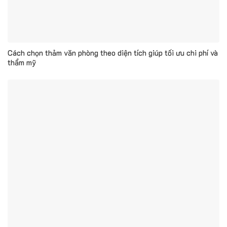
Cách chọn thảm văn phòng theo diện tích giúp tối ưu chi phí và
thẩm mỹ