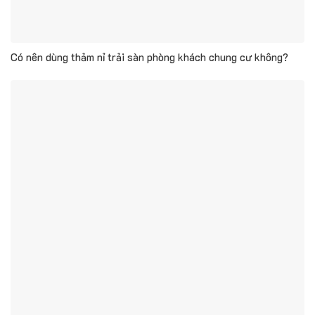
Có nên dùng thảm nỉ trải sàn phòng khách chung cư không?