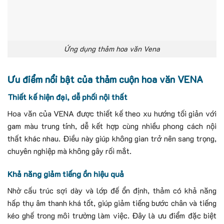
Ứng dụng thảm hoa văn Vena
Ưu điểm nổi bật của thảm cuộn hoa văn VENA
Thiết kế hiện đại, dễ phối nội thất
Hoa văn của VENA được thiết kế theo xu hướng tối giản với
gam màu trung tính, dễ kết hợp cùng nhiều phong cách nội
thất khác nhau. Điều này giúp không gian trở nên sang trọng,
chuyên nghiệp mà không gây rối mắt.
Khả năng giảm tiếng ồn hiệu quả
Nhờ cấu trúc sợi dày và lớp đế ổn định, thảm có khả năng
hấp thụ âm thanh khá tốt, giúp giảm tiếng bước chân và tiếng
kéo ghế trong môi trường làm việc.
Đây là ưu điểm đặc biệt