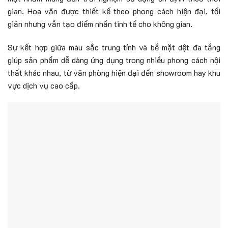
gian. Hoa văn được thiết kế theo phong cách hiện đại, tối
giản nhưng vẫn tạo điểm nhấn tinh tế cho không gian.
Sự kết hợp giữa màu sắc trung tính và bề mặt dệt đa tầng
giúp sản phẩm dễ dàng ứng dụng trong nhiều phong cách nội
thất khác nhau, từ văn phòng hiện đại đến showroom hay khu
vực dịch vụ cao cấp.