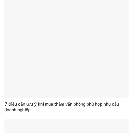
7 điều cần lưu ý khi mua thảm văn phòng phù hợp nhu cầu
doanh nghiệp