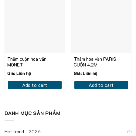
Thảm cuộn hoa văn
Thảm hoa văn PARIS
MONET
CUỘN 4.2M
Giá: Liên hệ
Giá: Liên hệ
Add to cart
Add to cart
DANH MỤC SẢN PHẨM
Hot trend - 2026
(4)