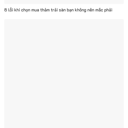
8 lỗi khi chọn mua thảm trải sàn bạn không nên mắc phải