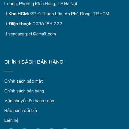
Lương, Phường Kiến Hưng, TP.Hà Nội
Kho HCM:
92 Đ.Thạnh Lộc, An Phú Đông, TP.HCM
Điện thoại:
0936 186 222
sendacarpet@gmail.com
CHÍNH SÁCH BÁN HÀNG
Chính sách bảo mật
Chính sách bán hàng
Vận chuyển & thanh toán
Bảo hành đổi trả
Liên hệ