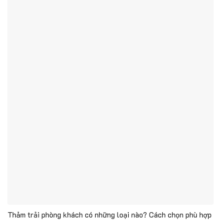
Thảm trải phòng khách có những loại nào? Cách chọn phù hợp