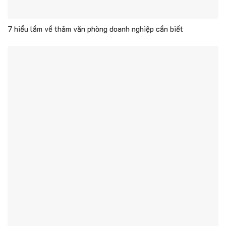
7 hiểu lầm về thảm văn phòng doanh nghiệp cần biết