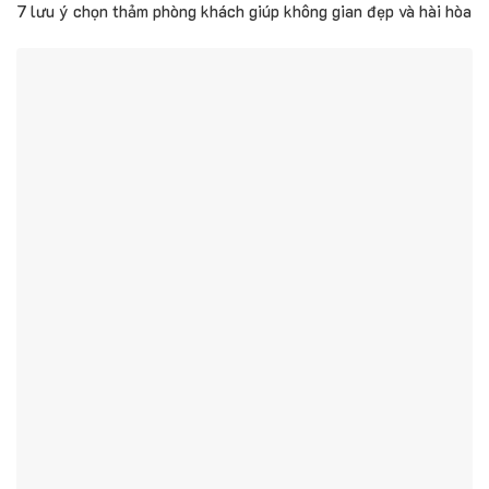
7 lưu ý chọn thảm phòng khách giúp không gian đẹp và hài hòa