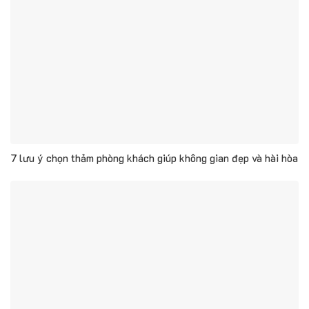
7 lưu ý chọn thảm phòng khách giúp không gian đẹp và hài hòa