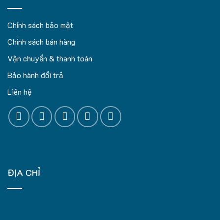
Chính sách bảo mật
Chính sách bán hàng
Vận chuyển & thanh toán
Bảo hành đổi trả
Liên hệ
ĐỊA CHỈ