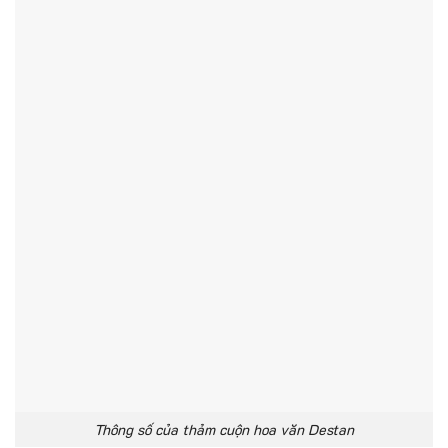
Thông số của thảm cuộn hoa văn Destan