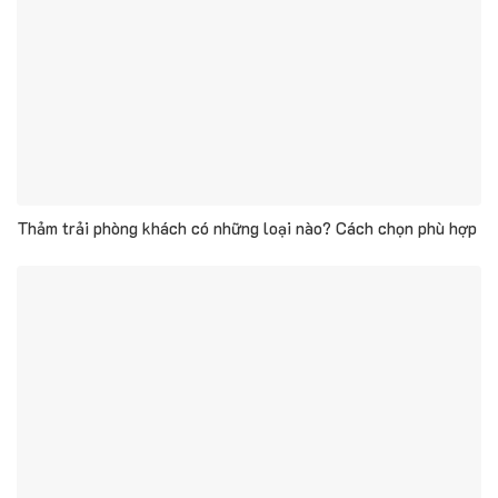
Thảm trải phòng khách có những loại nào? Cách chọn phù hợp