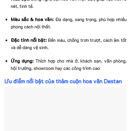
nét, tinh tế.
Màu sắc & hoa văn:
Đa dạng, sang trọng, phù hợp nhiều
phong cách nội thất.
Đặc tính nổi bật:
Bền màu, chống trơn trượt, cách âm tốt
và dễ dàng vệ sinh.
Ứng dụng:
Thích hợp cho nhà ở, khách sạn, văn phòng,
hội trường, showroom hay các công trình cao
Ưu điểm nổi bật của thảm cuộn hoa văn Destan