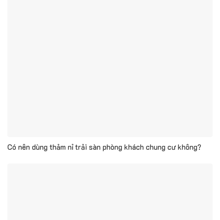
Có nên dùng thảm nỉ trải sàn phòng khách chung cư không?