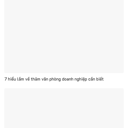
7 hiểu lầm về thảm văn phòng doanh nghiệp cần biết