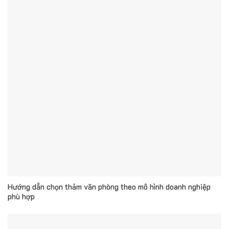
Hướng dẫn chọn thảm văn phòng theo mô hình doanh nghiệp
phù hợp