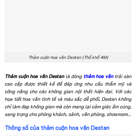
Thảm cuộn hoa văn Destan (Thổ khổ 4M)
Thảm cuộn hoa văn Destan
là dòng
thảm hoa văn
trải sàn
cao cấp được thiết kế để đáp ứng nhu cầu thẩm mỹ và
công năng cho các không gian nội thất hiện đại. Với các
họa tiết hoa văn tinh tế và màu sắc dễ phối, Destan không
chỉ làm đẹp không gian mà còn mang lại cảm giác ấm cúng,
sang trọng cho phòng khách, sảnh, văn phòng, showroom…
Thông số của thảm cuộn hoa văn Destan