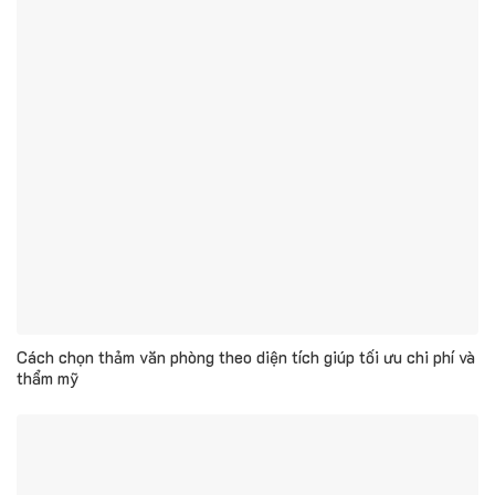
Cách chọn thảm văn phòng theo diện tích giúp tối ưu chi phí và
thẩm mỹ