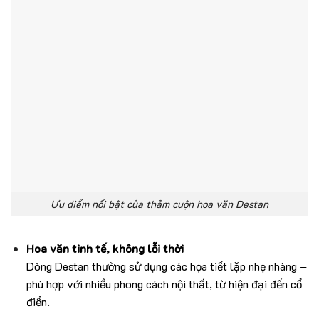
Ưu điểm nổi bật của thảm cuộn hoa văn Destan
Hoa văn tinh tế, không lỗi thời
Dòng Destan thường sử dụng các họa tiết lặp nhẹ nhàng –
phù hợp với nhiều phong cách nội thất, từ hiện đại đến cổ
điển.