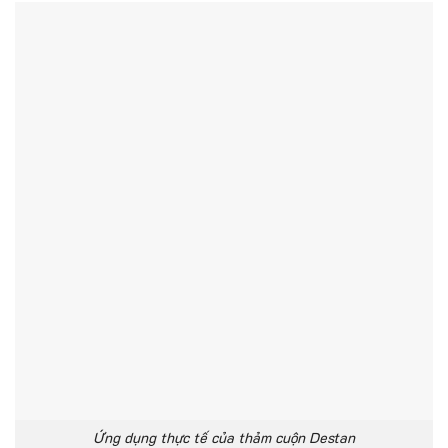
Ứng dụng thực tế của thảm cuộn Destan