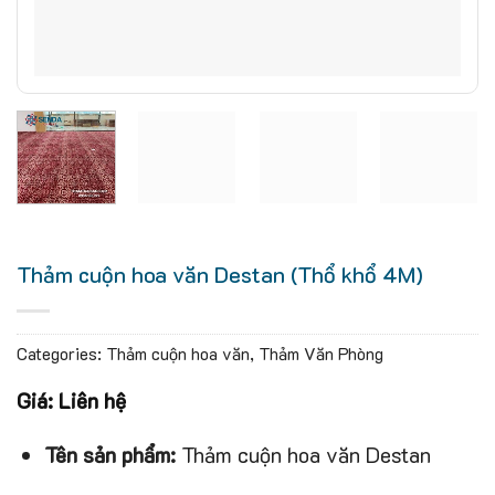
Thảm cuộn hoa văn Destan (Thổ khổ 4M)
Categories:
Thảm cuộn hoa văn
,
Thảm Văn Phòng
Giá: Liên hệ
Tên sản phẩm:
Thảm cuộn hoa văn Destan