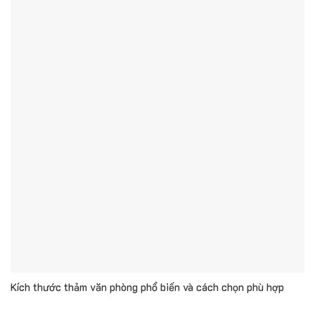
Kích thước thảm văn phòng phổ biến và cách chọn phù hợp