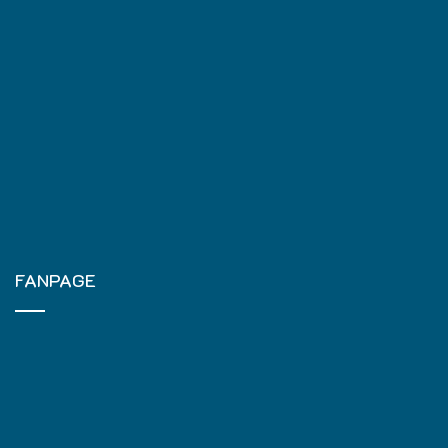
FANPAGE