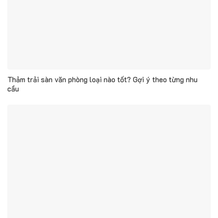
Thảm trải sàn văn phòng loại nào tốt? Gợi ý theo từng nhu
cầu