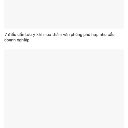
7 điều cần lưu ý khi mua thảm văn phòng phù hợp nhu cầu
doanh nghiệp