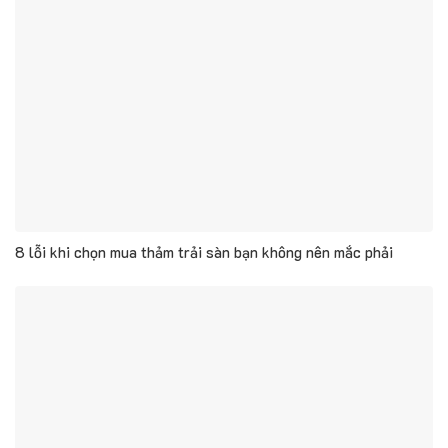
8 lỗi khi chọn mua thảm trải sàn bạn không nên mắc phải