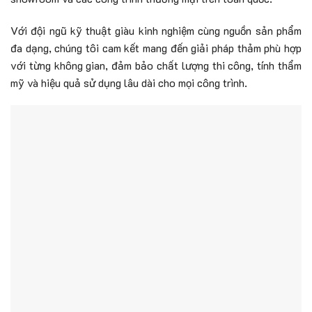
Với đội ngũ kỹ thuật giàu kinh nghiệm cùng nguồn sản phẩm
đa dạng, chúng tôi cam kết mang đến giải pháp thảm phù hợp
với từng không gian, đảm bảo chất lượng thi công, tính thẩm
mỹ và hiệu quả sử dụng lâu dài cho mọi công trình.