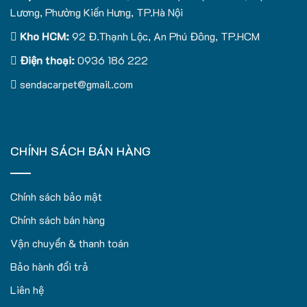
Lương, Phường Kiến Hưng, TP.Hà Nội
Kho HCM:
92 Đ.Thạnh Lộc, An Phú Đông, TP.HCM
Điện thoại:
0936 186 222
sendacarpet@gmail.com
CHÍNH SÁCH BÁN HÀNG
Chính sách bảo mật
Chính sách bán hàng
Vận chuyển & thanh toán
Bảo hành đổi trả
Liên hệ