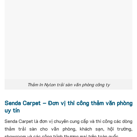
Thảm In Nylon trải sàn văn phòng công ty
Senda Carpet – Đơn vị thi công thảm văn phòng
uy tín
Senda Carpet là đơn vị chuyên cung cấp và thi công các dòng
thảm trải sàn cho văn phòng, khách sạn, hội trường,
showroom và các công trình thương mại trên toàn quốc.