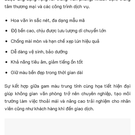
tâm thương mại và các công trình dịch vụ.
Hoa văn in sắc nét, đa dạng mẫu mã
Độ bền cao, chịu được lưu lượng di chuyển lớn
Chống mài mòn và hạn chế xẹp lún hiệu quả
Dễ dàng vệ sinh, bảo dưỡng
Khả năng tiêu âm, giảm tiếng ồn tốt
Giữ màu bền đẹp trong thời gian dài
Sự kết hợp giữa gam màu trung tính cùng họa tiết hiện đại
giúp không gian văn phòng trở nên chuyên nghiệp, tạo môi
trường làm việc thoải mái và nâng cao trải nghiệm cho nhân
viên cũng như khách hàng khi đến giao dịch.