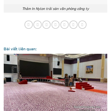
Thảm In Nylon trải sàn văn phòng công ty
Bài viết liên quan: