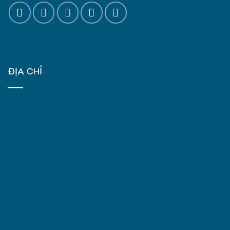
ĐỊA CHỈ