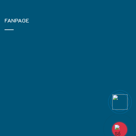
FANPAGE