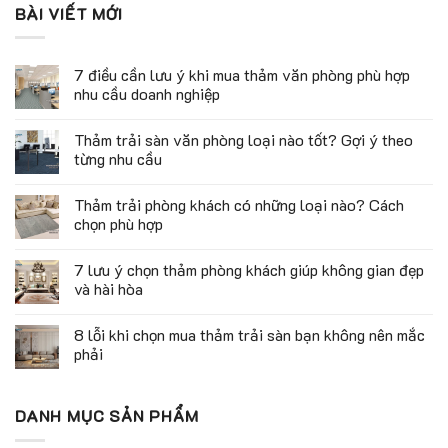
BÀI VIẾT MỚI
7 điều cần lưu ý khi mua thảm văn phòng phù hợp
nhu cầu doanh nghiệp
Thảm trải sàn văn phòng loại nào tốt? Gợi ý theo
từng nhu cầu
Thảm trải phòng khách có những loại nào? Cách
chọn phù hợp
7 lưu ý chọn thảm phòng khách giúp không gian đẹp
và hài hòa
8 lỗi khi chọn mua thảm trải sàn bạn không nên mắc
phải
DANH MỤC SẢN PHẨM