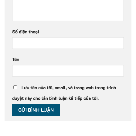
Số điện thoại
Tên
Lưu tên của tôi, email, và trang web trong trình
duyệt này cho lần bình luận kế tiếp của tôi.