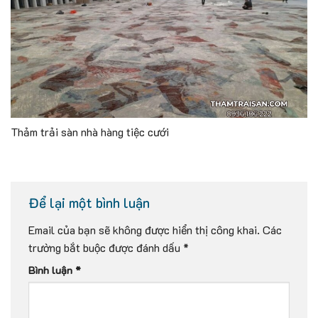
Thảm trải sàn nhà hàng tiệc cưới
Để lại một bình luận
Email của bạn sẽ không được hiển thị công khai.
Các
trường bắt buộc được đánh dấu
*
Bình luận
*