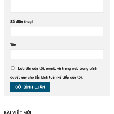
Số điện thoại
Tên
Lưu tên của tôi, email, và trang web trong trình
duyệt này cho lần bình luận kế tiếp của tôi.
BÀI VIẾT MỚI