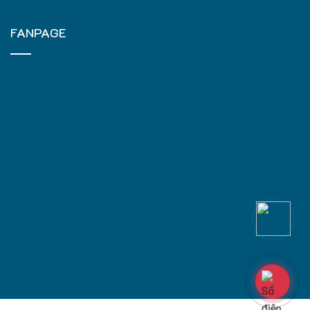
FANPAGE