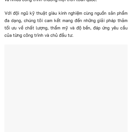
Với đội ngũ kỹ thuật giàu kinh nghiệm cùng nguồn sản phẩm
đa dạng, chúng tôi cam kết mang đến những giải pháp thảm
tối ưu về chất lượng, thẩm mỹ và độ bền, đáp ứng yêu cầu
của từng công trình và chủ đầu tư.