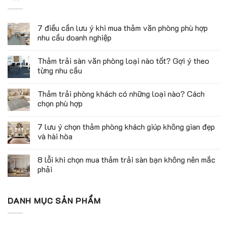
7 điều cần lưu ý khi mua thảm văn phòng phù hợp
nhu cầu doanh nghiệp
Thảm trải sàn văn phòng loại nào tốt? Gợi ý theo
từng nhu cầu
Thảm trải phòng khách có những loại nào? Cách
chọn phù hợp
7 lưu ý chọn thảm phòng khách giúp không gian đẹp
và hài hòa
8 lỗi khi chọn mua thảm trải sàn bạn không nên mắc
phải
DANH MỤC SẢN PHẨM