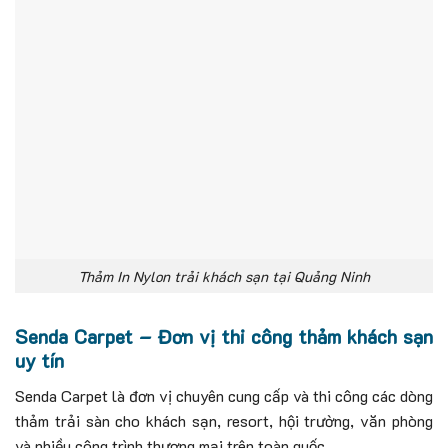
Thảm In Nylon trải khách sạn tại Quảng Ninh
Senda Carpet – Đơn vị thi công thảm khách sạn
uy tín
Senda Carpet là đơn vị chuyên cung cấp và thi công các dòng
thảm trải sàn cho khách sạn, resort, hội trường, văn phòng
và nhiều công trình thương mại trên toàn quốc.