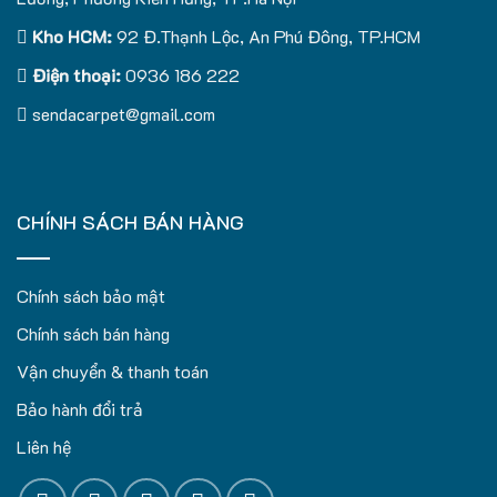
Kho HCM:
92 Đ.Thạnh Lộc, An Phú Đông, TP.HCM
Điện thoại:
0936 186 222
sendacarpet@gmail.com
CHÍNH SÁCH BÁN HÀNG
Chính sách bảo mật
Chính sách bán hàng
Vận chuyển & thanh toán
Bảo hành đổi trả
Liên hệ