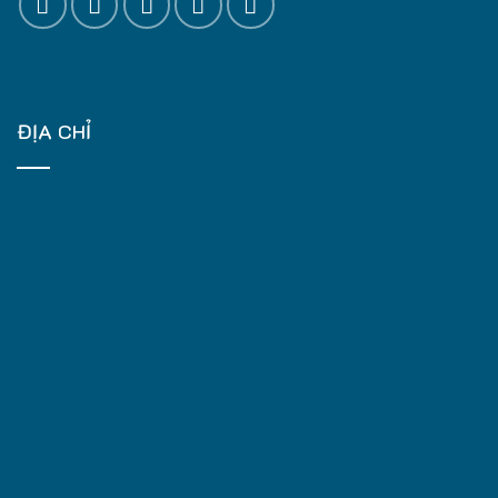
ĐỊA CHỈ