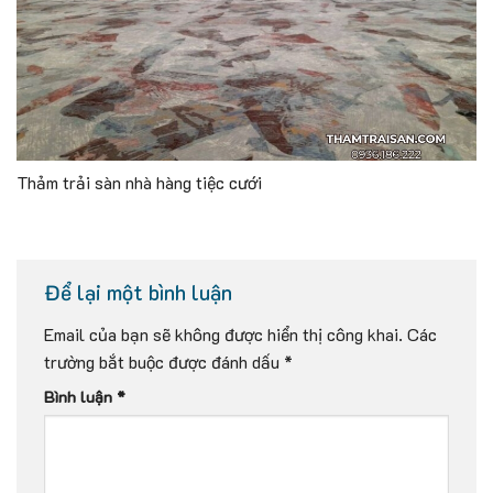
Thảm trải sàn nhà hàng tiệc cưới
Để lại một bình luận
Email của bạn sẽ không được hiển thị công khai.
Các
trường bắt buộc được đánh dấu
*
Bình luận
*