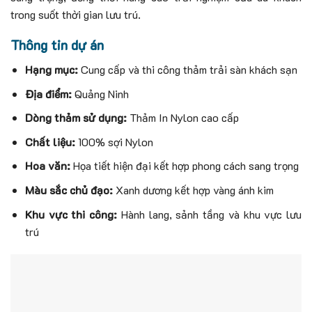
trong suốt thời gian lưu trú.
Thông tin dự án
Hạng mục:
Cung cấp và thi công thảm trải sàn khách sạn
Địa điểm:
Quảng Ninh
Dòng thảm sử dụng:
Thảm In Nylon cao cấp
Chất liệu:
100% sợi Nylon
Hoa văn:
Họa tiết hiện đại kết hợp phong cách sang trọng
Màu sắc chủ đạo:
Xanh dương kết hợp vàng ánh kim
Khu vực thi công:
Hành lang, sảnh tầng và khu vực lưu
trú