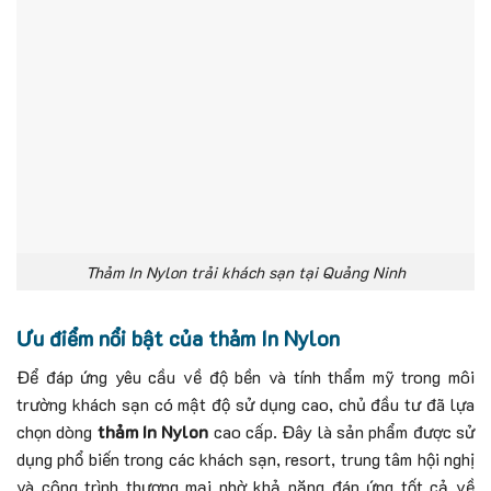
Thảm In Nylon trải khách sạn tại Quảng Ninh
Ưu điểm nổi bật của thảm In Nylon
Để đáp ứng yêu cầu về độ bền và tính thẩm mỹ trong môi
trường khách sạn có mật độ sử dụng cao, chủ đầu tư đã lựa
chọn dòng
thảm In Nylon
cao cấp. Đây là sản phẩm được sử
dụng phổ biến trong các khách sạn, resort, trung tâm hội nghị
và công trình thương mại nhờ khả năng đáp ứng tốt cả về