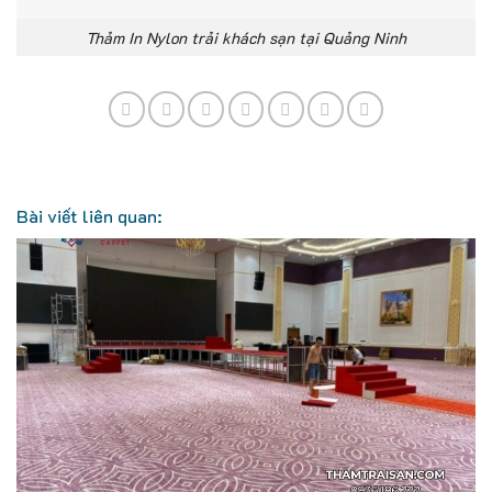
Thảm In Nylon trải khách sạn tại Quảng Ninh
Bài viết liên quan: