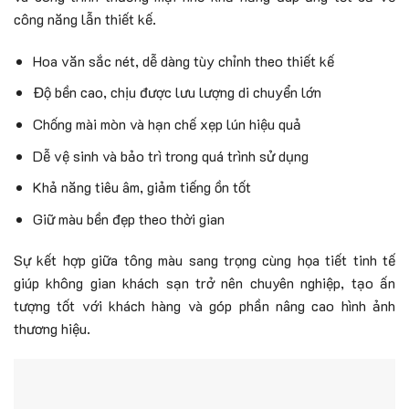
công năng lẫn thiết kế.
Hoa văn sắc nét, dễ dàng tùy chỉnh theo thiết kế
Độ bền cao, chịu được lưu lượng di chuyển lớn
Chống mài mòn và hạn chế xẹp lún hiệu quả
Dễ vệ sinh và bảo trì trong quá trình sử dụng
Khả năng tiêu âm, giảm tiếng ồn tốt
Giữ màu bền đẹp theo thời gian
Sự kết hợp giữa tông màu sang trọng cùng họa tiết tinh tế
giúp không gian khách sạn trở nên chuyên nghiệp, tạo ấn
tượng tốt với khách hàng và góp phần nâng cao hình ảnh
thương hiệu.