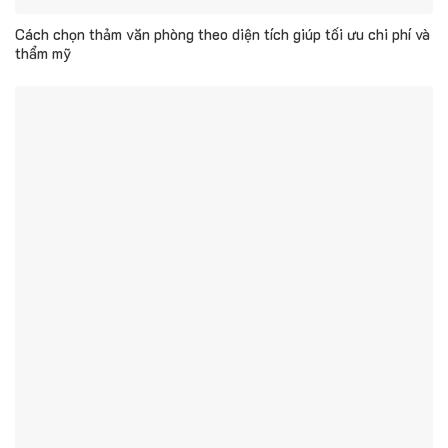
Cách chọn thảm văn phòng theo diện tích giúp tối ưu chi phí và
thẩm mỹ