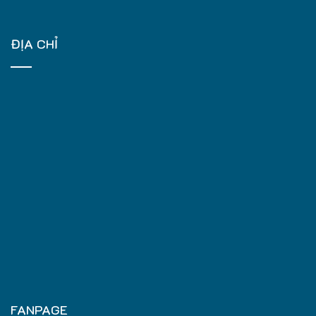
ĐỊA CHỈ
FANPAGE