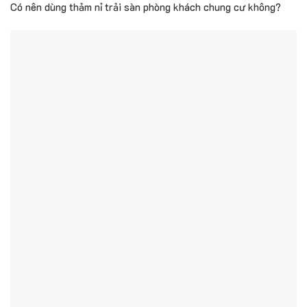
Có nên dùng thảm nỉ trải sàn phòng khách chung cư không?