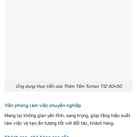
Ứng dụng thực tiễn của Thảm Tấm Tuntex T12 50×50
Văn phòng làm việc chuyên nghiệp
Mang lại không gian yên tĩnh, sang trọng, giúp tăng hiệu suất
làm việc và tạo ấn tượng tốt với đối tác, khách hàng.
Khách sạn, nhà hàng cao cấp