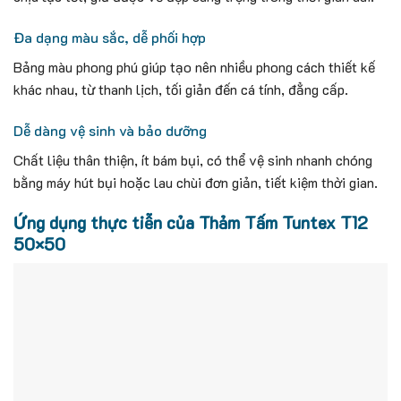
Đa dạng màu sắc, dễ phối hợp
Bảng màu phong phú giúp tạo nên nhiều phong cách thiết kế
khác nhau, từ thanh lịch, tối giản đến cá tính, đẳng cấp.
Dễ dàng vệ sinh và bảo dưỡng
Chất liệu thân thiện, ít bám bụi, có thể vệ sinh nhanh chóng
bằng máy hút bụi hoặc lau chùi đơn giản, tiết kiệm thời gian.
Ứng dụng thực tiễn của Thảm Tấm
Tuntex T12
50×50