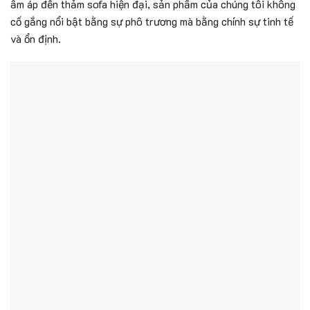
ấm áp đến thảm sofa hiện đại, sản phẩm của chúng tôi không
cố gắng nổi bật bằng sự phô trương mà bằng chính sự tinh tế
và ổn định.