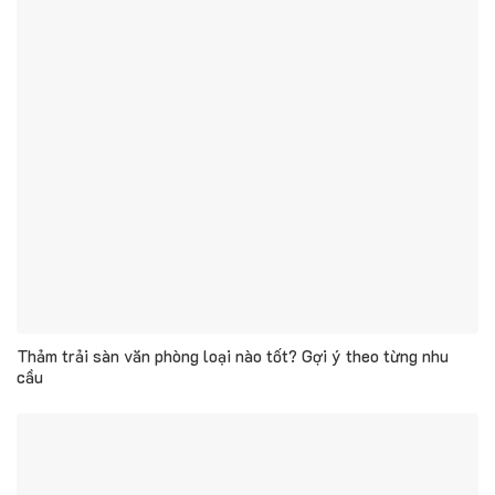
Thảm trải sàn văn phòng loại nào tốt? Gợi ý theo từng nhu
cầu