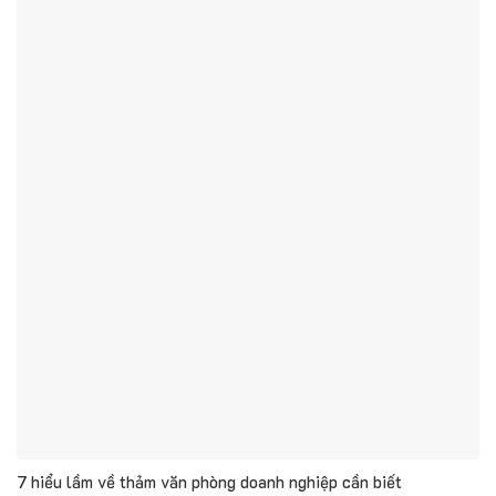
7 hiểu lầm về thảm văn phòng doanh nghiệp cần biết