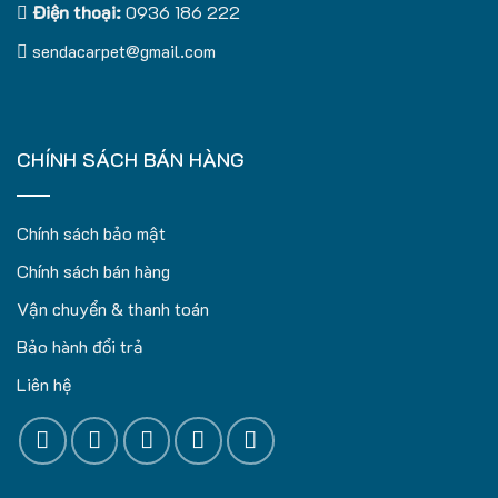
Điện thoại:
0936 186 222
sendacarpet@gmail.com
CHÍNH SÁCH BÁN HÀNG
Chính sách bảo mật
Chính sách bán hàng
Vận chuyển & thanh toán
Bảo hành đổi trả
Liên hệ