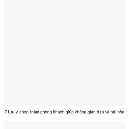
7 lưu ý chọn thảm phòng khách giúp không gian đẹp và hài hòa