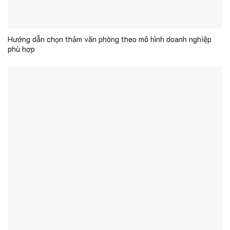
Hướng dẫn chọn thảm văn phòng theo mô hình doanh nghiệp
phù hợp