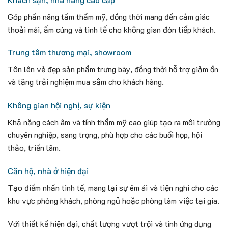
Góp phần nâng tầm thẩm mỹ, đồng thời mang đến cảm giác
thoải mái, ấm cúng và tinh tế cho không gian đón tiếp khách.
Trung tâm thương mại, showroom
Tôn lên vẻ đẹp sản phẩm trưng bày, đồng thời hỗ trợ giảm ồn
và tăng trải nghiệm mua sắm cho khách hàng.
Không gian hội nghị, sự kiện
Khả năng cách âm và tính thẩm mỹ cao giúp tạo ra môi trường
chuyên nghiệp, sang trọng, phù hợp cho các buổi họp, hội
thảo, triển lãm.
Căn hộ, nhà ở hiện đại
Tạo điểm nhấn tinh tế, mang lại sự êm ái và tiện nghi cho các
khu vực phòng khách, phòng ngủ hoặc phòng làm việc tại gia.
Với thiết kế hiện đại, chất lượng vượt trội và tính ứng dụng