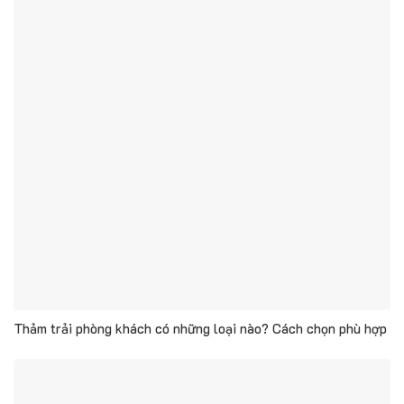
Thảm trải phòng khách có những loại nào? Cách chọn phù hợp