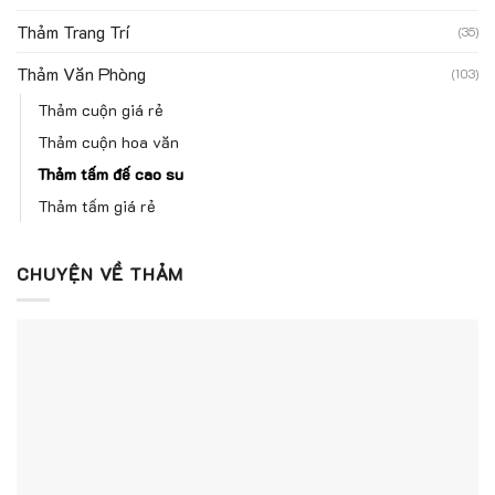
Thảm Trang Trí
(35)
Thảm Văn Phòng
(103)
Thảm cuộn giá rẻ
Thảm cuộn hoa văn
Thảm tấm đế cao su
Thảm tấm giá rẻ
CHUYỆN VỀ THẢM