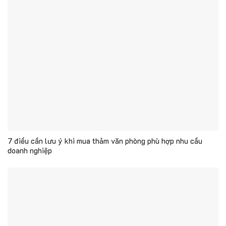
7 điều cần lưu ý khi mua thảm văn phòng phù hợp nhu cầu
doanh nghiệp