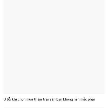
8 lỗi khi chọn mua thảm trải sàn bạn không nên mắc phải