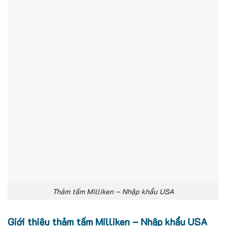
Thảm tấm Milliken – Nhập khẩu USA
Giới thiệu thảm tấm Milliken – Nhập khẩu USA