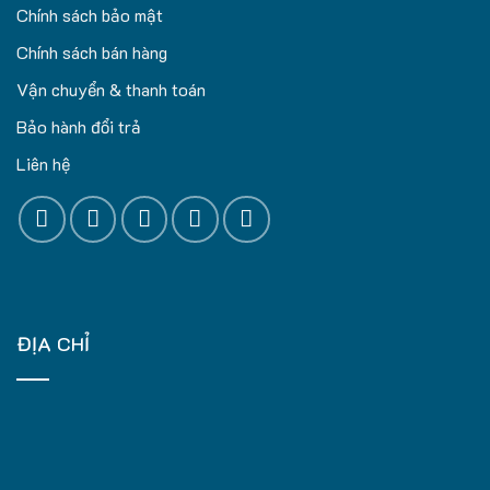
Chính sách bảo mật
Chính sách bán hàng
Vận chuyển & thanh toán
Bảo hành đổi trả
Liên hệ
ĐỊA CHỈ