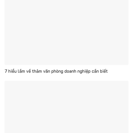
7 hiểu lầm về thảm văn phòng doanh nghiệp cần biết