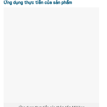
Ứng dụng thực tiễn của sản phẩm