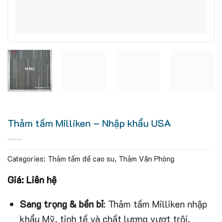
Thảm tấm Milliken – Nhập khẩu USA
Categories:
Thảm tấm đế cao su
,
Thảm Văn Phòng
Giá: Liên hệ
Sang trọng & bền bỉ
: Thảm tấm Milliken nhập
khẩu Mỹ, tinh tế và chất lượng vượt trội.