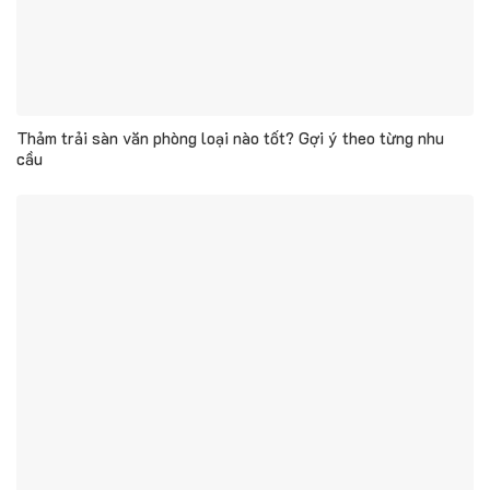
Thảm trải sàn văn phòng loại nào tốt? Gợi ý theo từng nhu
cầu