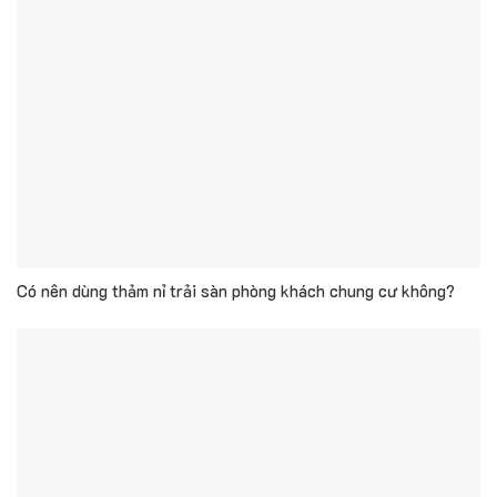
Có nên dùng thảm nỉ trải sàn phòng khách chung cư không?