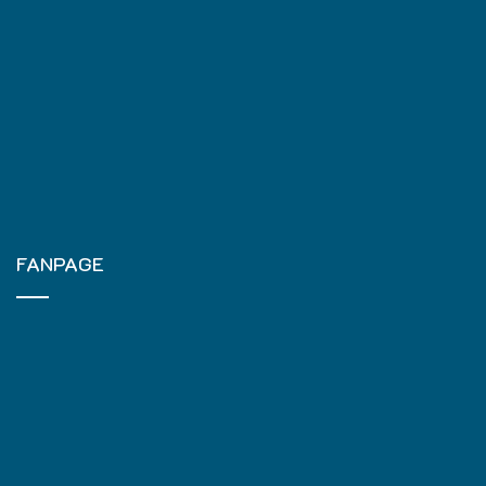
FANPAGE