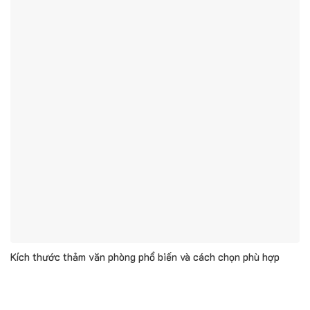
Kích thước thảm văn phòng phổ biến và cách chọn phù hợp