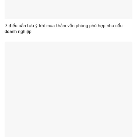
7 điều cần lưu ý khi mua thảm văn phòng phù hợp nhu cầu
doanh nghiệp