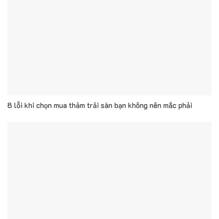
8 lỗi khi chọn mua thảm trải sàn bạn không nên mắc phải