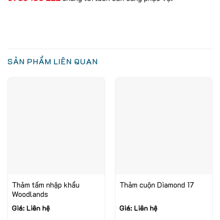
SẢN PHẨM LIÊN QUAN
Thảm tấm nhập khẩu
Thảm cuộn Diamond 17
Woodlands
Giá: Liên hệ
Giá: Liên hệ