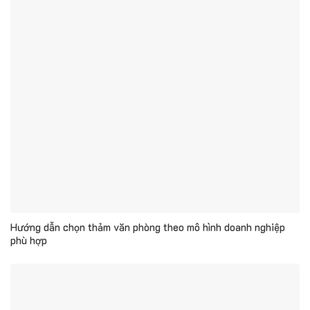
Hướng dẫn chọn thảm văn phòng theo mô hình doanh nghiệp
phù hợp