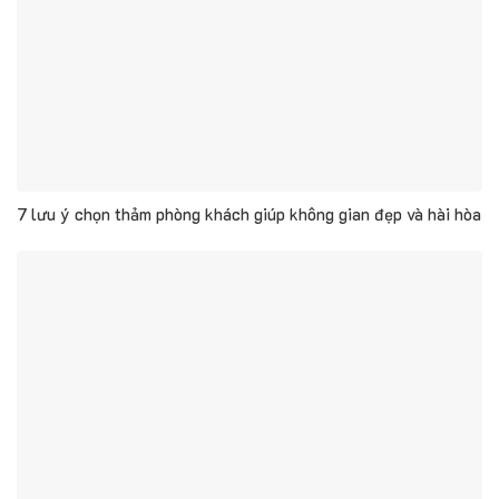
7 lưu ý chọn thảm phòng khách giúp không gian đẹp và hài hòa