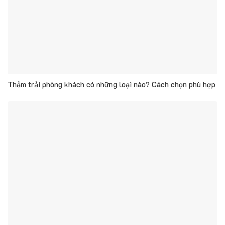
Thảm trải phòng khách có những loại nào? Cách chọn phù hợp