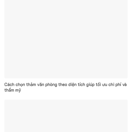
Cách chọn thảm văn phòng theo diện tích giúp tối ưu chi phí và
thẩm mỹ