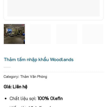
Thảm tấm nhập khẩu Woodlands
Category:
Thảm Văn Phòng
Giá: Liên hệ
Chất liệu sợi:
100% Olefin