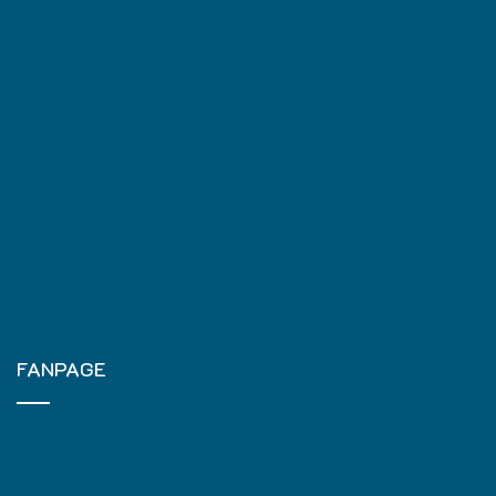
FANPAGE