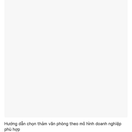
Hướng dẫn chọn thảm văn phòng theo mô hình doanh nghiệp
phù hợp