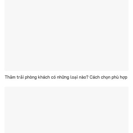
Thảm trải phòng khách có những loại nào? Cách chọn phù hợp