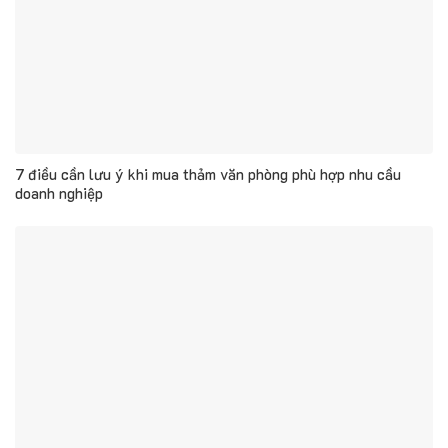
7 điều cần lưu ý khi mua thảm văn phòng phù hợp nhu cầu
doanh nghiệp