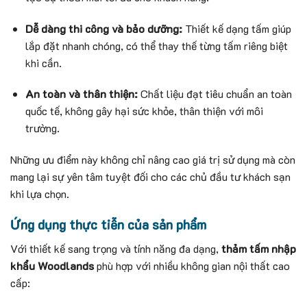
Dễ dàng thi công và bảo dưỡng:
Thiết kế dạng tấm giúp
lắp đặt nhanh chóng, có thể thay thế từng tấm riêng biệt
khi cần.
An toàn và thân thiện:
Chất liệu đạt tiêu chuẩn an toàn
quốc tế, không gây hại sức khỏe, thân thiện với môi
trường.
Những ưu điểm này không chỉ nâng cao giá trị sử dụng mà còn
mang lại sự yên tâm tuyệt đối cho các chủ đầu tư khách sạn
khi lựa chọn.
Ứng dụng thực tiễn của sản phẩm
Với thiết kế sang trọng và tính năng đa dạng,
thảm tấm nhập
khẩu Woodlands
phù hợp với nhiều không gian nội thất cao
cấp: