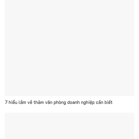
7 hiểu lầm về thảm văn phòng doanh nghiệp cần biết