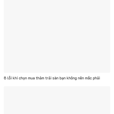
8 lỗi khi chọn mua thảm trải sàn bạn không nên mắc phải