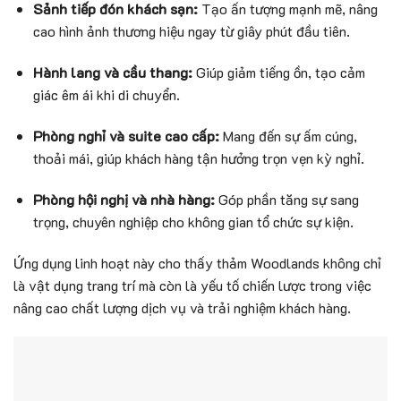
Sảnh tiếp đón khách sạn:
Tạo ấn tượng mạnh mẽ, nâng
cao hình ảnh thương hiệu ngay từ giây phút đầu tiên.
Hành lang và cầu thang:
Giúp giảm tiếng ồn, tạo cảm
giác êm ái khi di chuyển.
Phòng nghỉ và suite cao cấp:
Mang đến sự ấm cúng,
thoải mái, giúp khách hàng tận hưởng trọn vẹn kỳ nghỉ.
Phòng hội nghị và nhà hàng:
Góp phần tăng sự sang
trọng, chuyên nghiệp cho không gian tổ chức sự kiện.
Ứng dụng linh hoạt này cho thấy thảm Woodlands không chỉ
là vật dụng trang trí mà còn là yếu tố chiến lược trong việc
nâng cao chất lượng dịch vụ và trải nghiệm khách hàng.