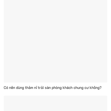
Có nên dùng thảm nỉ trải sàn phòng khách chung cư không?