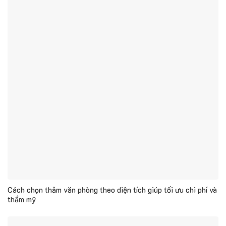
Cách chọn thảm văn phòng theo diện tích giúp tối ưu chi phí và
thẩm mỹ