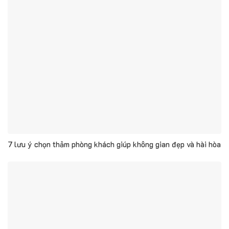
7 lưu ý chọn thảm phòng khách giúp không gian đẹp và hài hòa