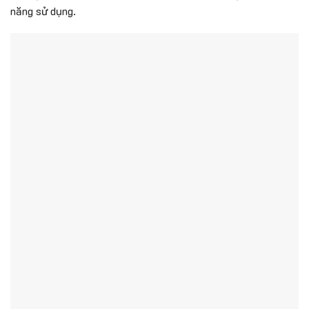
năng sử dụng.