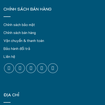
CHÍNH SÁCH BÁN HÀNG
Chính sách bảo mật
Chính sách bán hàng
Vận chuyển & thanh toán
Bảo hành đổi trả
Liên hệ
ĐỊA CHỈ