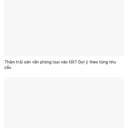
Thảm trải sàn văn phòng loại nào tốt? Gợi ý theo từng nhu
cầu