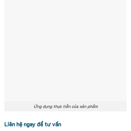
Ứng dụng thực tiễn của sản phẩm
Liên hệ ngay để tư vấn