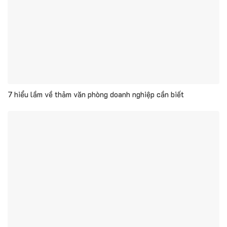
7 hiểu lầm về thảm văn phòng doanh nghiệp cần biết