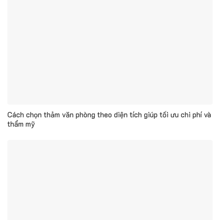
Cách chọn thảm văn phòng theo diện tích giúp tối ưu chi phí và
thẩm mỹ