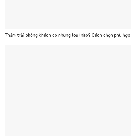
Thảm trải phòng khách có những loại nào? Cách chọn phù hợp