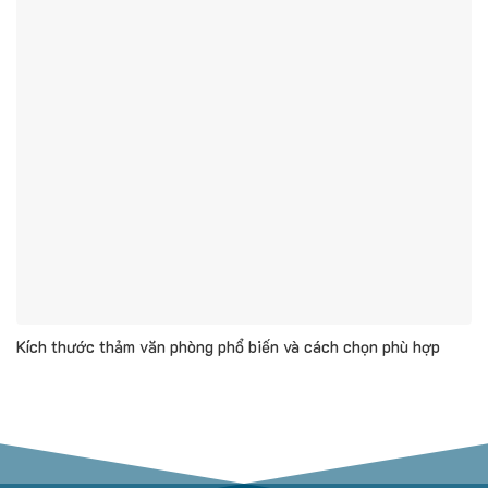
Kích thước thảm văn phòng phổ biến và cách chọn phù hợp