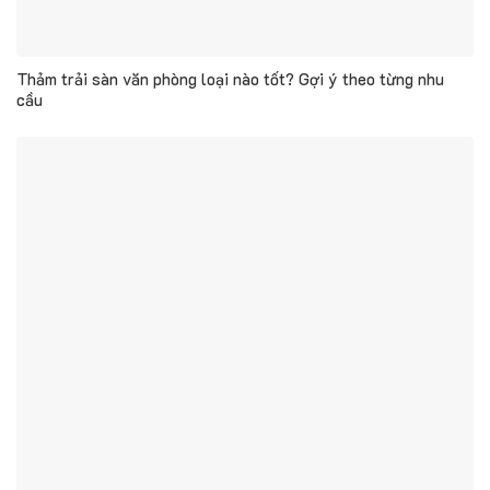
Thảm trải sàn văn phòng loại nào tốt? Gợi ý theo từng nhu
cầu