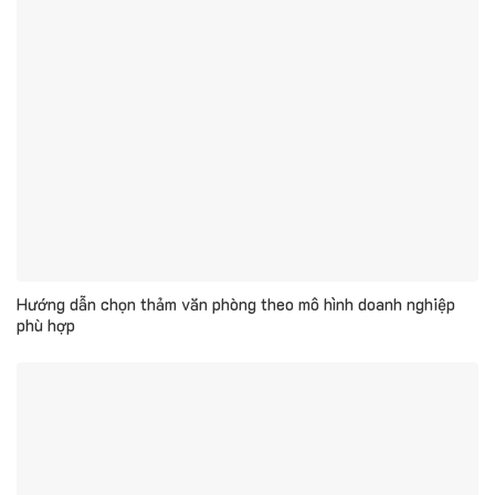
Hướng dẫn chọn thảm văn phòng theo mô hình doanh nghiệp
phù hợp