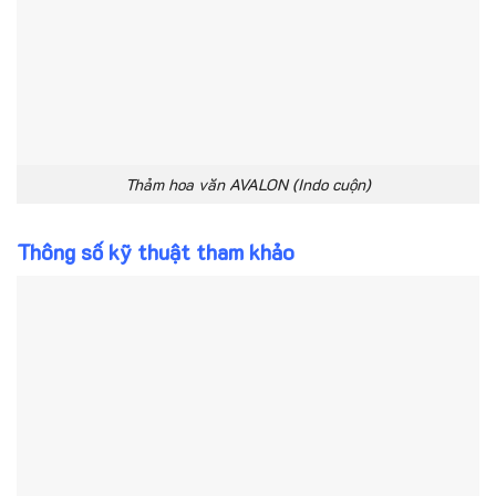
Thảm hoa văn AVALON (Indo cuộn)
Thông số kỹ thuật tham khảo