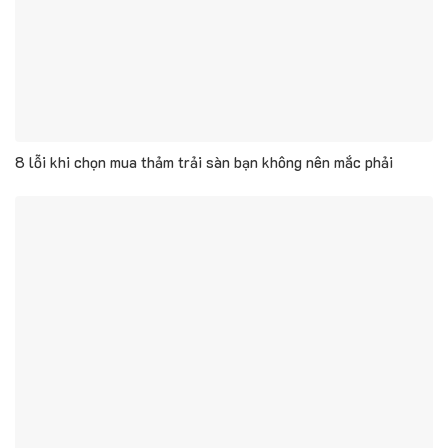
8 lỗi khi chọn mua thảm trải sàn bạn không nên mắc phải