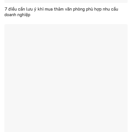
7 điều cần lưu ý khi mua thảm văn phòng phù hợp nhu cầu
doanh nghiệp