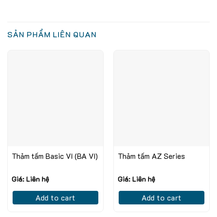
SẢN PHẨM LIÊN QUAN
Thảm tấm Basic VI (BA VI)
Thảm tấm AZ Series
Giá: Liên hệ
Giá: Liên hệ
Add to cart
Add to cart