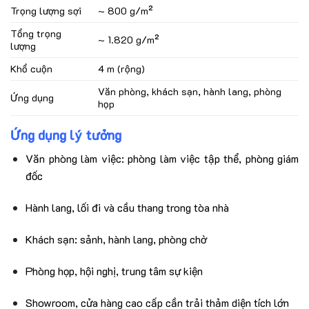
Trọng lượng sợi
~ 800 g/m²
Tổng trọng
~ 1.820 g/m²
lượng
Khổ cuộn
4 m (rộng)
Văn phòng, khách sạn, hành lang, phòng
Ứng dụng
họp
Ứng dụng lý tưởng
Văn phòng làm việc: phòng làm việc tập thể, phòng giám
đốc
Hành lang, lối đi và cầu thang trong tòa nhà
Khách sạn: sảnh, hành lang, phòng chờ
Phòng họp, hội nghị, trung tâm sự kiện
Showroom, cửa hàng cao cấp cần trải thảm diện tích lớn