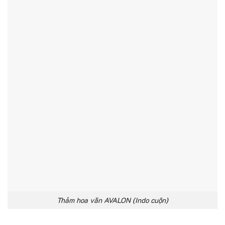
Thảm hoa văn AVALON (Indo cuộn)