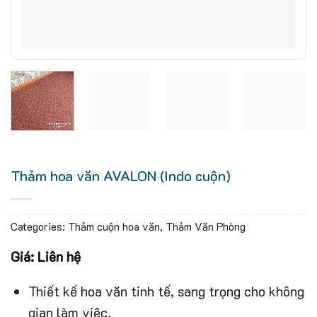
Thảm hoa văn AVALON (Indo cuộn)
Categories:
Thảm cuộn hoa văn
,
Thảm Văn Phòng
Giá: Liên hệ
Thiết kế hoa văn tinh tế, sang trọng cho không
gian làm việc.