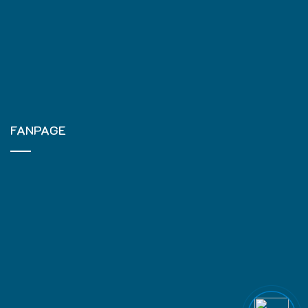
FANPAGE