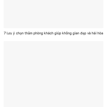
7 lưu ý chọn thảm phòng khách giúp không gian đẹp và hài hòa