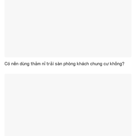
Có nên dùng thảm nỉ trải sàn phòng khách chung cư không?