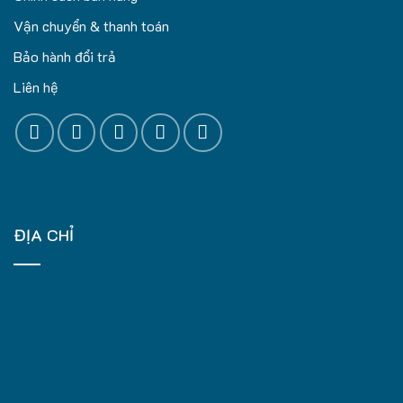
Vận chuyển & thanh toán
Bảo hành đổi trả
Liên hệ
ĐỊA CHỈ