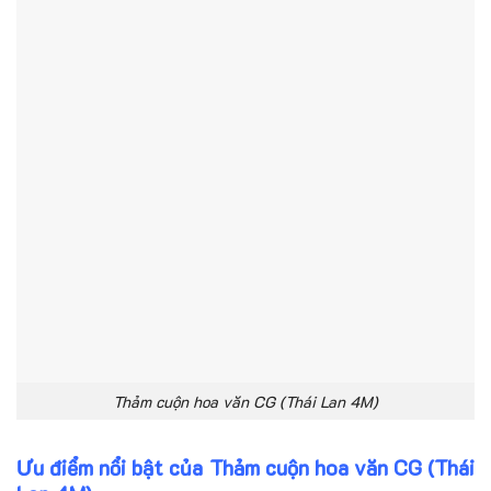
Thảm cuộn hoa văn CG (Thái Lan 4M)
Ưu điểm nổi bật của Thảm cuộn hoa văn CG (Thái