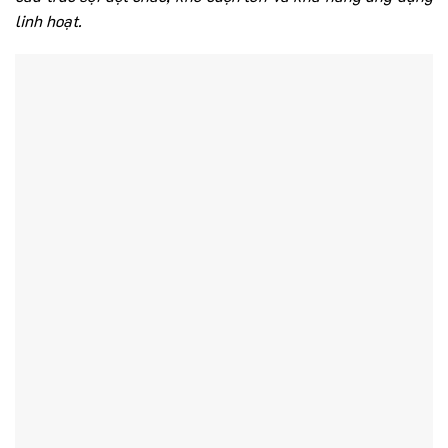
linh hoạt.