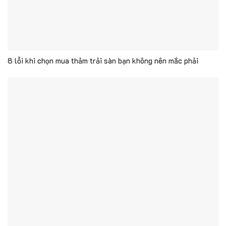
8 lỗi khi chọn mua thảm trải sàn bạn không nên mắc phải