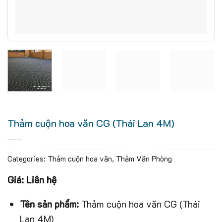
Thảm cuộn hoa văn CG (Thái Lan 4M)
Categories:
Thảm cuộn hoa văn
,
Thảm Văn Phòng
Giá: Liên hệ
Tên sản phẩm:
Thảm cuộn hoa văn CG (Thái
Lan 4M)