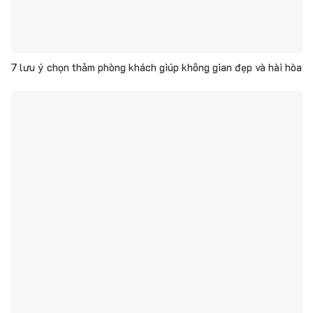
7 lưu ý chọn thảm phòng khách giúp không gian đẹp và hài hòa