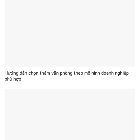
Hướng dẫn chọn thảm văn phòng theo mô hình doanh nghiệp
phù hợp