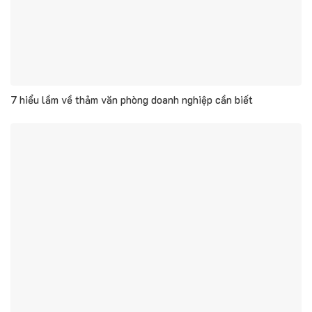
7 hiểu lầm về thảm văn phòng doanh nghiệp cần biết