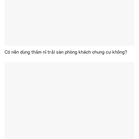
Có nên dùng thảm nỉ trải sàn phòng khách chung cư không?