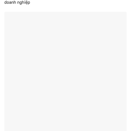
doanh nghiệp