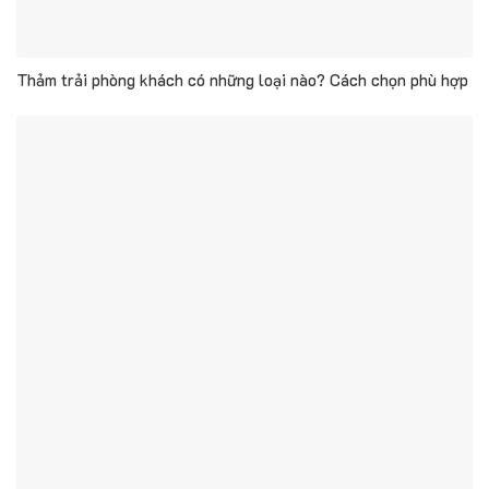
Thảm trải phòng khách có những loại nào? Cách chọn phù hợp