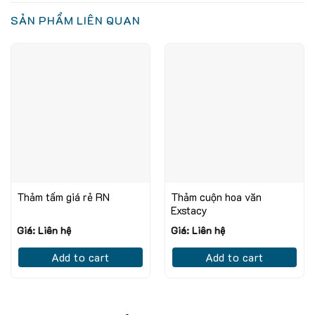
SẢN PHẨM LIÊN QUAN
Thảm tấm giá rẻ RN
Thảm cuộn hoa văn
Exstacy
Giá: Liên hệ
Giá: Liên hệ
Add to cart
Add to cart