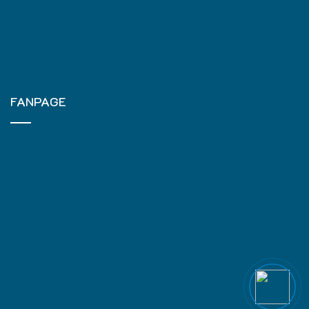
FANPAGE