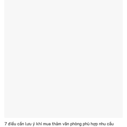
7 điều cần lưu ý khi mua thảm văn phòng phù hợp nhu cầu