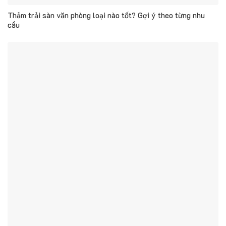
Thảm trải sàn văn phòng loại nào tốt? Gợi ý theo từng nhu
cầu