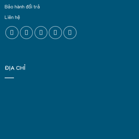
Bảo hành đổi trả
Liên hệ
ĐỊA CHỈ