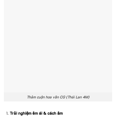
Thảm cuộn hoa văn CG (Thái Lan 4M)
Trải nghiệm êm ái & cách âm