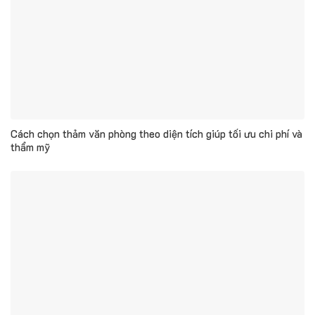
Cách chọn thảm văn phòng theo diện tích giúp tối ưu chi phí và
thẩm mỹ