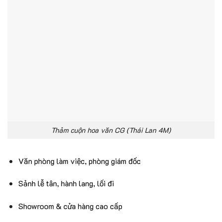
Thảm cuộn hoa văn CG (Thái Lan 4M)
Văn phòng làm việc, phòng giám đốc
Sảnh lễ tân, hành lang, lối đi
Showroom & cửa hàng cao cấp