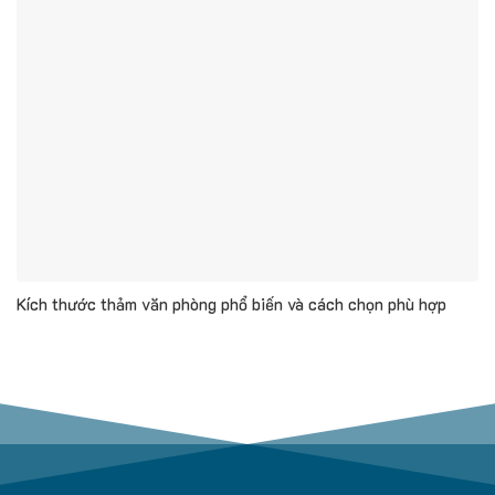
Kích thước thảm văn phòng phổ biến và cách chọn phù hợp