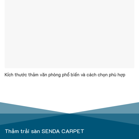
Kích thước thảm văn phòng phổ biến và cách chọn phù hợp
Thảm trải sàn SENDA CARPET