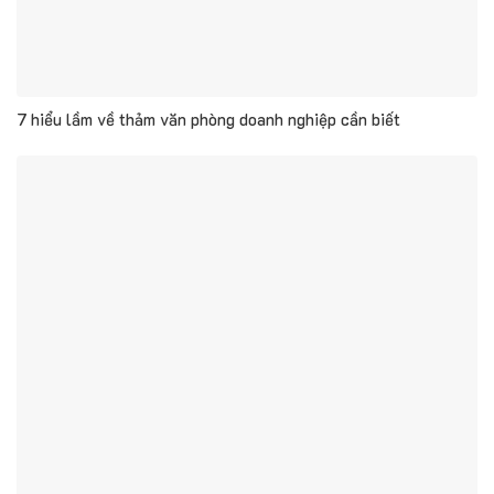
7 hiểu lầm về thảm văn phòng doanh nghiệp cần biết