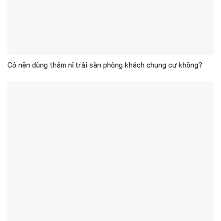
Có nên dùng thảm nỉ trải sàn phòng khách chung cư không?