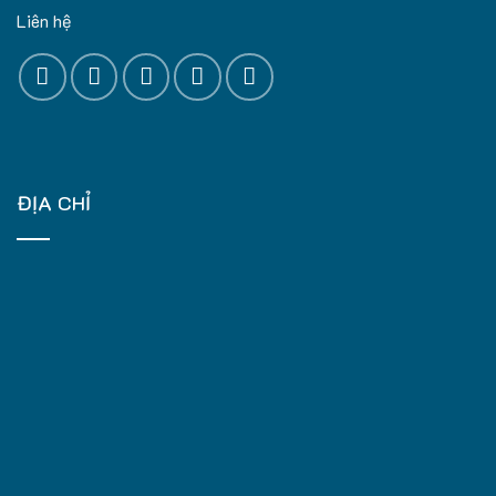
Liên hệ
ĐỊA CHỈ