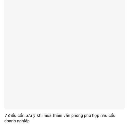
7 điều cần lưu ý khi mua thảm văn phòng phù hợp nhu cầu
doanh nghiệp