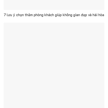
7 lưu ý chọn thảm phòng khách giúp không gian đẹp và hài hòa