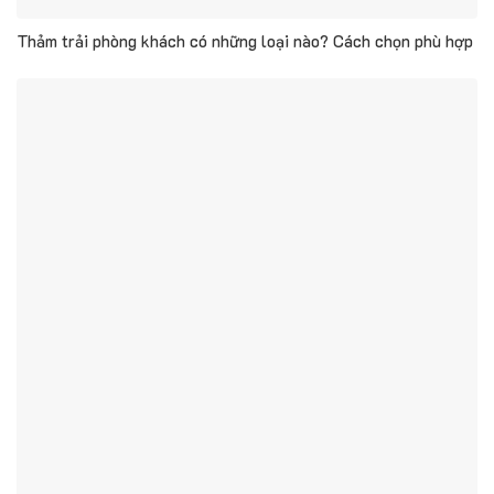
Thảm trải phòng khách có những loại nào? Cách chọn phù hợp