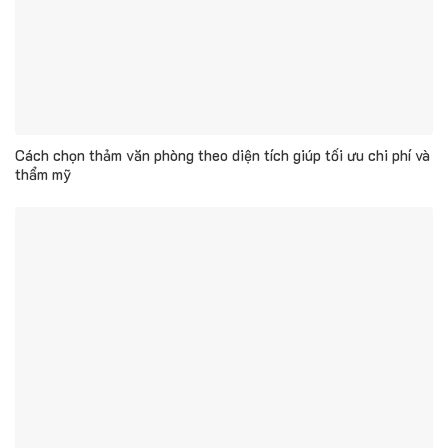
Cách chọn thảm văn phòng theo diện tích giúp tối ưu chi phí và
thẩm mỹ