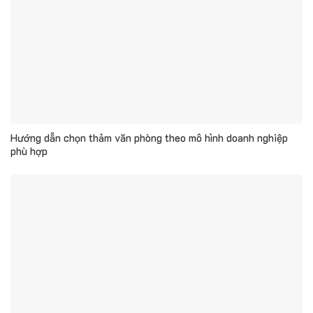
Hướng dẫn chọn thảm văn phòng theo mô hình doanh nghiệp
phù hợp