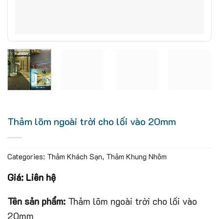
Thảm lõm ngoài trời cho lối vào 20mm
Categories:
Thảm Khách Sạn
,
Thảm Khung Nhôm
Giá: Liên hệ
Tên sản phẩm:
Thảm lõm ngoài trời cho lối vào
20mm