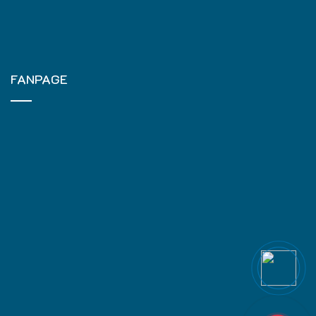
FANPAGE