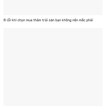
8 lỗi khi chọn mua thảm trải sàn bạn không nên mắc phải