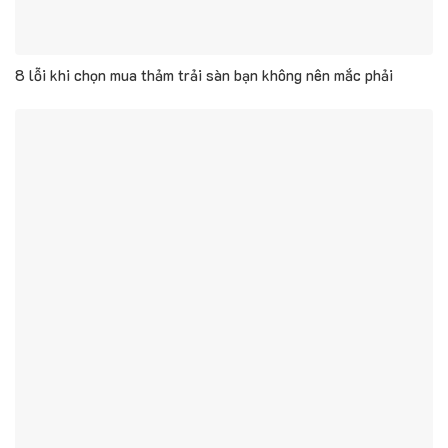
8 lỗi khi chọn mua thảm trải sàn bạn không nên mắc phải