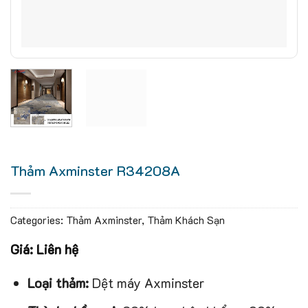
Thảm Axminster R34208A
Categories:
Thảm Axminster
,
Thảm Khách Sạn
Giá: Liên hệ
Loại thảm:
Dệt máy Axminster