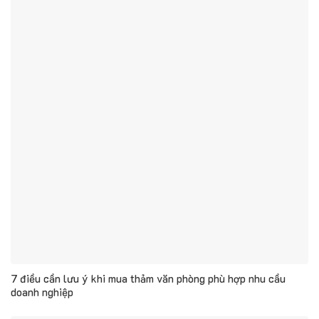
7 điều cần lưu ý khi mua thảm văn phòng phù hợp nhu cầu
doanh nghiệp