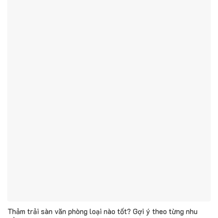
Thảm trải sàn văn phòng loại nào tốt? Gợi ý theo từng nhu