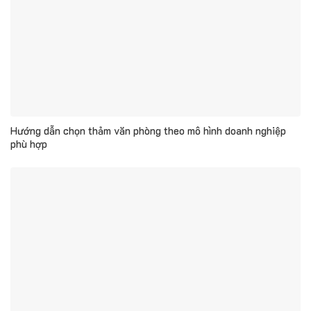
Hướng dẫn chọn thảm văn phòng theo mô hình doanh nghiệp
phù hợp