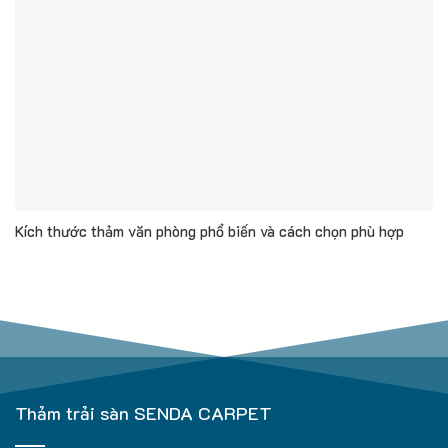
Kích thước thảm văn phòng phổ biến và cách chọn phù hợp
Thảm trải sàn SENDA CARPET