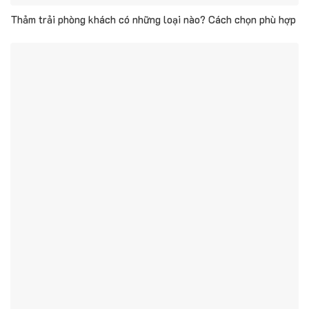
Thảm trải phòng khách có những loại nào? Cách chọn phù hợp