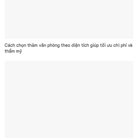
Cách chọn thảm văn phòng theo diện tích giúp tối ưu chi phí và
thẩm mỹ