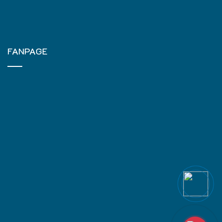
FANPAGE