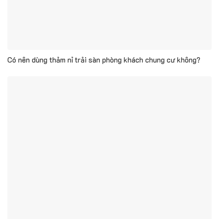
Có nên dùng thảm nỉ trải sàn phòng khách chung cư không?