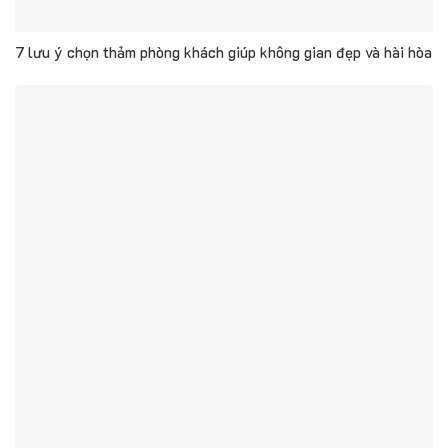
7 lưu ý chọn thảm phòng khách giúp không gian đẹp và hài hòa