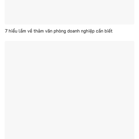
7 hiểu lầm về thảm văn phòng doanh nghiệp cần biết