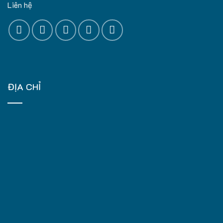
Liên hệ
ĐỊA CHỈ