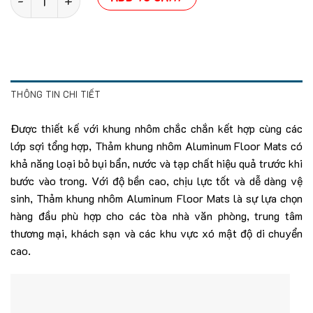
THÔNG TIN CHI TIẾT
Được thiết kế với khung nhôm chắc chắn kết hợp cùng các
lớp sợi tổng hợp, Thảm khung nhôm Aluminum Floor Mats có
khả năng loại bỏ bụi bẩn, nước và tạp chất hiệu quả trước khi
bước vào trong. Với độ bền cao, chịu lực tốt và dễ dàng vệ
sinh, Thảm khung nhôm Aluminum Floor Mats là sự lựa chọn
hàng đầu phù hợp cho các tòa nhà văn phòng, trung tâm
thương mại, khách sạn và các khu vực xó mật độ di chuyển
cao.