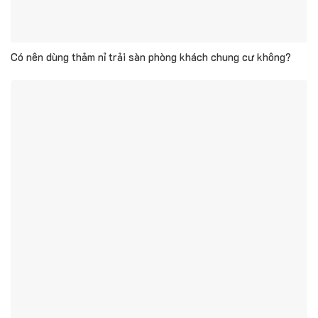
Có nên dùng thảm nỉ trải sàn phòng khách chung cư không?