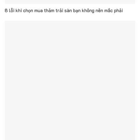
8 lỗi khi chọn mua thảm trải sàn bạn không nên mắc phải