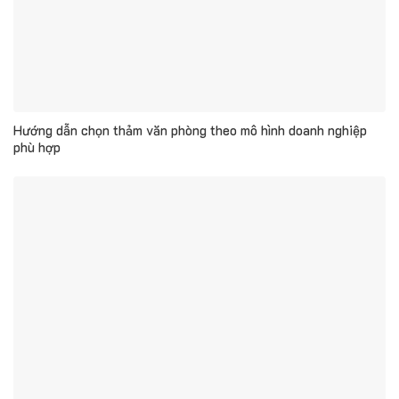
Hướng dẫn chọn thảm văn phòng theo mô hình doanh nghiệp
phù hợp