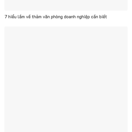
7 hiểu lầm về thảm văn phòng doanh nghiệp cần biết