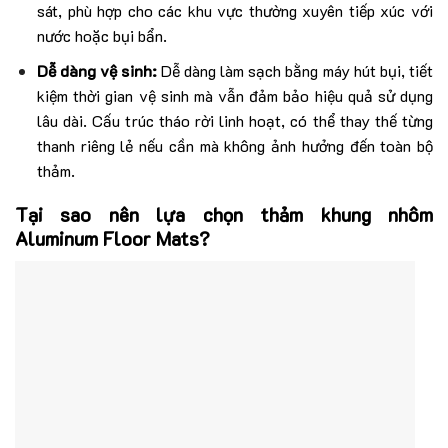
sát, phù hợp cho các khu vực thường xuyên tiếp xúc với
nước hoặc bụi bẩn.
Dễ dàng vệ sinh:
Dễ dàng làm sạch bằng máy hút bụi, tiết
kiệm thời gian vệ sinh mà vẫn đảm bảo hiệu quả sử dụng
lâu dài. Cấu trúc tháo rời linh hoạt, có thể thay thế từng
thanh riêng lẻ nếu cần mà không ảnh hưởng đến toàn bộ
thảm.
Tại sao nên lựa chọn thảm khung nhôm
Aluminum Floor Mats?