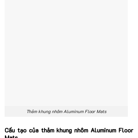
Thảm khung nhôm Aluminum Floor Mats
Cấu tạo của thảm khung nhôm Aluminum Floor
Mats