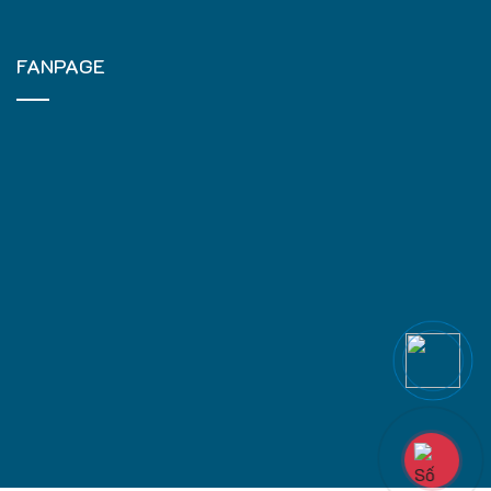
FANPAGE