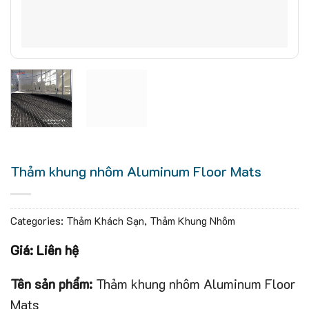
Thảm khung nhôm Aluminum Floor Mats
Categories:
Thảm Khách Sạn
,
Thảm Khung Nhôm
Giá: Liên hệ
Tên sản phẩm:
Thảm khung nhôm Aluminum Floor
Mats