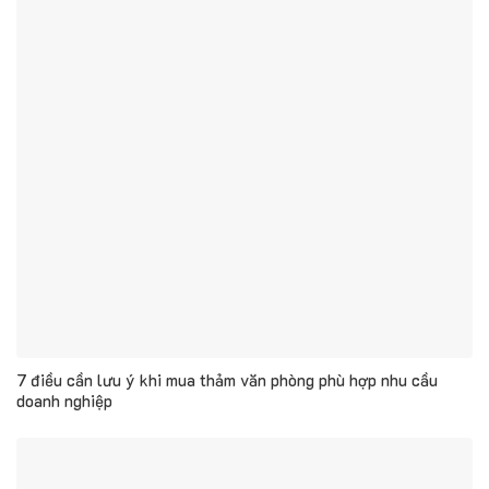
7 điều cần lưu ý khi mua thảm văn phòng phù hợp nhu cầu
doanh nghiệp