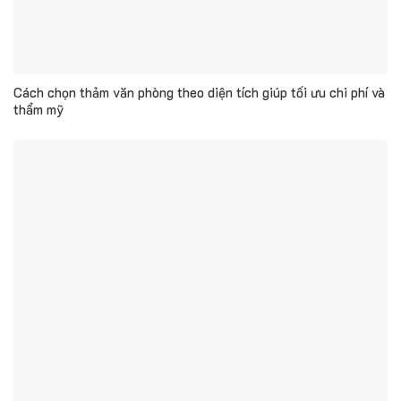
Cách chọn thảm văn phòng theo diện tích giúp tối ưu chi phí và
thẩm mỹ