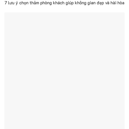
7 lưu ý chọn thảm phòng khách giúp không gian đẹp và hài hòa