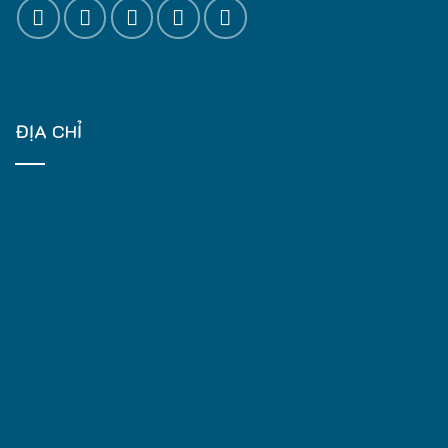
ĐỊA CHỈ