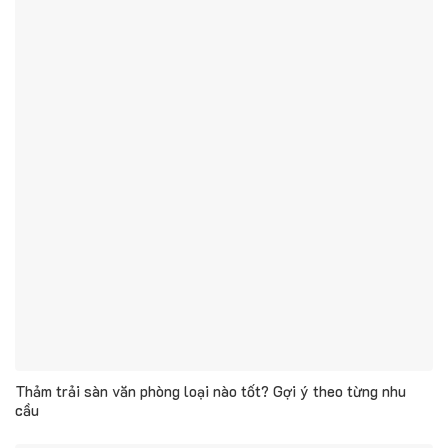
Thảm trải sàn văn phòng loại nào tốt? Gợi ý theo từng nhu
cầu