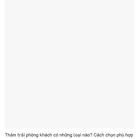
Thảm trải phòng khách có những loại nào? Cách chọn phù hợp