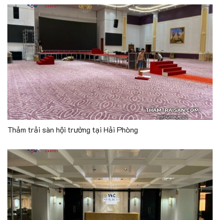
Thảm trải sàn hội trường tại Hải Phòng