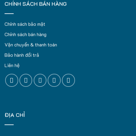
CHÍNH SÁCH BÁN HÀNG
Chính sách bảo mật
Chính sách bán hàng
Vận chuyển & thanh toán
Bảo hành đổi trả
Liên hệ
ĐỊA CHỈ