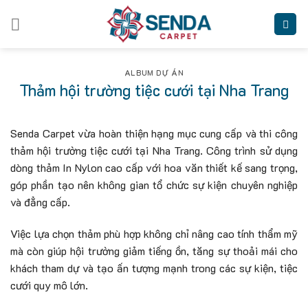
Skip
to
content
ALBUM DỰ ÁN
Thảm hội trường tiệc cưới tại Nha Trang
Senda Carpet vừa hoàn thiện hạng mục cung cấp và thi công
thảm hội trường tiệc cưới tại Nha Trang. Công trình sử dụng
dòng thảm In Nylon cao cấp với hoa văn thiết kế sang trọng,
góp phần tạo nên không gian tổ chức sự kiện chuyên nghiệp
và đẳng cấp.
Việc lựa chọn thảm phù hợp không chỉ nâng cao tính thẩm mỹ
mà còn giúp hội trường giảm tiếng ồn, tăng sự thoải mái cho
khách tham dự và tạo ấn tượng mạnh trong các sự kiện, tiệc
cưới quy mô lớn.