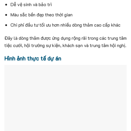
Dễ vệ sinh và bảo trì
Màu sắc bền đẹp theo thời gian
Chi phí đầu tư tối ưu hơn nhiều dòng thảm cao cấp khác
Đây là dòng thảm được ứng dụng rộng rãi trong các trung tâm
tiệc cưới, hội trường sự kiện, khách sạn và trung tâm hội nghị.
Hình ảnh thực tế dự án