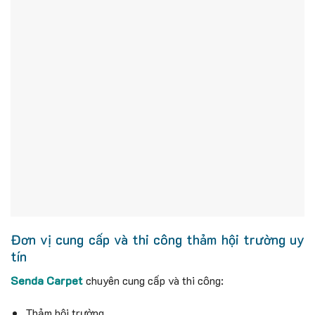
Đơn vị cung cấp và thi công thảm hội trường uy
tín
Senda Carpet
chuyên cung cấp và thi công:
Thảm hội trường