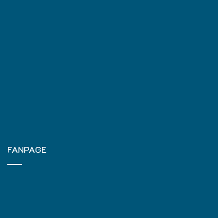
FANPAGE