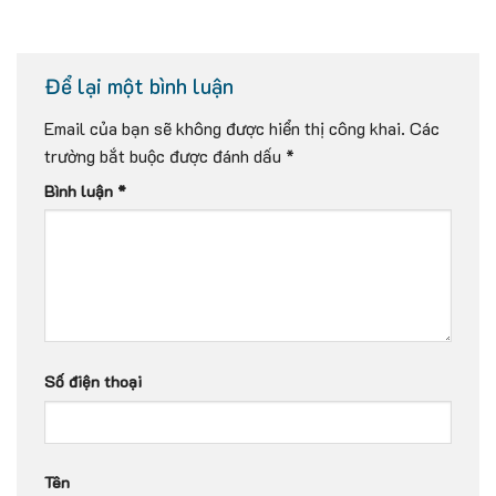
Để lại một bình luận
Email của bạn sẽ không được hiển thị công khai.
Các
trường bắt buộc được đánh dấu
*
Bình luận
*
Số điện thoại
Tên