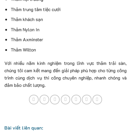
Thảm trung tâm tiệc cưới
Thảm khách sạn
Thảm Nylon In
Thảm Axminster
Thảm Wilton
Với nhiều năm kinh nghiệm trong lĩnh vực thảm trải sàn,
chúng tôi cam kết mang đến giải pháp phù hợp cho từng công
trình cùng dịch vụ thi công chuyên nghiệp, nhanh chóng và
đảm bảo chất lượng.
Bài viết liên quan: