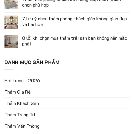
chọn phù hợp
7 lưu ý chọn thảm phòng khách giúp không gian đẹp
và hài hòa
8 lỗi khi chọn mua thảm trải sàn bạn không nên mắc
phải
DANH MỤC SẢN PHẨM
Hot trend - 2026
Thảm Giá Rẻ
Thảm Khách Sạn
Thảm Trang Trí
Thảm Văn Phòng