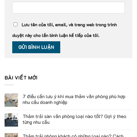
Lưu tên của tôi, email, và trang web trong trình
duyệt này cho lần bình luận kế tiếp của tôi.
BÀI VIẾT MỚI
7 điều cần lưu ý khi mua thảm văn phòng phù hợp
nhu cầu doanh nghiệp
Thảm trải sàn văn phòng loại nào tốt? Gợi ý theo
từng nhu cầu
Thảm trải phòng khách có những loại nào? Cách