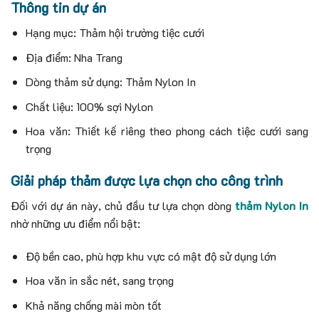
Thông tin dự án
Hạng mục: Thảm hội trường tiệc cưới
Địa điểm: Nha Trang
Dòng thảm sử dụng: Thảm Nylon In
Chất liệu: 100% sợi Nylon
Hoa văn: Thiết kế riêng theo phong cách tiệc cưới sang
trọng
Giải pháp thảm được lựa chọn cho công trình
Đối với dự án này, chủ đầu tư lựa chọn dòng
thảm Nylon In
nhờ những ưu điểm nổi bật:
Độ bền cao, phù hợp khu vực có mật độ sử dụng lớn
Hoa văn in sắc nét, sang trọng
Khả năng chống mài mòn tốt