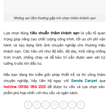
Những sai lầm thường gặp khi chọn thảm khách sạn
Lựa chọn đúng
tiêu chuẩn thảm khách sạn
là yếu tố quan
trọng giúp nâng cao chất lượng công trình, tối ưu chi phí vận
hành và tạo dựng hình ảnh chuyên nghiệp cho thương hiệu
khách sạn. Các tiêu chí như độ bền, độ dày, khả năng chống
trơn trượt, chống cháy và dễ bảo trì cần được xem xét kỹ
lưỡng trước khi đầu tư.
Nếu bạn đang tìm kiếm giải pháp thiết kế và thi công thảm
chuyên nghiệp, hãy liên hệ ngay với
Senda Carpet
qua
hotline 0936 186 222
để được tư vấn và lựa chọn sản
phẩm phù hợp nhất với nhu cầu và ngân sách.