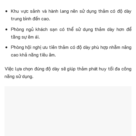
Khu vực sảnh và hành lang nên sử dụng thảm có độ dày
trung bình đến cao.
Phòng ngủ khách sạn có thể sử dụng thảm dày hơn để
tăng sự êm ái.
Phòng hội nghị ưu tiên thảm có độ dày phù hợp nhằm nâng
cao khả năng tiêu âm.
Việc lựa chọn đúng độ dày sẽ giúp thảm phát huy tối đa công
năng sử dụng.