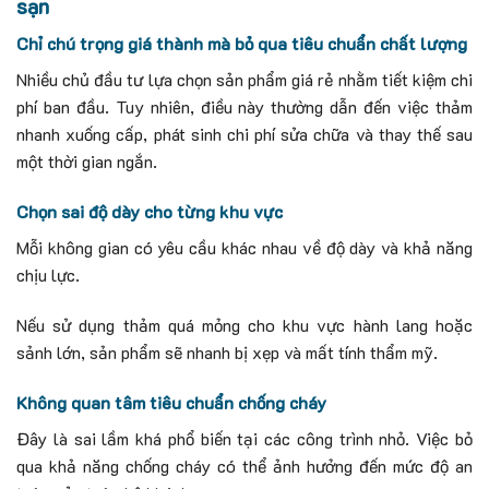
sạn
Chỉ chú trọng giá thành mà bỏ qua tiêu chuẩn chất lượng
Nhiều chủ đầu tư lựa chọn sản phẩm giá rẻ nhằm tiết kiệm chi
phí ban đầu. Tuy nhiên, điều này thường dẫn đến việc thảm
nhanh xuống cấp, phát sinh chi phí sửa chữa và thay thế sau
một thời gian ngắn.
Chọn sai độ dày cho từng khu vực
Mỗi không gian có yêu cầu khác nhau về độ dày và khả năng
chịu lực.
Nếu sử dụng thảm quá mỏng cho khu vực hành lang hoặc
sảnh lớn, sản phẩm sẽ nhanh bị xẹp và mất tính thẩm mỹ.
Không quan tâm tiêu chuẩn chống cháy
Đây là sai lầm khá phổ biến tại các công trình nhỏ. Việc bỏ
qua khả năng chống cháy có thể ảnh hưởng đến mức độ an