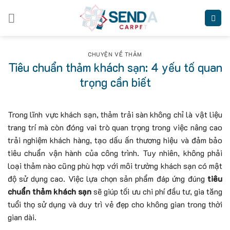
Skip
to
content
CHUYỆN VỀ THẢM
Tiêu chuẩn thảm khách sạn: 4 yếu tố quan
trọng cần biết
Trong lĩnh vực khách sạn, thảm trải sàn không chỉ là vật liệu
trang trí mà còn đóng vai trò quan trọng trong việc nâng cao
trải nghiệm khách hàng, tạo dấu ấn thương hiệu và đảm bảo
tiêu chuẩn vận hành của công trình. Tuy nhiên, không phải
loại thảm nào cũng phù hợp với môi trường khách sạn có mật
độ sử dụng cao. Việc lựa chọn sản phẩm đáp ứng đúng
tiêu
chuẩn thảm khách sạn
sẽ giúp tối ưu chi phí đầu tư, gia tăng
tuổi thọ sử dụng và duy trì vẻ đẹp cho không gian trong thời
gian dài.