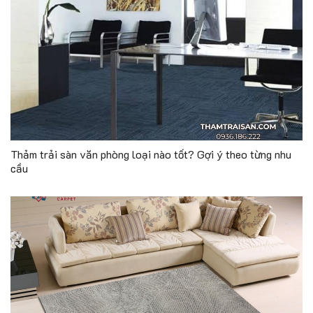
Thảm trải sàn văn phòng loại nào tốt? Gợi ý theo từng nhu
cầu