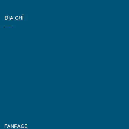
ĐỊA CHỈ
FANPAGE