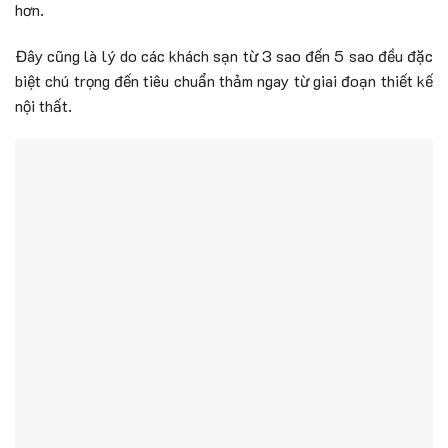
hơn.
Đây cũng là lý do các khách sạn từ 3 sao đến 5 sao đều đặc
biệt chú trọng đến tiêu chuẩn thảm ngay từ giai đoạn thiết kế
nội thất.