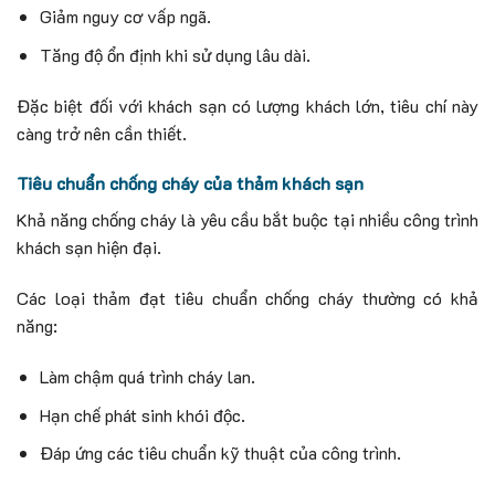
Giảm nguy cơ vấp ngã.
Tăng độ ổn định khi sử dụng lâu dài.
Đặc biệt đối với khách sạn có lượng khách lớn, tiêu chí này
càng trở nên cần thiết.
Tiêu chuẩn chống cháy của thảm khách sạn
Khả năng chống cháy là yêu cầu bắt buộc tại nhiều công trình
khách sạn hiện đại.
Các loại thảm đạt tiêu chuẩn chống cháy thường có khả
năng:
Làm chậm quá trình cháy lan.
Hạn chế phát sinh khói độc.
Đáp ứng các tiêu chuẩn kỹ thuật của công trình.