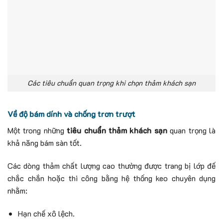
Các tiêu chuẩn quan trọng khi chọn thảm khách sạn
Về độ bám dính và chống trơn trượt
Một trong những
tiêu chuẩn thảm khách sạn
quan trọng là
khả năng bám sàn tốt.
Các dòng thảm chất lượng cao thường được trang bị lớp đế
chắc chắn hoặc thi công bằng hệ thống keo chuyên dụng
nhằm:
Hạn chế xô lệch.