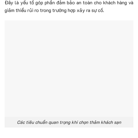
Đây là yếu tố góp phần đảm bảo an toàn cho khách hàng và
giảm thiểu rủi ro trong trường hợp xảy ra sự cố.
Các tiêu chuẩn quan trọng khi chọn thảm khách sạn