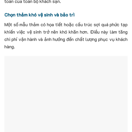
toàn của toàn bộ khách sạn.
Chọn thảm khó vệ sinh và bảo trì
Một số mẫu thảm có họa tiết hoặc cấu trúc sợi quá phức tạp
khiến việc vệ sinh trở nên khó khăn hơn. Điều này làm tăng
chi phí vận hành và ảnh hưởng đến chất lượng phục vụ khách
hàng.