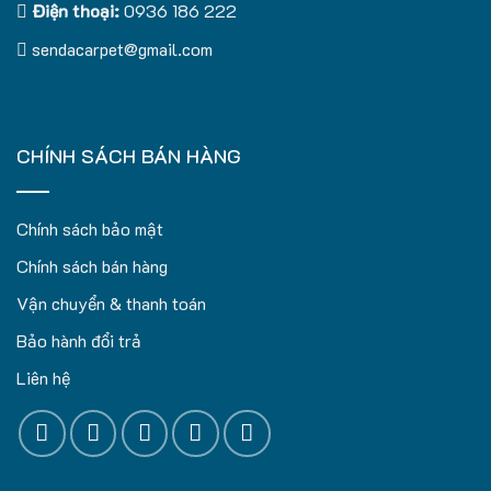
Điện thoại:
0936 186 222
sendacarpet@gmail.com
CHÍNH SÁCH BÁN HÀNG
Chính sách bảo mật
Chính sách bán hàng
Vận chuyển & thanh toán
Bảo hành đổi trả
Liên hệ