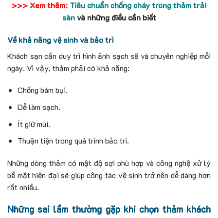
>>> Xem thêm:
Tiêu chuẩn chống cháy trong thảm trải
sàn
và những điều cần biết
Về khả năng vệ sinh và bảo trì
Khách sạn cần duy trì hình ảnh sạch sẽ và chuyên nghiệp mỗi
ngày. Vì vậy, thảm phải có khả năng:
Chống bám bụi.
Dễ làm sạch.
Ít giữ mùi.
Thuận tiện trong quá trình bảo trì.
Những dòng thảm có mật độ sợi phù hợp và công nghệ xử lý
bề mặt hiện đại sẽ giúp công tác vệ sinh trở nên dễ dàng hơn
rất nhiều.
Những sai lầm thường gặp khi chọn thảm khách