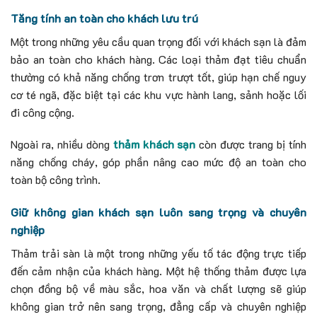
Tăng tính an toàn cho khách lưu trú
Một trong những yêu cầu quan trọng đối với khách sạn là đảm
bảo an toàn cho khách hàng. Các loại thảm đạt tiêu chuẩn
thường có khả năng chống trơn trượt tốt, giúp hạn chế nguy
cơ té ngã, đặc biệt tại các khu vực hành lang, sảnh hoặc lối
đi công cộng.
Ngoài ra, nhiều dòng
thảm khách sạn
còn được trang bị tính
năng chống cháy, góp phần nâng cao mức độ an toàn cho
toàn bộ công trình.
Giữ không gian khách sạn luôn sang trọng và chuyên
nghiệp
Thảm trải sàn là một trong những yếu tố tác động trực tiếp
đến cảm nhận của khách hàng. Một hệ thống thảm được lựa
chọn đồng bộ về màu sắc, hoa văn và chất lượng sẽ giúp
không gian trở nên sang trọng, đẳng cấp và chuyên nghiệp