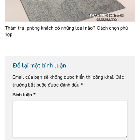
Thảm trải phòng khách có những loại nào? Cách chọn phù
hợp
Để lại một bình luận
Email của bạn sẽ không được hiển thị công khai.
Các
trường bắt buộc được đánh dấu
*
Bình luận
*