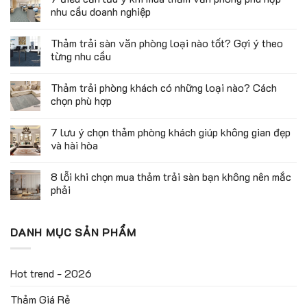
nhu cầu doanh nghiệp
Thảm trải sàn văn phòng loại nào tốt? Gợi ý theo
từng nhu cầu
Thảm trải phòng khách có những loại nào? Cách
chọn phù hợp
7 lưu ý chọn thảm phòng khách giúp không gian đẹp
và hài hòa
8 lỗi khi chọn mua thảm trải sàn bạn không nên mắc
phải
DANH MỤC SẢN PHẨM
Hot trend - 2026
Thảm Giá Rẻ