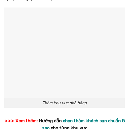
Thảm khu vực nhà hàng
>>> Xem thêm:
Hướng dẫn
chọn thảm khách sạn chuẩn 5
sao
cho từng khu vực