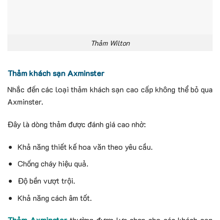
Thảm Wilton
Thảm khách sạn Axminster
Nhắc đến các loại thảm khách sạn cao cấp không thể bỏ qua
Axminster.
Đây là dòng thảm được đánh giá cao nhờ:
Khả năng thiết kế hoa văn theo yêu cầu.
Chống cháy hiệu quả.
Độ bền vượt trội.
Khả năng cách âm tốt.
Thảm Axminster
thường được lựa chọn cho các khách sạn