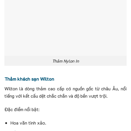
Thảm Nylon In
Thảm khách sạn Wilton
Wilton là dòng thảm cao cấp có nguồn gốc từ châu Âu, nổi
tiếng với kết cấu dệt chắc chắn và độ bền vượt trội.
Đặc điểm nổi bật:
Hoa văn tinh xảo.