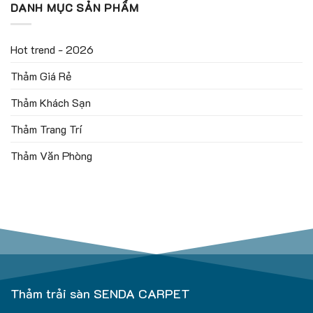
DANH MỤC SẢN PHẨM
Hot trend - 2026
Thảm Giá Rẻ
Thảm Khách Sạn
Thảm Trang Trí
Thảm Văn Phòng
Thảm trải sàn SENDA CARPET