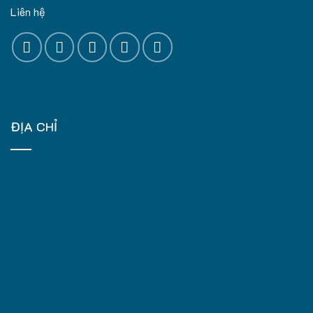
Liên hệ
ĐỊA CHỈ