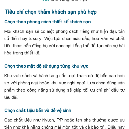
Tiêu chí chọn thảm khách sạn phù hợp
Chọn theo phong cách thiết kế khách sạn
Mỗi khách sạn sẽ có một phong cách riêng như hiện đại, tân
cổ điển hay luxury.
Việc lựa chọn màu sắc, hoa văn và chất
liệu thảm cần đồng bộ với concept tổng thể để tạo nên sự hài
hòa trong thiết kế.
Chọn theo mật độ sử dụng từng khu vực
Khu vực sảnh và hành lang cần loại thảm có độ bền cao hơn
so với phòng ngủ hoặc khu vực nghỉ ngơi.
Lựa chọn đúng sản
phẩm theo công năng sử dụng sẽ giúp tối ưu chi phí đầu tư
lâu dài.
Chọn chất liệu bền và dễ vệ sinh
Các chất liệu như Nylon, PP hoặc len pha thường được ưu
tiên nhờ khả năng chống mài mòn tốt và dễ bảo trì.
Điều này