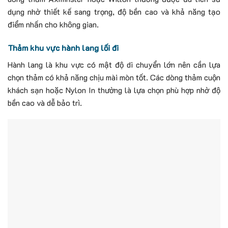
dụng nhờ thiết kế sang trọng, độ bền cao và khả năng tạo
điểm nhấn cho không gian.
Thảm khu vực hành lang lối đi
Hành lang là khu vực có mật độ di chuyển lớn nên cần lựa
chọn thảm có khả năng chịu mài mòn tốt.
Các dòng thảm cuộn
khách sạn hoặc Nylon In thường là lựa chọn phù hợp nhờ độ
bền cao và dễ bảo trì.