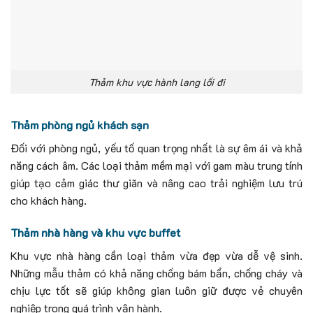
Thảm khu vực hành lang lối đi
Thảm phòng ngủ khách sạn
Đối với phòng ngủ, yếu tố quan trọng nhất là sự êm ái và khả
năng cách âm.
Các loại thảm mềm mại với gam màu trung tính
giúp tạo cảm giác thư giãn và nâng cao trải nghiệm lưu trú
cho khách hàng.
Thảm nhà hàng và khu vực buffet
Khu vực nhà hàng cần loại thảm vừa đẹp vừa dễ vệ sinh.
Những mẫu thảm có khả năng chống bám bẩn, chống cháy và
chịu lực tốt sẽ giúp không gian luôn giữ được vẻ chuyên
nghiệp trong quá trình vận hành.