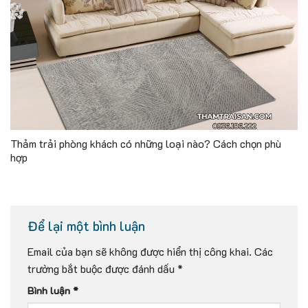
Thảm trải phòng khách có những loại nào? Cách chọn phù
hợp
Để lại một bình luận
Email của bạn sẽ không được hiển thị công khai.
Các
trường bắt buộc được đánh dấu
*
Bình luận
*