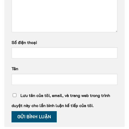
Số điện thoại
Tên
Lưu tên của tôi, email, và trang web trong trình
duyệt này cho lần bình luận kế tiếp của tôi.