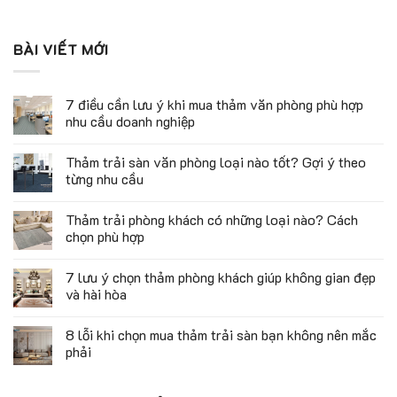
BÀI VIẾT MỚI
7 điều cần lưu ý khi mua thảm văn phòng phù hợp
nhu cầu doanh nghiệp
Thảm trải sàn văn phòng loại nào tốt? Gợi ý theo
từng nhu cầu
Thảm trải phòng khách có những loại nào? Cách
chọn phù hợp
7 lưu ý chọn thảm phòng khách giúp không gian đẹp
và hài hòa
8 lỗi khi chọn mua thảm trải sàn bạn không nên mắc
phải