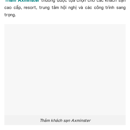
cao cấp, resort, trung tâm hội nghị và các công trình sang
trọng.
Thảm khách sạn Axminster