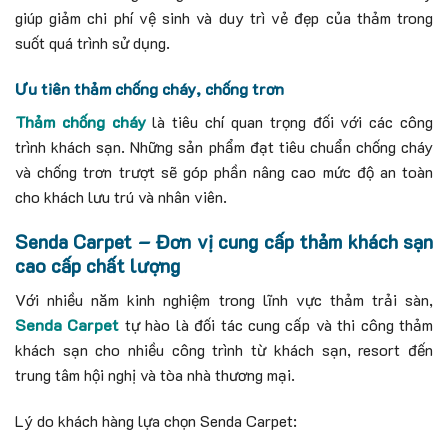
giúp giảm chi phí vệ sinh và duy trì vẻ đẹp của thảm trong
suốt quá trình sử dụng.
Ưu tiên thảm chống cháy, chống trơn
Thảm chống cháy
là tiêu chí quan trọng đối với các công
trình khách sạn.
Những sản phẩm đạt tiêu chuẩn chống cháy
và chống trơn trượt sẽ góp phần nâng cao mức độ an toàn
cho khách lưu trú và nhân viên.
Senda Carpet – Đơn vị cung cấp thảm khách sạn
cao cấp chất lượng
Với nhiều năm kinh nghiệm trong lĩnh vực thảm trải sàn,
Senda Carpet
tự hào là đối tác cung cấp và thi công thảm
khách sạn cho nhiều công trình từ khách sạn, resort đến
trung tâm hội nghị và tòa nhà thương mại.
Lý do khách hàng lựa chọn Senda Carpet: