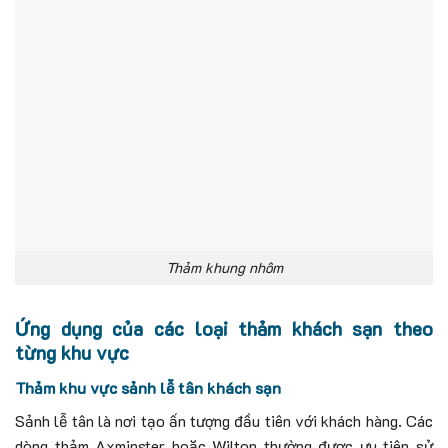
Thảm khung nhôm
Ứng dụng của các loại thảm khách sạn theo
từng khu vực
Thảm khu vực sảnh lễ tân khách sạn
Sảnh lễ tân là nơi tạo ấn tượng đầu tiên với khách hàng.
Các
dòng thảm Axminster hoặc Wilton thường được ưu tiên sử