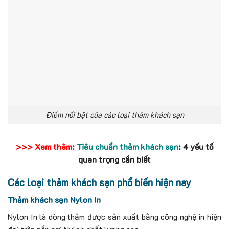
Điểm nổi bật của các loại thảm khách sạn
>>> Xem thêm:
Tiêu chuẩn thảm khách sạn
: 4 yếu tố
quan trọng cần biết
Các loại thảm khách sạn phổ biến hiện nay
Thảm khách sạn Nylon In
Nylon In là dòng thảm được sản xuất bằng công nghệ in hiện