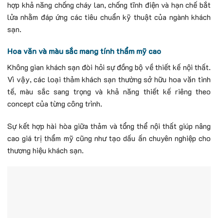
hợp khả năng chống cháy lan, chống tĩnh điện và hạn chế bắt
lửa nhằm đáp ứng các tiêu chuẩn kỹ thuật của ngành khách
sạn.
Hoa văn và màu sắc mang tính thẩm mỹ cao
Không gian khách sạn đòi hỏi sự đồng bộ về thiết kế nội thất.
Vì vậy, các loại thảm khách sạn thường sở hữu hoa văn tinh
tế, màu sắc sang trọng và khả năng thiết kế riêng theo
concept của từng công trình.
Sự kết hợp hài hòa giữa thảm và tổng thể nội thất giúp nâng
cao giá trị thẩm mỹ cũng như tạo dấu ấn chuyên nghiệp cho
thương hiệu khách sạn.