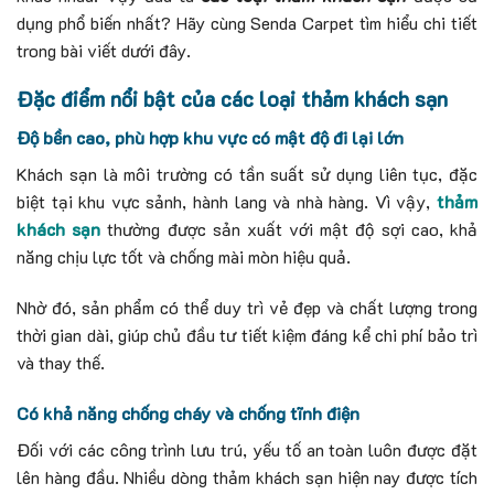
dụng phổ biến nhất? Hãy cùng Senda Carpet tìm hiểu chi tiết
trong bài viết dưới đây.
Đặc điểm nổi bật của các loại thảm khách sạn
Độ bền cao, phù hợp khu vực có mật độ đi lại lớn
Khách sạn là môi trường có tần suất sử dụng liên tục, đặc
biệt tại khu vực sảnh, hành lang và nhà hàng. Vì vậy,
thảm
khách sạn
thường được sản xuất với mật độ sợi cao, khả
năng chịu lực tốt và chống mài mòn hiệu quả.
Nhờ đó, sản phẩm có thể duy trì vẻ đẹp và chất lượng trong
thời gian dài, giúp chủ đầu tư tiết kiệm đáng kể chi phí bảo trì
và thay thế.
Có khả năng chống cháy và chống tĩnh điện
Đối với các công trình lưu trú, yếu tố an toàn luôn được đặt
lên hàng đầu. Nhiều dòng thảm khách sạn hiện nay được tích