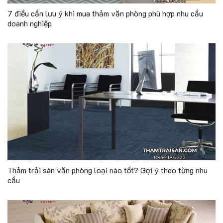
7 điều cần lưu ý khi mua thảm văn phòng phù hợp nhu cầu
doanh nghiệp
Thảm trải sàn văn phòng loại nào tốt? Gợi ý theo từng nhu
cầu