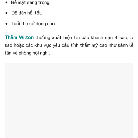
Bề mặt sang trọng.
Độ đàn hồi tốt.
Tuổi thọ sử dụng cao.
Thảm Wilton
thường xuất hiện tại các khách sạn 4 sao, 5
sao hoặc các khu vực yêu cầu tính thẩm mỹ cao như sảnh lễ
tân và phòng hội nghị.