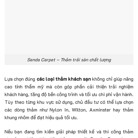
Senda Carpet – Thảm trải sàn chất lượng
Lựa chọn đúng
các loại thảm khách sạn
không chỉ giúp nâng
cao tính thẩm mỹ mà còn góp phần cải thiện trải nghiệm
khách hàng, tăng độ bền công trình và tối ưu chi phí vận hành.
Tùy theo từng khu vực sử dụng, chủ đầu tư có thể lựa chọn
các dòng thảm như Nylon In, Wilton, Axminster hay thảm
khung nhôm để đạt hiệu quả tối ưu.
Nếu bạn đang tìm kiếm giải pháp thiết kế và thi công thảm