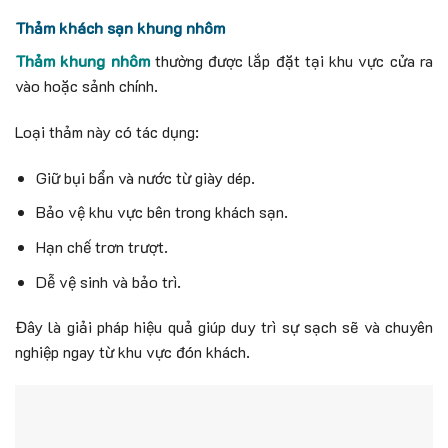
Thảm khách sạn khung nhôm
Thảm khung nhôm
thường được lắp đặt tại khu vực cửa ra
vào hoặc sảnh chính.
Loại thảm này có tác dụng:
Giữ bụi bẩn và nước từ giày dép.
Bảo vệ khu vực bên trong khách sạn.
Hạn chế trơn trượt.
Dễ vệ sinh và bảo trì.
Đây là giải pháp hiệu quả giúp duy trì sự sạch sẽ và chuyên
nghiệp ngay từ khu vực đón khách.