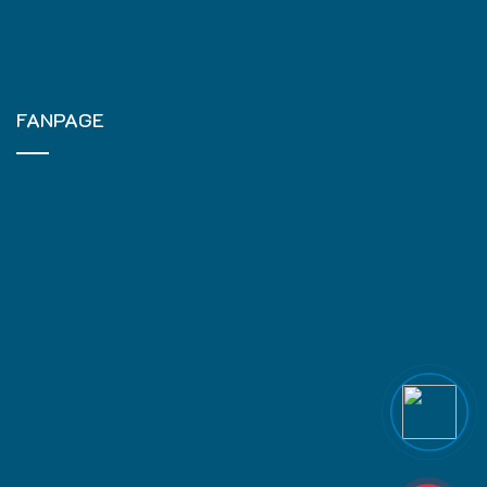
FANPAGE