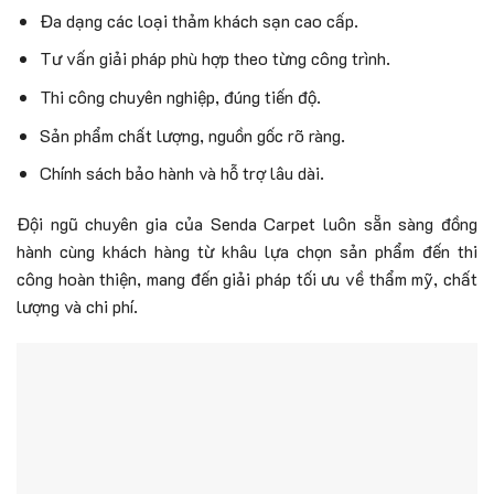
Đa dạng các loại thảm khách sạn cao cấp.
Tư vấn giải pháp phù hợp theo từng công trình.
Thi công chuyên nghiệp, đúng tiến độ.
Sản phẩm chất lượng, nguồn gốc rõ ràng.
Chính sách bảo hành và hỗ trợ lâu dài.
Đội ngũ chuyên gia của Senda Carpet luôn sẵn sàng đồng
hành cùng khách hàng từ khâu lựa chọn sản phẩm đến thi
công hoàn thiện, mang đến giải pháp tối ưu về thẩm mỹ, chất
lượng và chi phí.