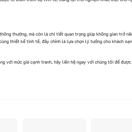
thông thường, mà còn là chi tiết quan trọng giúp không gian trở nê
ùng thiết kế tinh tế, đây chính là lựa chọn lý tưởng cho khách sạn
ng với mức giá cạnh tranh, hãy liên hệ ngay với chúng tôi để được