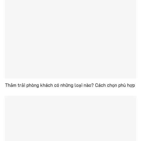
Thảm trải phòng khách có những loại nào? Cách chọn phù hợp