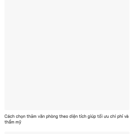
Cách chọn thảm văn phòng theo diện tích giúp tối ưu chi phí và
thẩm mỹ