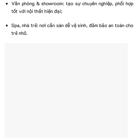
Văn phòng & showroom: tạo sự chuyên nghiệp, phối hợp
tốt với nội thất hiện đại;
Spa, nhà trẻ: nơi cần sàn dễ vệ sinh, đảm bảo an toàn cho
trẻ nhỏ.