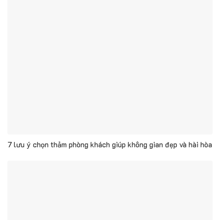
7 lưu ý chọn thảm phòng khách giúp không gian đẹp và hài hòa