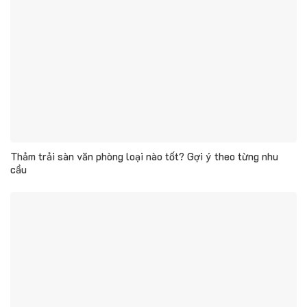
Thảm trải sàn văn phòng loại nào tốt? Gợi ý theo từng nhu
cầu