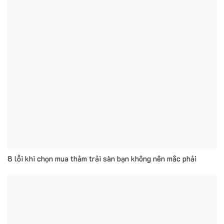
8 lỗi khi chọn mua thảm trải sàn bạn không nên mắc phải