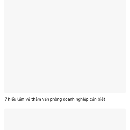
7 hiểu lầm về thảm văn phòng doanh nghiệp cần biết