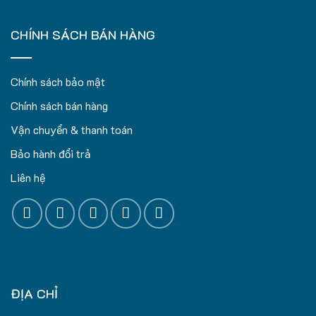
CHÍNH SÁCH BÁN HÀNG
Chính sách bảo mật
Chính sách bán hàng
Vận chuyển & thanh toán
Bảo hành đổi trả
Liên hệ
ĐỊA CHỈ