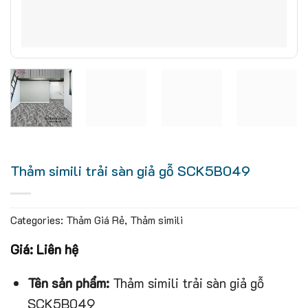
Thảm simili trải sàn giả gỗ SCK5B049
Categories:
Thảm Giá Rẻ
,
Thảm simili
Giá: Liên hệ
Tên sản phẩm:
Thảm simili trải sàn giả gỗ
SCK5B049