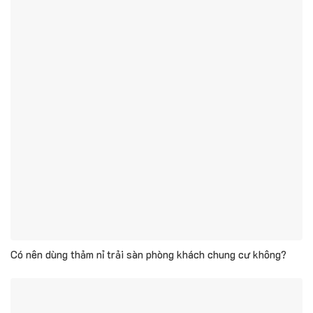
Có nên dùng thảm nỉ trải sàn phòng khách chung cư không?