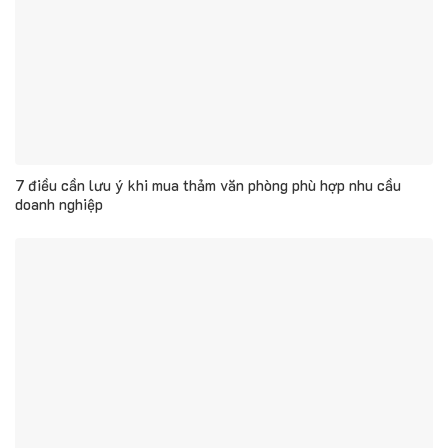
7 điều cần lưu ý khi mua thảm văn phòng phù hợp nhu cầu
doanh nghiệp