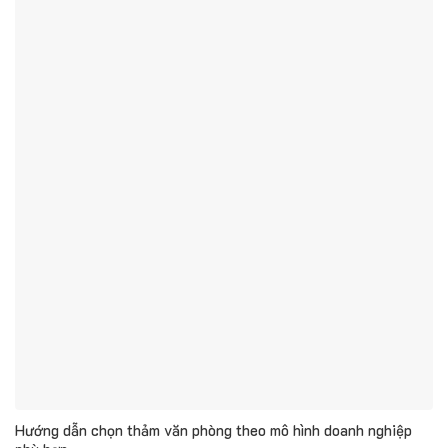
Hướng dẫn chọn thảm văn phòng theo mô hình doanh nghiệp