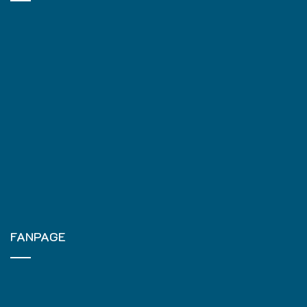
FANPAGE