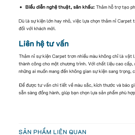
Biểu diễn nghệ thuật, sân khấu:
Thảm hỗ trợ tạo phô
Dù là sự kiện lớn hay nhỏ, việc lựa chọn thảm nỉ Carpet 
đối với khách mời.
Liên hệ tư vấn
Thảm nỉ sự kiện Carpet trơn nhiều màu không chỉ là vật l
thành công cho một chương trình. Với chất liệu cao cấp, 
những ai muốn mang đến không gian sự kiện sang trọng, 
Để được tư vấn chi tiết về màu sắc, kích thước và báo gi
sẵn sàng đồng hành, giúp bạn chọn lựa sản phẩm phù hợp
SẢN PHẨM LIÊN QUAN