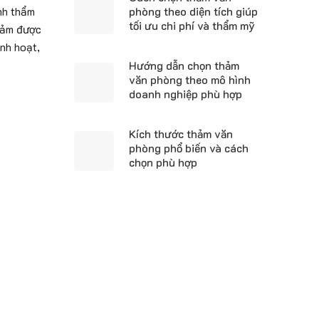
phòng theo diện tích giúp
nh thẩm
tối ưu chi phí và thẩm mỹ
thảm được
inh hoạt,
Hướng dẫn chọn thảm
văn phòng theo mô hình
doanh nghiệp phù hợp
Kích thước thảm văn
phòng phổ biến và cách
chọn phù hợp