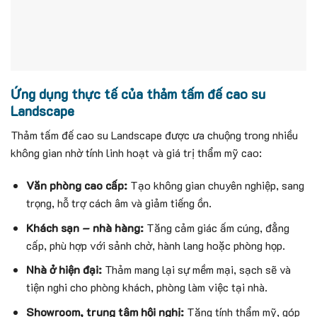
Ứng dụng thực tế của thảm tấm đế cao su
Landscape
Thảm tấm đế cao su Landscape được ưa chuộng trong nhiều
không gian nhờ tính linh hoạt và giá trị thẩm mỹ cao:
Văn phòng cao cấp:
Tạo không gian chuyên nghiệp, sang
trọng, hỗ trợ cách âm và giảm tiếng ồn.
Khách sạn – nhà hàng:
Tăng cảm giác ấm cúng, đẳng
cấp, phù hợp với sảnh chờ, hành lang hoặc phòng họp.
Nhà ở hiện đại:
Thảm mang lại sự mềm mại, sạch sẽ và
tiện nghi cho phòng khách, phòng làm việc tại nhà.
Showroom, trung tâm hội nghị:
Tăng tính thẩm mỹ, góp