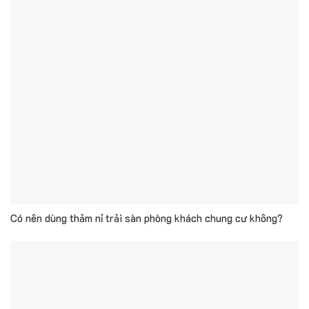
Có nên dùng thảm nỉ trải sàn phòng khách chung cư không?