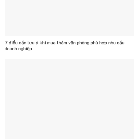
7 điều cần lưu ý khi mua thảm văn phòng phù hợp nhu cầu
doanh nghiệp