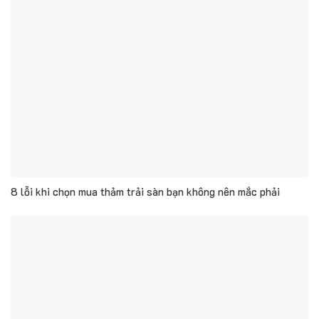
8 lỗi khi chọn mua thảm trải sàn bạn không nên mắc phải