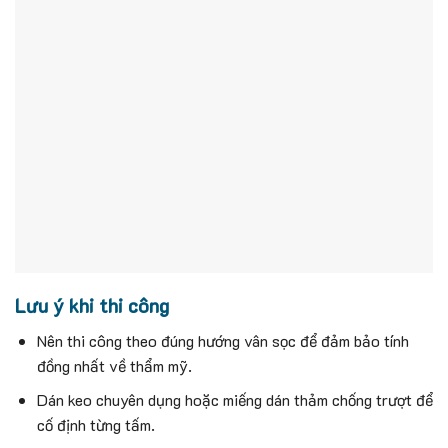
Lưu ý khi thi công
Nên thi công theo đúng hướng vân sọc để đảm bảo tính
đồng nhất về thẩm mỹ.
Dán keo chuyên dụng hoặc miếng dán thảm chống trượt để
cố định từng tấm.