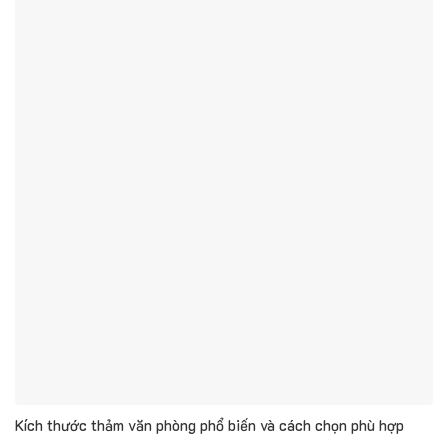
Kích thước thảm văn phòng phổ biến và cách chọn phù hợp