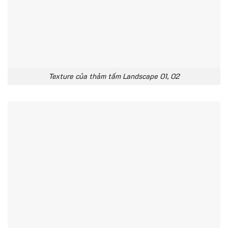
Texture của thảm tấm Landscape 01, 02