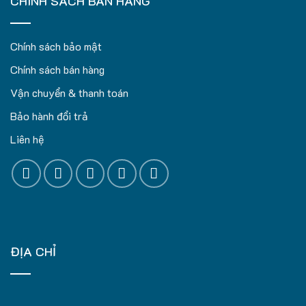
CHÍNH SÁCH BÁN HÀNG
Chính sách bảo mật
Chính sách bán hàng
Vận chuyển & thanh toán
Bảo hành đổi trả
Liên hệ
ĐỊA CHỈ