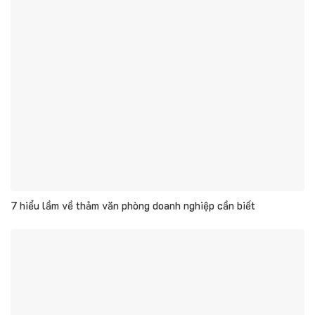
7 hiểu lầm về thảm văn phòng doanh nghiệp cần biết