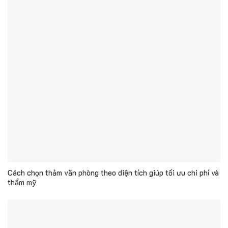
Cách chọn thảm văn phòng theo diện tích giúp tối ưu chi phí và
thẩm mỹ