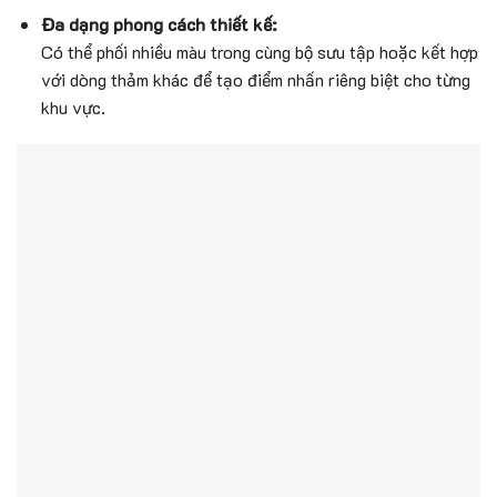
Đa dạng phong cách thiết kế:
Có thể phối nhiều màu trong cùng bộ sưu tập hoặc kết hợp
với dòng thảm khác để tạo điểm nhấn riêng biệt cho từng
khu vực.