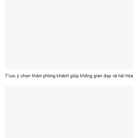
7 lưu ý chọn thảm phòng khách giúp không gian đẹp và hài hòa