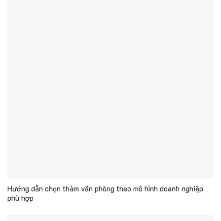
Hướng dẫn chọn thảm văn phòng theo mô hình doanh nghiệp
phù hợp