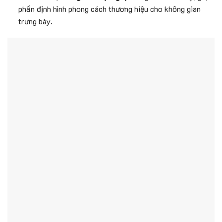
phần định hình phong cách thương hiệu cho không gian
trưng bày.