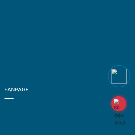
FANPAGE