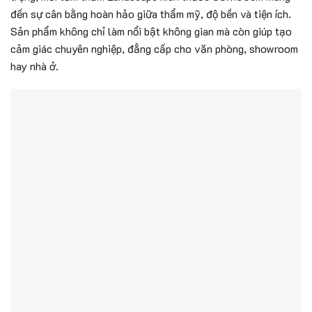
đến sự cân bằng hoàn hảo giữa thẩm mỹ, độ bền và tiện ích.
Sản phẩm không chỉ làm nổi bật không gian mà còn giúp tạo
cảm giác chuyên nghiệp, đẳng cấp cho văn phòng, showroom
hay nhà ở.