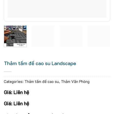
Thảm tấm đế cao su Landscape
Categories:
Thảm tấm đế cao su
,
Thảm Văn Phòng
Giá: Liên hệ
Giá:
Liên hệ