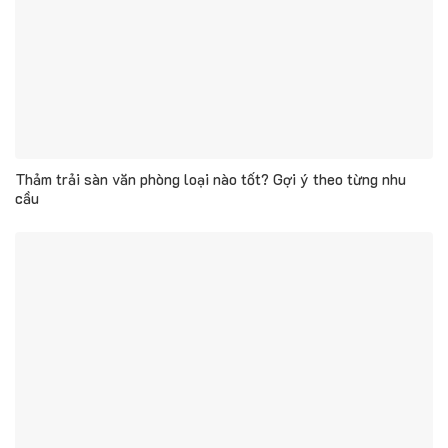
Thảm trải sàn văn phòng loại nào tốt? Gợi ý theo từng nhu
cầu