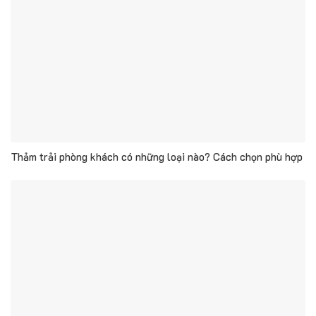
Thảm trải phòng khách có những loại nào? Cách chọn phù hợp