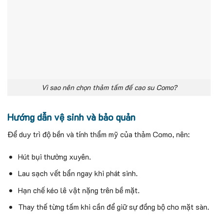
Vì sao nên chọn thảm tấm đế cao su Como?
Hướng dẫn vệ sinh và bảo quản
Để duy trì độ bền và tính thẩm mỹ của thảm Como, nên:
Hút bụi thường xuyên.
Lau sạch vết bẩn ngay khi phát sinh.
Hạn chế kéo lê vật nặng trên bề mặt.
Thay thế từng tấm khi cần để giữ sự đồng bộ cho mặt sàn.