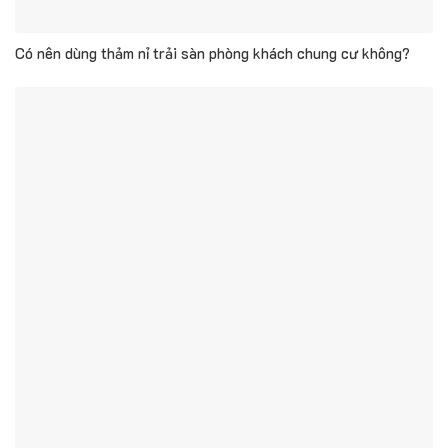
Có nên dùng thảm nỉ trải sàn phòng khách chung cư không?