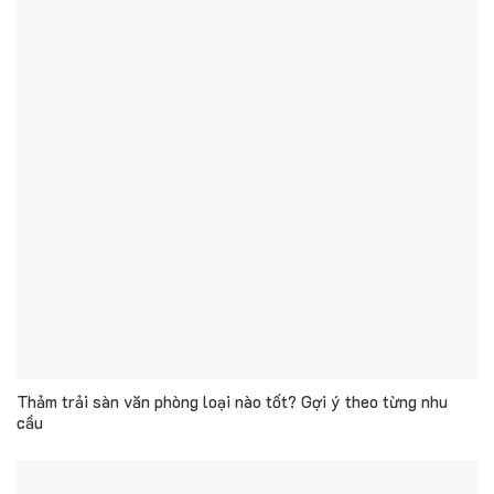
Thảm trải sàn văn phòng loại nào tốt? Gợi ý theo từng nhu
cầu