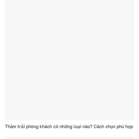
Thảm trải phòng khách có những loại nào? Cách chọn phù hợp