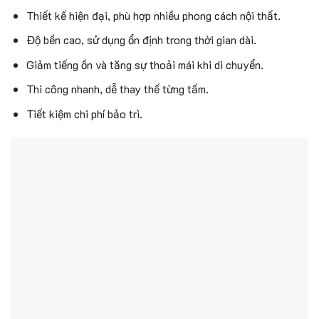
Thiết kế hiện đại, phù hợp nhiều phong cách nội thất.
Độ bền cao, sử dụng ổn định trong thời gian dài.
Giảm tiếng ồn và tăng sự thoải mái khi di chuyển.
Thi công nhanh, dễ thay thế từng tấm.
Tiết kiệm chi phí bảo trì.