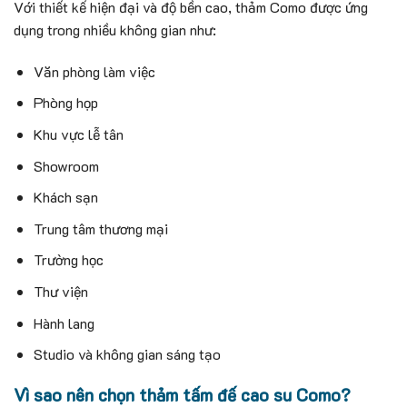
Với thiết kế hiện đại và độ bền cao, thảm Como được ứng
dụng trong nhiều không gian như:
Văn phòng làm việc
Phòng họp
Khu vực lễ tân
Showroom
Khách sạn
Trung tâm thương mại
Trường học
Thư viện
Hành lang
Studio và không gian sáng tạo
Vì sao nên chọn thảm tấm đế cao su Como?