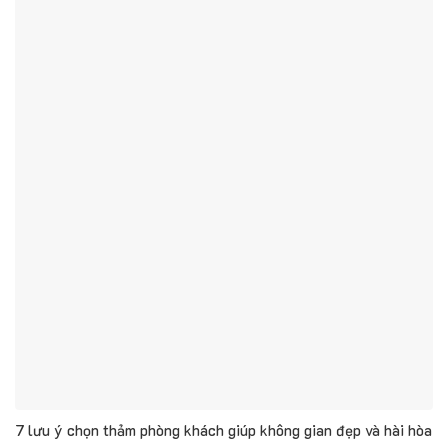
7 lưu ý chọn thảm phòng khách giúp không gian đẹp và hài hòa