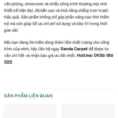
văn phòng, showroom và nhiều công trình thương mại nhờ
thiết kế hiện đại, độ bền cao và khả năng chống trơn trượt
hiệu quả. Sản phẩm không chỉ góp phần nâng cao tính thẩm
mỹ mà còn giúp tối ưu chi phí sử dụng và bảo trì trong thời
gian dài.
Nếu bạn đang tìm kiếm dòng thảm tấm chất lượng cho công
trình của mình, hãy liên hệ ngay
Senda Carpet
để được tư
vấn chi tiết và nhận báo giá ưu đãi nhất.
Hotline: 0936 186
222
.
SẢN PHẨM LIÊN QUAN