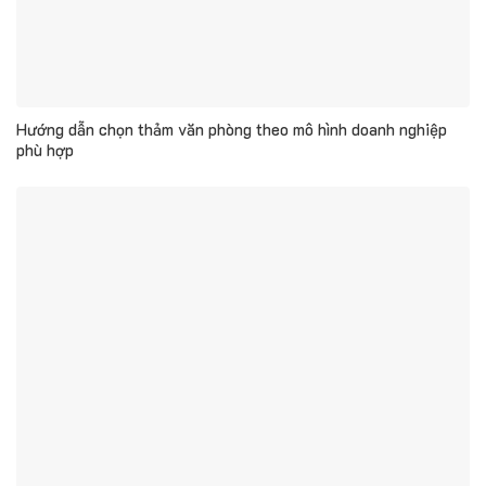
Hướng dẫn chọn thảm văn phòng theo mô hình doanh nghiệp
phù hợp