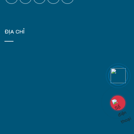
ĐỊA CHỈ