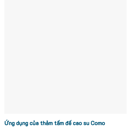
Ứng dụng của thảm tấm đế cao su Como