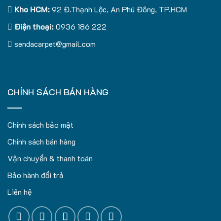
Kho HCM:
92 Đ.Thạnh Lộc, An Phú Đông, TP.HCM
Điện thoại:
0936 186 222
sendacarpet@gmail.com
CHÍNH SÁCH BÁN HÀNG
Chính sách bảo mật
Chính sách bán hàng
Vận chuyển & thanh toán
Bảo hành đổi trả
Liên hệ