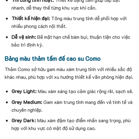
nhanh, dễ thay thế từng khu vực khi cần.
Thiết kế hiện đại:
Tông màu trung tính dễ phối hợp với
nhiều phong cách nội thất.
Dễ vệ sinh:
Bề mặt hạn chế bám bụi, thuận tiện cho việc
bảo trì định kỳ.
Bảng màu thảm tấm đế cao su Como
Thảm Como sở hữu gam màu xám trung tính với nhiều sắc độ
khác nhau, phù hợp với xu hướng thiết kế văn phòng hiện đại.
Grey Light:
Màu xám sáng tạo cảm giác rộng rãi, sạch sẽ.
Grey Medium:
Gam xám trung tính mang đến vẻ tinh tế và
chuyên nghiệp.
Grey Dark:
Màu xám đậm tạo điểm nhấn sang trọng, phù
hợp với khu vực có mật độ sử dụng cao.