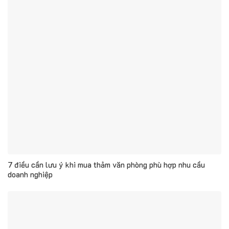
7 điều cần lưu ý khi mua thảm văn phòng phù hợp nhu cầu
doanh nghiệp