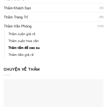
Thảm Khách Sạn
(61)
Thảm Trang Trí
(35)
Thảm Văn Phòng
(103)
Thảm cuộn giá rẻ
Thảm cuộn hoa văn
Thảm tấm đế cao su
Thảm tấm giá rẻ
CHUYỆN VỀ THẢM