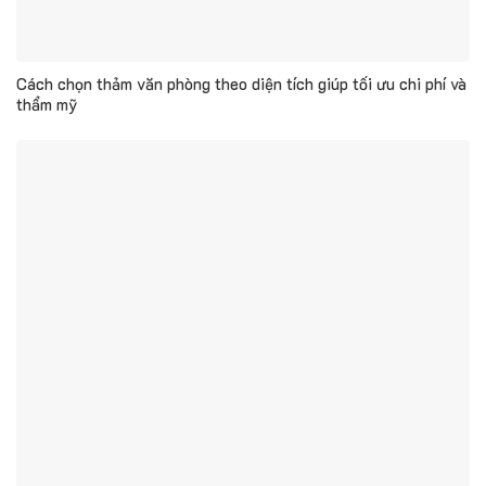
Cách chọn thảm văn phòng theo diện tích giúp tối ưu chi phí và
thẩm mỹ