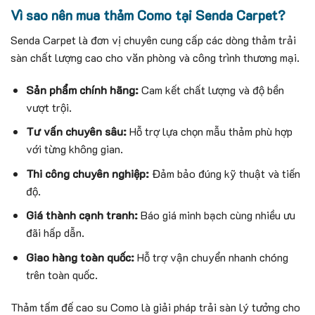
Vì sao nên mua thảm Como tại Senda Carpet?
Senda Carpet là đơn vị chuyên cung cấp các dòng thảm trải
sàn chất lượng cao cho văn phòng và công trình thương mại.
Sản phẩm chính hãng:
Cam kết chất lượng và độ bền
vượt trội.
Tư vấn chuyên sâu:
Hỗ trợ lựa chọn mẫu thảm phù hợp
với từng không gian.
Thi công chuyên nghiệp:
Đảm bảo đúng kỹ thuật và tiến
độ.
Giá thành cạnh tranh:
Báo giá minh bạch cùng nhiều ưu
đãi hấp dẫn.
Giao hàng toàn quốc:
Hỗ trợ vận chuyển nhanh chóng
trên toàn quốc.
Thảm tấm đế cao su Como là giải pháp trải sàn lý tưởng cho