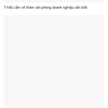
7 hiểu lầm về thảm văn phòng doanh nghiệp cần biết