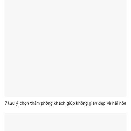
7 lưu ý chọn thảm phòng khách giúp không gian đẹp và hài hòa