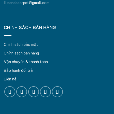
sendacarpet@gmail.com
CHÍNH SÁCH BÁN HÀNG
Chính sách bảo mật
Chính sách bán hàng
Vận chuyển & thanh toán
Bảo hành đổi trả
Liên hệ