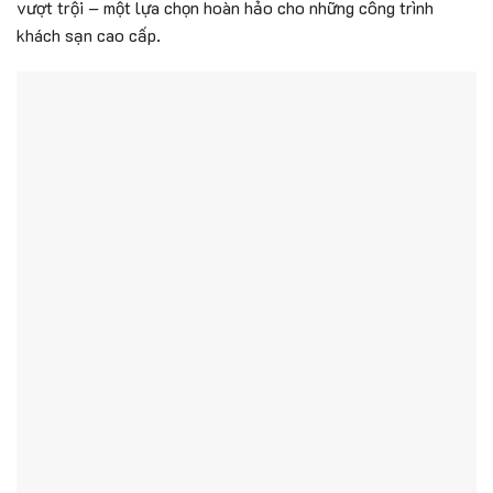
vượt trội – một lựa chọn hoàn hảo cho những công trình
khách sạn cao cấp.