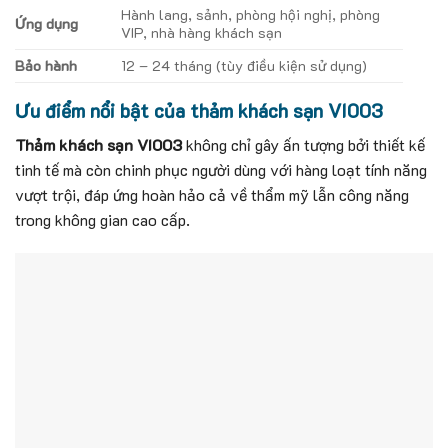
Hành lang, sảnh, phòng hội nghị, phòng
Ứng dụng
VIP, nhà hàng khách sạn
Bảo hành
12 – 24 tháng (tùy điều kiện sử dụng)
Ưu điểm nổi bật của thảm khách sạn VI003
Thảm khách sạn VI003
không chỉ gây ấn tượng bởi thiết kế
tinh tế mà còn chinh phục người dùng với hàng loạt tính năng
vượt trội, đáp ứng hoàn hảo cả về thẩm mỹ lẫn công năng
trong không gian cao cấp.