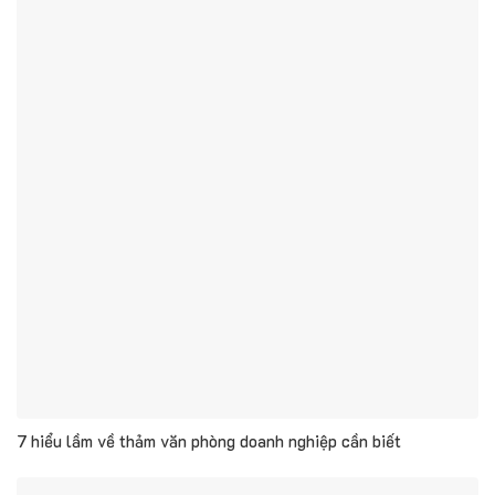
7 hiểu lầm về thảm văn phòng doanh nghiệp cần biết