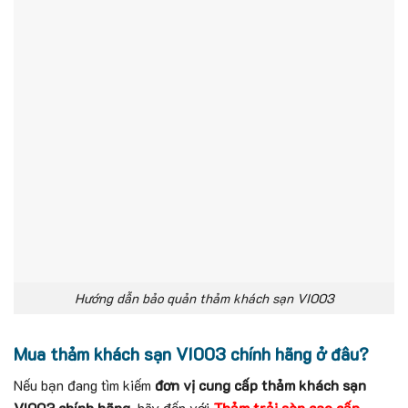
Hướng dẫn bảo quản thảm khách sạn VI003
Mua thảm khách sạn VI003 chính hãng ở đâu?
Nếu bạn đang tìm kiếm
đơn vị cung cấp thảm khách sạn
VI003 chính hãng
, hãy đến với
Thảm trải sàn cao cấp