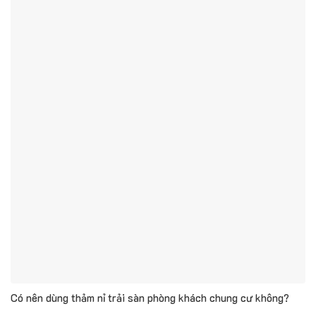
Có nên dùng thảm nỉ trải sàn phòng khách chung cư không?