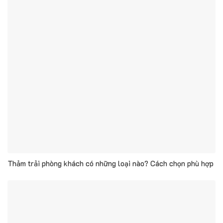
Thảm trải phòng khách có những loại nào? Cách chọn phù hợp