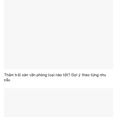
Thảm trải sàn văn phòng loại nào tốt? Gợi ý theo từng nhu
cầu