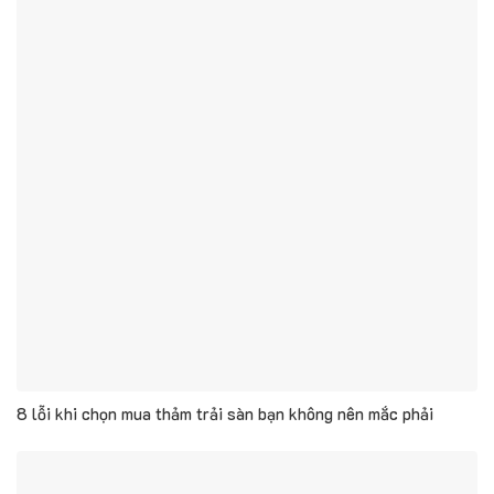
8 lỗi khi chọn mua thảm trải sàn bạn không nên mắc phải