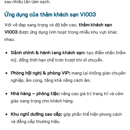
sau nhiều lần làm sạch.
Ứng dụng của thảm khách sạn VI003
Với vẻ đẹp sang trọng và độ bền cao,
thảm khách sạn
VI003
được ứng dụng linh hoạt trong nhiều khu vực khác
nhau:
Sảnh chính & hành lang khách sạn:
tạo điểm nhấn thẩm
mỹ, đồng thời hạn chế trơn trượt khi di chuyển.
Phòng hội nghị & phòng VIP:
mang lại không gian chuyên
nghiệp, ấm cúng, tăng khả năng cách âm.
Nhà hàng – phòng tiệc:
nâng cao giá trị trang trí và cảm
giác sang trọng cho khách hàng.
Khu nghỉ dưỡng cao cấp:
góp phần thể hiện phong cách
và đẳng cấp thương hiệu.