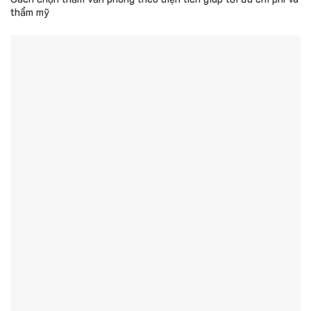
thẩm mỹ