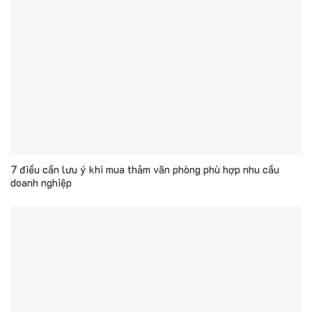
7 điều cần lưu ý khi mua thảm văn phòng phù hợp nhu cầu
doanh nghiệp