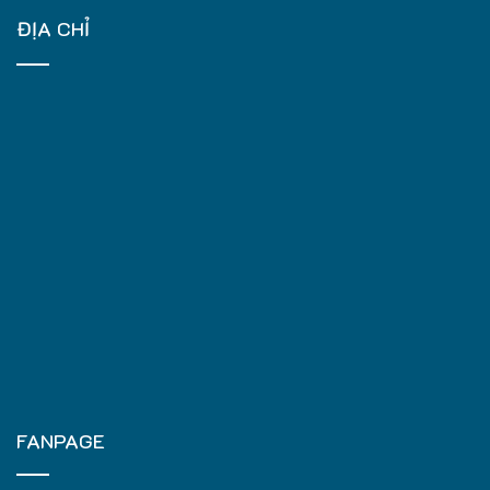
ĐỊA CHỈ
FANPAGE