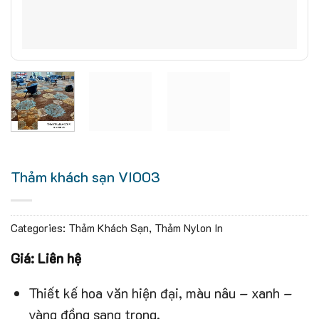
Thảm khách sạn VI003
Categories:
Thảm Khách Sạn
,
Thảm Nylon In
Giá: Liên hệ
Thiết kế hoa văn hiện đại, màu nâu – xanh –
vàng đồng sang trọng.