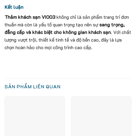
Kết luận
Thảm khách sạn VI003
không chỉ là sản phẩm trang trí đơn
thuần mà còn là yếu tố quan trọng tạo nên sự
sang trọng,
đẳng cấp và khác biệt cho không gian khách sạn
. Với chất
lượng vượt trội, thiết kế tinh tế và độ bền cao, đây là lựa
chọn hoàn hảo cho mọi công trình cao cấp.
SẢN PHẨM LIÊN QUAN