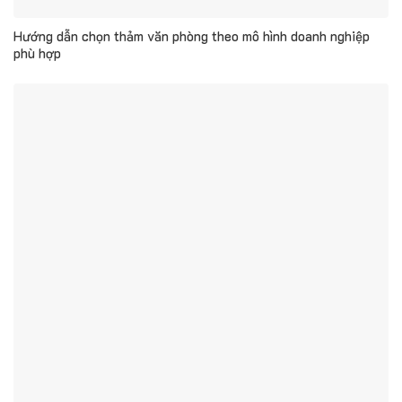
Hướng dẫn chọn thảm văn phòng theo mô hình doanh nghiệp
phù hợp