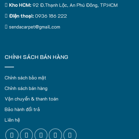
Kho HCM:
92 Đ.Thạnh Lộc, An Phú Đông, TP.HCM
Điện thoại:
0936 186 222
sendacarpet@gmail.com
CHÍNH SÁCH BÁN HÀNG
Chính sách bảo mật
Chính sách bán hàng
Vận chuyển & thanh toán
Bảo hành đổi trả
Liên hệ