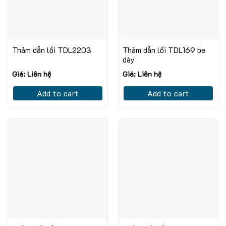
Thảm dẫn lối TDL2203
Thảm dẫn lối TDL169 be
dày
Giá: Liên hệ
Giá: Liên hệ
Add to cart
Add to cart