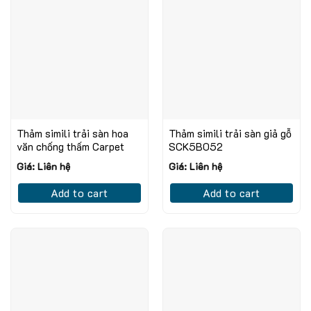
Thảm simili trải sàn hoa
Thảm simili trải sàn giả gỗ
văn chống thấm Carpet
SCK5B052
Giá: Liên hệ
Giá: Liên hệ
Add to cart
Add to cart