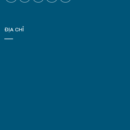
ĐỊA CHỈ