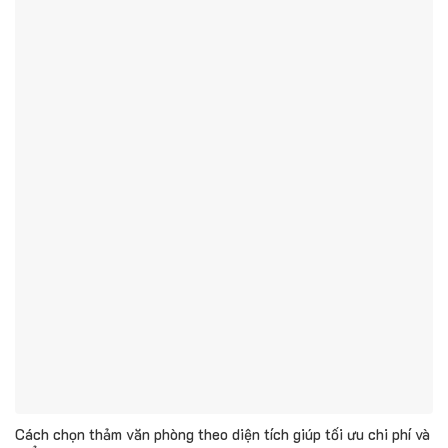
Cách chọn thảm văn phòng theo diện tích giúp tối ưu chi phí và