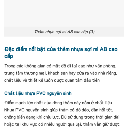
Thảm nhựa sợi mì A8 cao cấp (3)
Đặc điểm nổi bật của thảm nhựa sợi mì A8 cao
cấp
Trong các không gian có mật độ đi lại cao như văn phòng,
trung tâm thương mại, khách sạn hay cửa ra vào nhà riêng,
chất liệu và thiết kế luôn được quan tâm đầu tiên
Chất liệu nhựa PVC nguyên sinh
Điểm mạnh lớn nhất của dòng thảm này nằm ở chất liệu.
Nhựa PVC nguyên sinh giúp thảm có độ dẻo, đàn hồi tốt,
chống biến dạng khi chịu lực. Dù sử dụng trong thời gian dài
hoặc tại khu vực có nhiều người qua lại, thảm vẫn giữ được