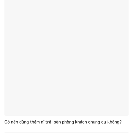
Có nên dùng thảm nỉ trải sàn phòng khách chung cư không?