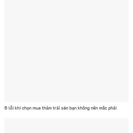
8 lỗi khi chọn mua thảm trải sàn bạn không nên mắc phải