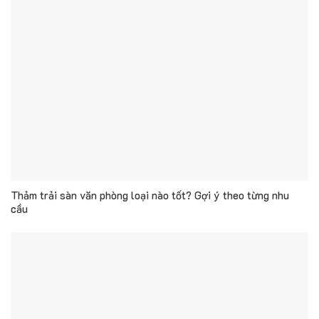
Thảm trải sàn văn phòng loại nào tốt? Gợi ý theo từng nhu
cầu