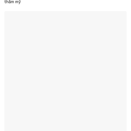
thẩm mỹ