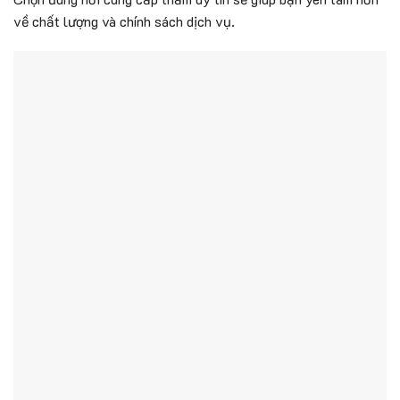
về chất lượng và chính sách dịch vụ.