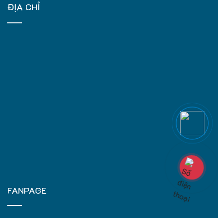
ĐỊA CHỈ
FANPAGE