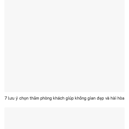
7 lưu ý chọn thảm phòng khách giúp không gian đẹp và hài hòa