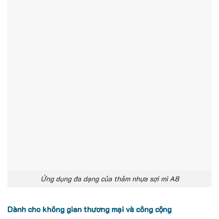
Ứng dụng đa dạng của thảm nhựa sợi mì A8
Dành cho không gian thương mại và công cộng