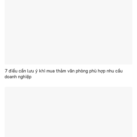
7 điều cần lưu ý khi mua thảm văn phòng phù hợp nhu cầu
doanh nghiệp