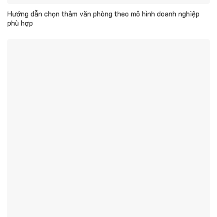
Hướng dẫn chọn thảm văn phòng theo mô hình doanh nghiệp
phù hợp