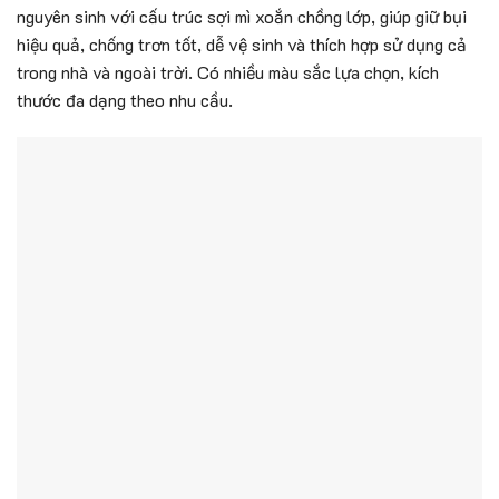
nguyên sinh với cấu trúc sợi mì xoắn chồng lớp, giúp giữ bụi
hiệu quả, chống trơn tốt, dễ vệ sinh và thích hợp sử dụng cả
trong nhà và ngoài trời. Có nhiều màu sắc lựa chọn, kích
thước đa dạng theo nhu cầu.