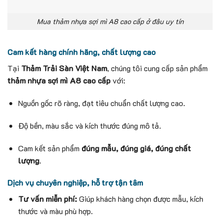
Mua thảm nhựa sợi mì A8 cao cấp ở đâu uy tín
Cam kết hàng chính hãng, chất lượng cao
Tại
Thảm Trải Sàn Việt Nam
, chúng tôi cung cấp sản phẩm
thảm nhựa sợi mì A8 cao cấp
với:
Nguồn gốc rõ ràng, đạt tiêu chuẩn chất lượng cao.
Độ bền, màu sắc và kích thước đúng mô tả.
Cam kết sản phẩm
đúng mẫu, đúng giá, đúng chất
lượng
.
Dịch vụ chuyên nghiệp, hỗ trợ tận tâm
Tư vấn miễn phí:
Giúp khách hàng chọn được mẫu, kích
thước và màu phù hợp.