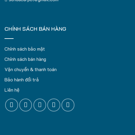
CHÍNH SÁCH BÁN HÀNG
Chính sách bảo mật
Chính sách bán hàng
Vận chuyển & thanh toán
Bảo hành đổi trả
Liên hệ