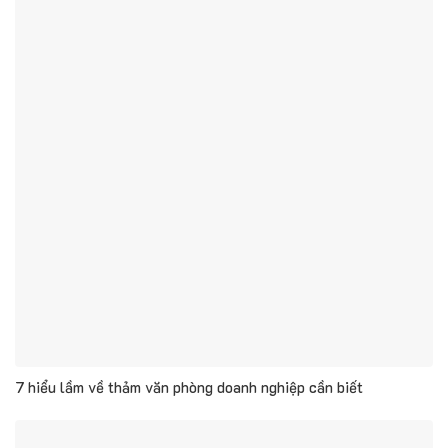
7 hiểu lầm về thảm văn phòng doanh nghiệp cần biết