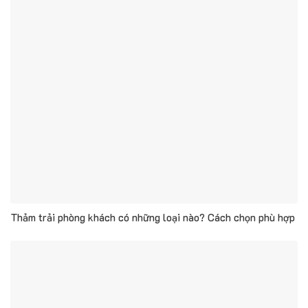
Thảm trải phòng khách có những loại nào? Cách chọn phù hợp