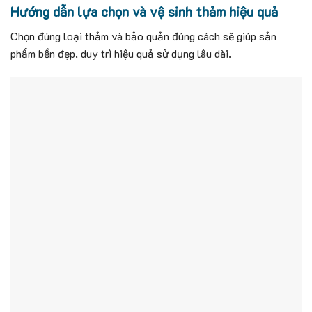
Hướng dẫn lựa chọn và vệ sinh thảm hiệu quả
Chọn đúng loại thảm và bảo quản đúng cách sẽ giúp sản
phẩm bền đẹp, duy trì hiệu quả sử dụng lâu dài.