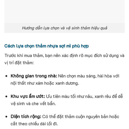
Hướng dẫn lựa chọn và vệ sinh thảm hiệu quả
Cách lựa chọn thảm nhựa sợi mì phù hợp
Trước khi mua thảm, bạn nên xác định rõ mục đích sử dụng và
vị trí đặt thảm:
Không gian trong nhà:
Nên chọn màu sáng, hài hòa với
nội thất như xám hoặc xanh dương.
Khu vực ẩm ướt:
Ưu tiên màu tối như nâu, xanh rêu để dễ
vệ sinh và che vết bẩn.
Diện tích rộng:
Có thể đặt thảm cuộn nguyên bản hoặc
cắt theo chiều dài lối đi.