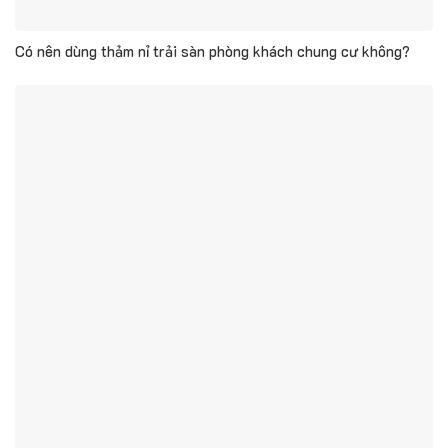
Có nên dùng thảm nỉ trải sàn phòng khách chung cư không?