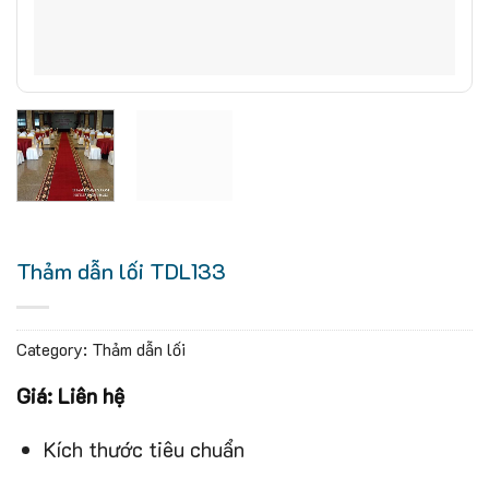
Thảm dẫn lối TDL133
Category:
Thảm dẫn lối
Giá: Liên hệ
Kích thước tiêu chuẩn