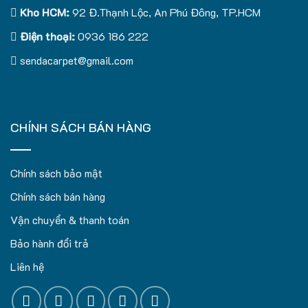
Kho HCM:
92 Đ.Thạnh Lộc, An Phú Đông, TP.HCM
Điện thoại:
0936 186 222
sendacarpet@gmail.com
CHÍNH SÁCH BÁN HÀNG
Chính sách bảo mật
Chính sách bán hàng
Vận chuyển & thanh toán
Bảo hành đổi trả
Liên hệ