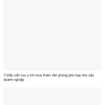
7 điều cần lưu ý khi mua thảm văn phòng phù hợp nhu cầu
doanh nghiệp