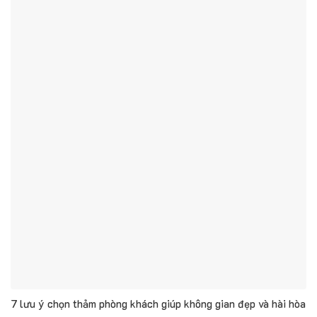
7 lưu ý chọn thảm phòng khách giúp không gian đẹp và hài hòa