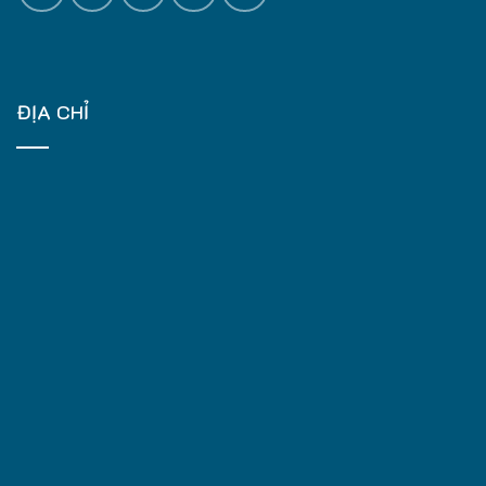
ĐỊA CHỈ