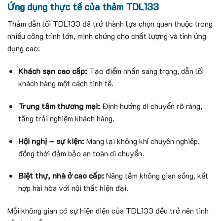
Ứng dụng thực tế của thảm TDL133
Thảm dẫn lối TDL133 đã trở thành lựa chọn quen thuộc trong
nhiều công trình lớn, minh chứng cho chất lượng và tính ứng
dụng cao:
Khách sạn cao cấp:
Tạo điểm nhấn sang trọng, dẫn lối
khách hàng một cách tinh tế.
Trung tâm thương mại:
Định hướng di chuyển rõ ràng,
tăng trải nghiệm khách hàng.
Hội nghị – sự kiện:
Mang lại không khí chuyên nghiệp,
đồng thời đảm bảo an toàn di chuyển.
Biệt thự, nhà ở cao cấp:
Nâng tầm không gian sống, kết
hợp hài hòa với nội thất hiện đại.
Mỗi không gian có sự hiện diện của TDL133 đều trở nên tinh