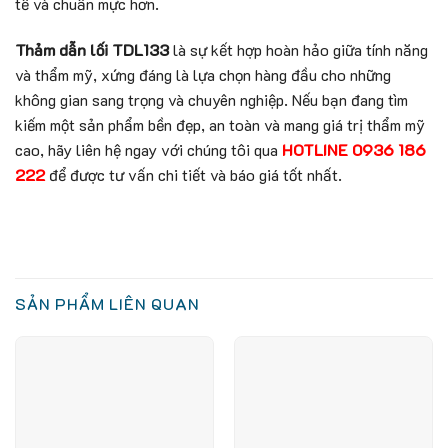
tế và chuẩn mực hơn.
Thảm dẫn lối TDL133
là sự kết hợp hoàn hảo giữa tính năng
và thẩm mỹ, xứng đáng là lựa chọn hàng đầu cho những
không gian sang trọng và chuyên nghiệp. Nếu bạn đang tìm
kiếm một sản phẩm bền đẹp, an toàn và mang giá trị thẩm mỹ
cao, hãy liên hệ ngay với chúng tôi qua
HOTLINE
0936 186
222
để được tư vấn chi tiết và báo giá tốt nhất.
SẢN PHẨM LIÊN QUAN