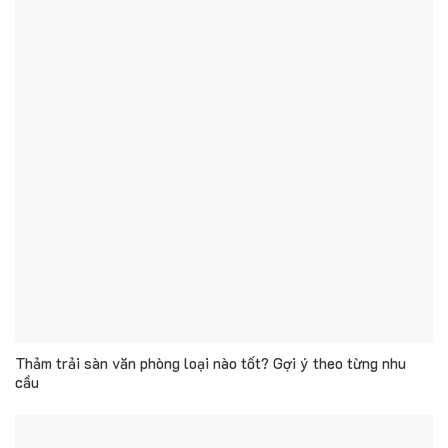
Thảm trải sàn văn phòng loại nào tốt? Gợi ý theo từng nhu
cầu