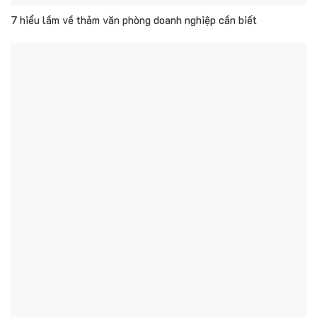
7 hiểu lầm về thảm văn phòng doanh nghiệp cần biết