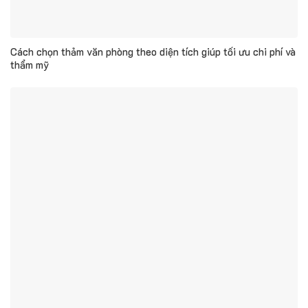
Cách chọn thảm văn phòng theo diện tích giúp tối ưu chi phí và
thẩm mỹ