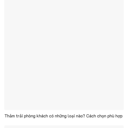
Thảm trải phòng khách có những loại nào? Cách chọn phù hợp