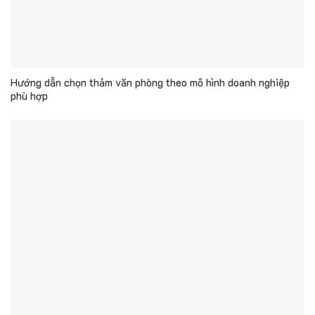
Hướng dẫn chọn thảm văn phòng theo mô hình doanh nghiệp
phù hợp