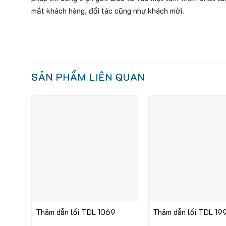
mắt khách hàng, đối tác cũng như khách mời.
SẢN PHẨM LIÊN QUAN
Thảm dẫn lối TDL 1069
Thảm dẫn lối TDL 19