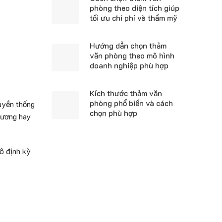
phòng theo diện tích giúp
tối ưu chi phí và thẩm mỹ
Hướng dẫn chọn thảm
văn phòng theo mô hình
doanh nghiệp phù hợp
Kích thước thảm văn
phòng phổ biến và cách
ruyền thống
chọn phù hợp
rương hay
ô định kỳ