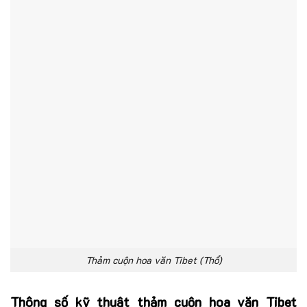
Thảm cuộn hoa văn Tibet (Thổ)
Thông số kỹ thuật thảm cuộn hoa văn Tibet