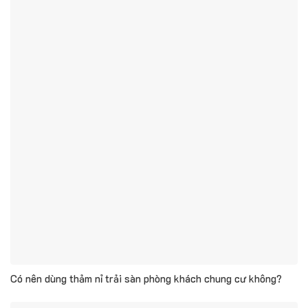
Có nên dùng thảm nỉ trải sàn phòng khách chung cư không?