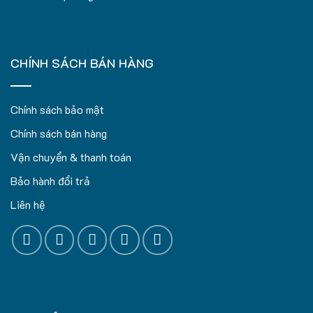
CHÍNH SÁCH BÁN HÀNG
Chính sách bảo mật
Chính sách bán hàng
Vận chuyển & thanh toán
Bảo hành đổi trả
Liên hệ