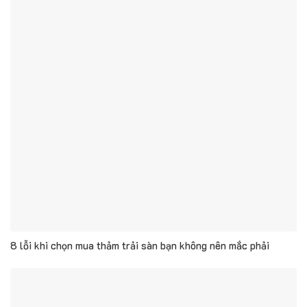
8 lỗi khi chọn mua thảm trải sàn bạn không nên mắc phải