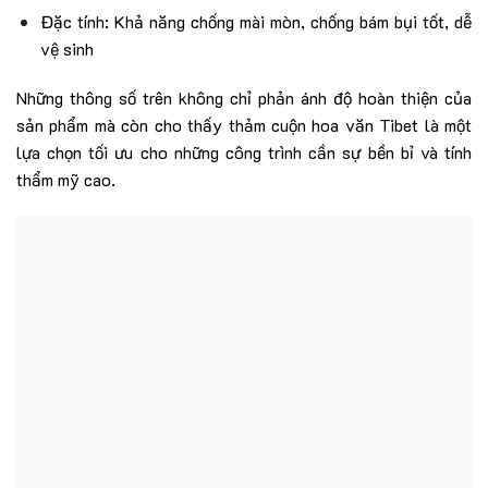
Đặc tính: Khả năng chống mài mòn, chống bám bụi tốt, dễ
vệ sinh
Những thông số trên không chỉ phản ánh độ hoàn thiện của
sản phẩm mà còn cho thấy thảm cuộn hoa văn Tibet là một
lựa chọn tối ưu cho những công trình cần sự bền bỉ và tính
thẩm mỹ cao.