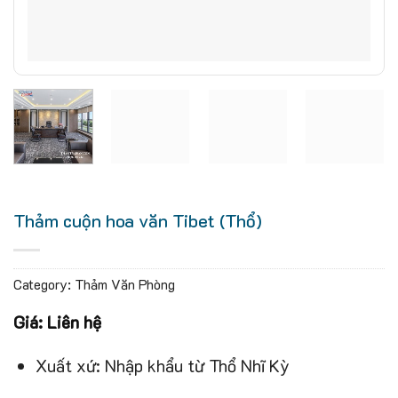
Thảm cuộn hoa văn Tibet (Thổ)
Category:
Thảm Văn Phòng
Giá: Liên hệ
Xuất xứ: Nhập khẩu từ Thổ Nhĩ Kỳ