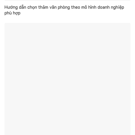
Hướng dẫn chọn thảm văn phòng theo mô hình doanh nghiệp
phù hợp