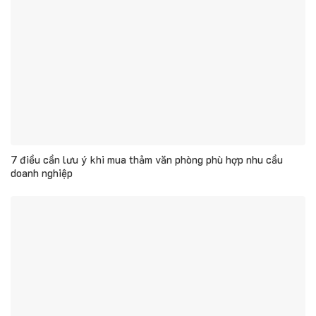
7 điều cần lưu ý khi mua thảm văn phòng phù hợp nhu cầu
doanh nghiệp