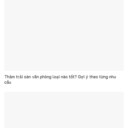
Thảm trải sàn văn phòng loại nào tốt? Gợi ý theo từng nhu
cầu