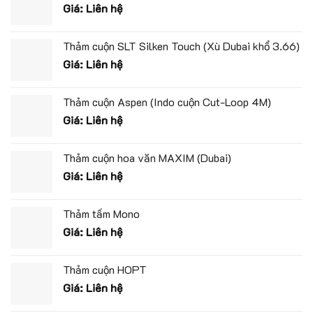
Giá: Liên hệ
Thảm cuộn SLT Silken Touch (Xù Dubai khổ 3.66)
Giá: Liên hệ
Thảm cuộn Aspen (Indo cuộn Cut-Loop 4M)
Giá: Liên hệ
Thảm cuộn hoa văn MAXIM (Dubai)
Giá: Liên hệ
Thảm tấm Mono
Giá: Liên hệ
Thảm cuộn HOPT
Giá: Liên hệ