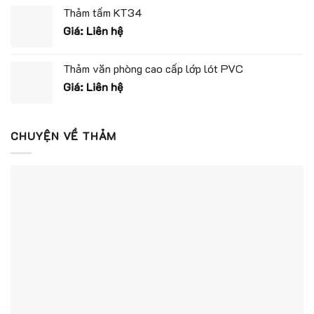
Thảm tấm KT34
Giá: Liên hệ
Thảm văn phòng cao cấp lớp lót PVC
Giá: Liên hệ
CHUYỆN VỀ THẢM