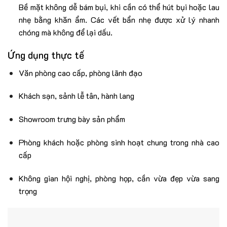
Bề mặt không dễ bám bụi, khi cần có thể hút bụi hoặc lau
nhẹ bằng khăn ẩm. Các vết bẩn nhẹ được xử lý nhanh
chóng mà không để lại dấu.
Ứng dụng thực tế
Văn phòng cao cấp, phòng lãnh đạo
Khách sạn, sảnh lễ tân, hành lang
Showroom trưng bày sản phẩm
Phòng khách hoặc phòng sinh hoạt chung trong nhà cao
cấp
Không gian hội nghị, phòng họp, cần vừa đẹp vừa sang
trọng