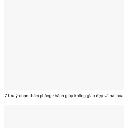
7 lưu ý chọn thảm phòng khách giúp không gian đẹp và hài hòa