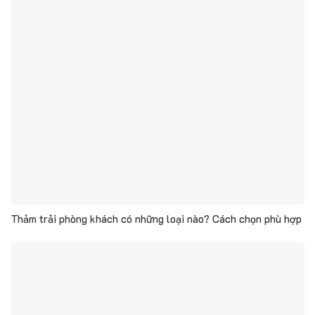
Thảm trải phòng khách có những loại nào? Cách chọn phù hợp