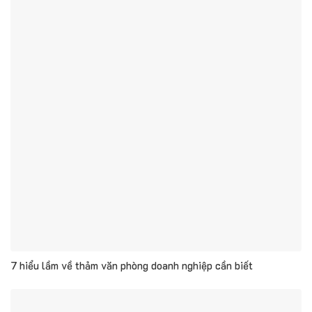
7 hiểu lầm về thảm văn phòng doanh nghiệp cần biết