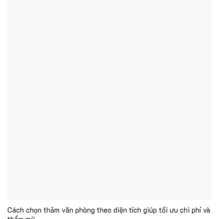
Cách chọn thảm văn phòng theo diện tích giúp tối ưu chi phí và
thẩm mỹ