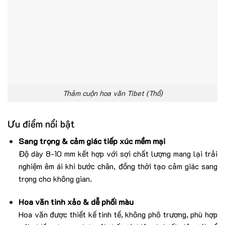
Thảm cuộn hoa văn Tibet (Thổ)
Ưu điểm nổi bật
Sang trọng & cảm giác tiếp xúc mềm mại
Độ dày 8-10 mm kết hợp với sợi chất lượng mang lại trải
nghiệm êm ái khi bước chân, đồng thời tạo cảm giác sang
trọng cho không gian.
Hoa văn tinh xảo & dễ phối màu
Hoa văn được thiết kế tinh tế, không phô trương, phù hợp