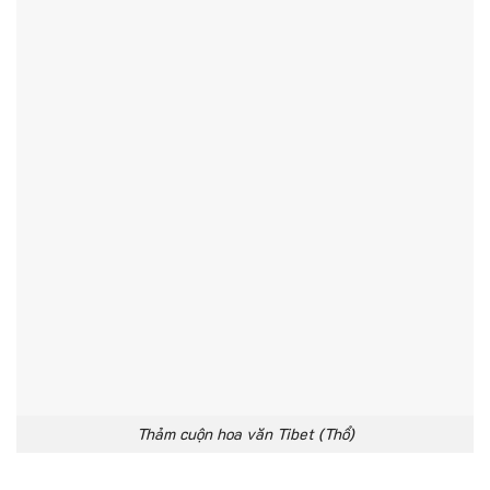
Thảm cuộn hoa văn Tibet (Thổ)