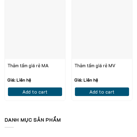
Thảm tấm giá rẻ MA
Thảm tấm giá rẻ MV
Giá: Liên hệ
Giá: Liên hệ
Add to cart
Add to cart
DANH MỤC SẢN PHẨM