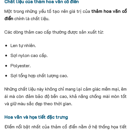
Chất liệu của thảm hoa văn cổ điển
Một trong những yếu tố tạo nên giá trị của
thảm hoa văn cổ
điển
chính là chất liệu.
Các dòng thảm cao cấp thường được sản xuất từ:
Len tự nhiên.
Sợi nylon cao cấp.
Polyester.
Sợi tổng hợp chất lượng cao.
Những chất liệu này không chỉ mang lại cảm giác mềm mại, êm
ái mà còn đảm bảo độ bền cao, khả năng chống mài mòn tốt
và giữ màu sắc đẹp theo thời gian.
Hoa văn và họa tiết đặc trưng
Điểm nổi bật nhất của thảm cổ điển nằm ở hệ thống họa tiết