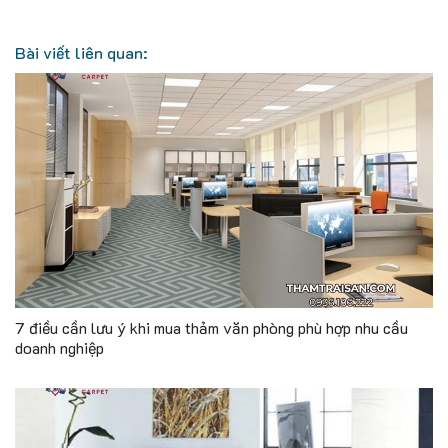
Bài viết liên quan:
7 điều cần lưu ý khi mua thảm văn phòng phù hợp nhu cầu
doanh nghiệp