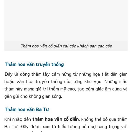
Thảm hoa văn cổ điển tại các khách sạn cao cấp
Thảm hoa văn truyền thống
Đây là dòng thảm lấy cảm hứng từ những họa tiết dân gian
hoặc văn hóa truyền thống của từng khu vực.
Những mẫu
thảm này mang giá trị thẩm mỹ cao, tạo cảm giác ấm cúng và
gần gũi cho không gian sống.
Thảm hoa văn Ba Tư
Khi nhắc đến
thảm hoa văn cổ điển
, không thể bỏ qua thảm
Ba Tư.
Đây được xem là biểu tượng của sự sang trọng với