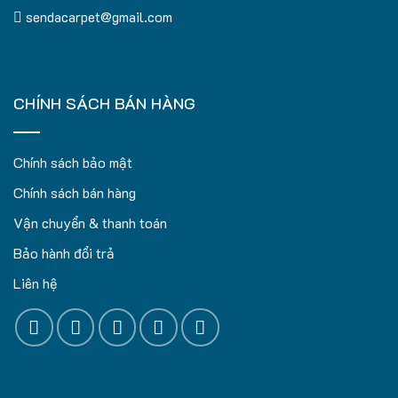
sendacarpet@gmail.com
CHÍNH SÁCH BÁN HÀNG
Chính sách bảo mật
Chính sách bán hàng
Vận chuyển & thanh toán
Bảo hành đổi trả
Liên hệ