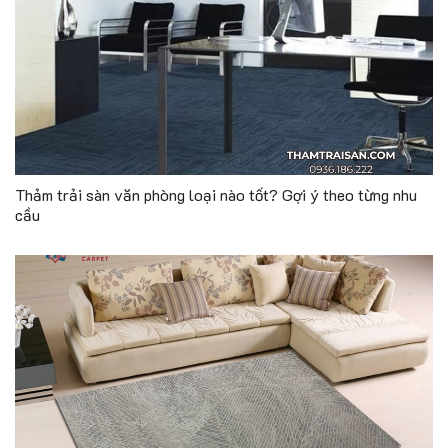
Thảm trải sàn văn phòng loại nào tốt? Gợi ý theo từng nhu
cầu