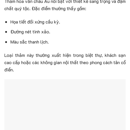
Thảm hoa văn châu Âu nổi bật với thiết kế sang trọng và đậm
chất quý tộc.
Đặc điểm thường thấy gồm:
Họa tiết đối xứng cầu kỳ.
Đường nét tinh xảo.
Màu sắc thanh lịch.
Loại thảm này thường xuất hiện trong biệt thự, khách sạn
cao cấp hoặc các không gian nội thất theo phong cách tân cổ
điển.