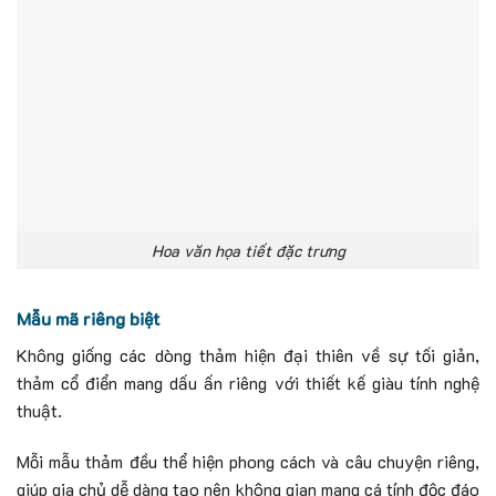
Hoa văn họa tiết đặc trưng
Mẫu mã riêng biệt
Không giống các dòng thảm hiện đại thiên về sự tối giản,
thảm cổ điển mang dấu ấn riêng với thiết kế giàu tính nghệ
thuật.
Mỗi mẫu thảm đều thể hiện phong cách và câu chuyện riêng,
giúp gia chủ dễ dàng tạo nên không gian mang cá tính độc đáo