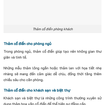
Thảm cổ điển phòng khách
Thảm cổ điển cho phòng ngủ
Trong phòng ngủ, thảm cổ điển giúp tạo nên không gian thư
giãn và tinh tế.
Những mẫu thảm lông ngắn hoặc thảm len với họa tiết nhẹ
nhàng sẽ mang đến cảm giác dễ chịu, đồng thời tăng thêm
chiều sâu cho căn phòng.
Thảm cổ điển cho khách sạn và biệt thự
Khách sạn và biệt thự là những công trình thường xuyên sử
dụng thảm hoa văn cổ điển để thể hiện sự đẳng cấp.