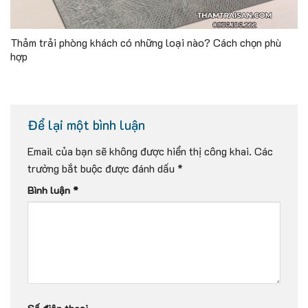
Thảm trải phòng khách có những loại nào? Cách chọn phù
hợp
Để lại một bình luận
Email của bạn sẽ không được hiển thị công khai.
Các
trường bắt buộc được đánh dấu
*
Bình luận
*