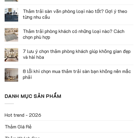
Thảm trải sàn văn phòng loại nào tốt? Gợi ý theo
từng nhu cầu
Thảm trải phòng khách có những loại nào? Cách
chọn phù hợp
7 lưu ý chọn thảm phòng khách giúp không gian đẹp
và hài hòa
8 lỗi khi chọn mua thảm trải sàn bạn không nên mắc
phải
DANH MỤC SẢN PHẨM
Hot trend - 2026
Thảm Giá Rẻ