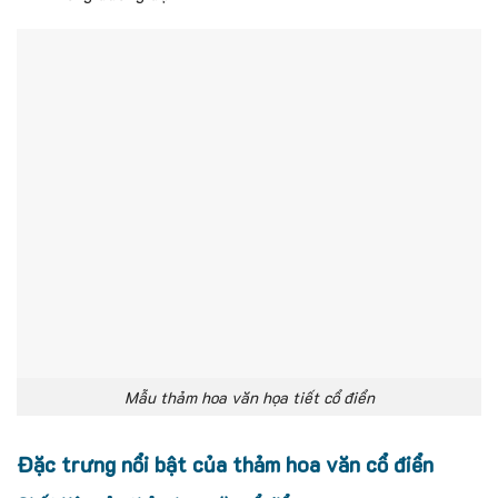
Mẫu thảm hoa văn họa tiết cổ điển
Đặc trưng nổi bật của thảm hoa văn cổ điển