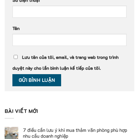
Số điện thoại
Tên
Lưu tên của tôi, email, và trang web trong trình
duyệt này cho lần bình luận kế tiếp của tôi.
BÀI VIẾT MỚI
7 điều cần lưu ý khi mua thảm văn phòng phù hợp
nhu cầu doanh nghiệp