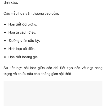
tinh xảo.
Các mẫu hoa văn thường bao gồm:
Họa tiết đối xứng.
Hoa lá cách điệu.
Đường viền cầu kỳ.
Hình học cổ điển.
Họa tiết hoàng gia.
Sự kết hợp hài hòa giữa các chi tiết tạo nên vẻ đẹp sang
trọng và chiều sâu cho không gian nội thất.