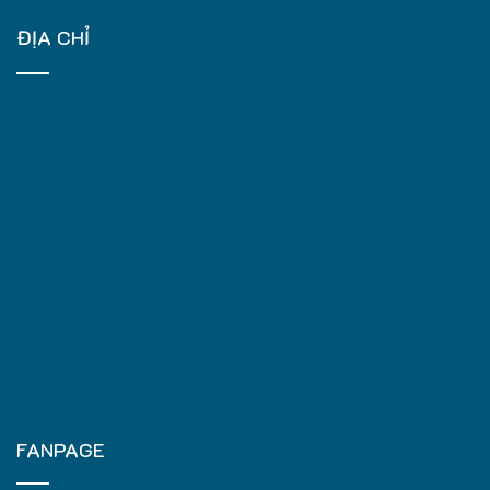
ĐỊA CHỈ
FANPAGE