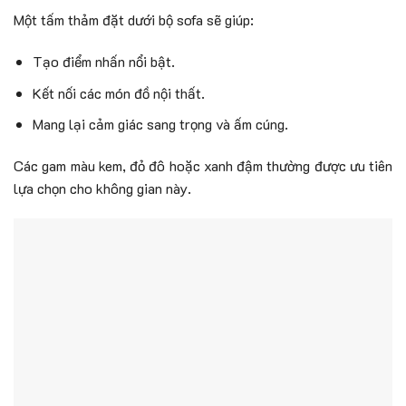
Một tấm thảm đặt dưới bộ sofa sẽ giúp:
Tạo điểm nhấn nổi bật.
Kết nối các món đồ nội thất.
Mang lại cảm giác sang trọng và ấm cúng.
Các gam màu kem, đỏ đô hoặc xanh đậm thường được ưu tiên
lựa chọn cho không gian này.