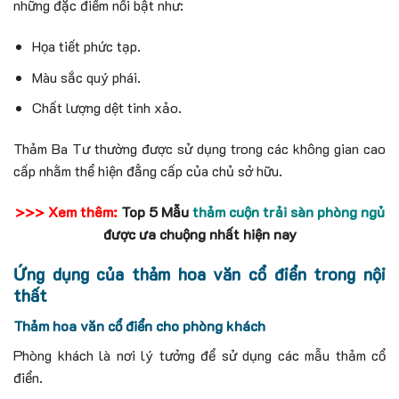
những đặc điểm nổi bật như:
Họa tiết phức tạp.
Màu sắc quý phái.
Chất lượng dệt tinh xảo.
Thảm Ba Tư thường được sử dụng trong các không gian cao
cấp nhằm thể hiện đẳng cấp của chủ sở hữu.
>>> Xem thêm:
Top 5 Mẫu
thảm cuộn trải sàn phòng ngủ
được ưa chuộng nhất hiện nay
Ứng dụng của thảm hoa văn cổ điển trong nội
thất
Thảm hoa văn cổ điển cho phòng khách
Phòng khách là nơi lý tưởng để sử dụng các mẫu thảm cổ
điển.