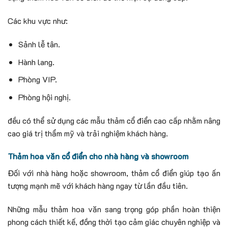
Các khu vực như:
Sảnh lễ tân.
Hành lang.
Phòng VIP.
Phòng hội nghị.
đều có thể sử dụng các mẫu thảm cổ điển cao cấp nhằm nâng
cao giá trị thẩm mỹ và trải nghiệm khách hàng.
Thảm hoa văn cổ điển cho nhà hàng và showroom
Đối với nhà hàng hoặc showroom, thảm cổ điển giúp tạo ấn
tượng mạnh mẽ với khách hàng ngay từ lần đầu tiên.
Những mẫu thảm hoa văn sang trọng góp phần hoàn thiện
phong cách thiết kế, đồng thời tạo cảm giác chuyên nghiệp và