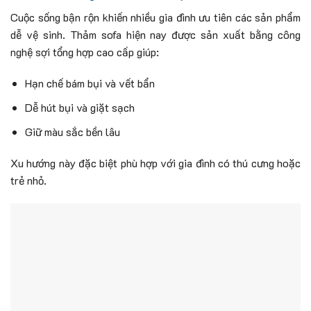
Cuộc sống bận rộn khiến nhiều gia đình ưu tiên các sản phẩm
dễ vệ sinh. Thảm sofa hiện nay được sản xuất bằng công
nghệ sợi tổng hợp cao cấp giúp:
Hạn chế bám bụi và vết bẩn
Dễ hút bụi và giặt sạch
Giữ màu sắc bền lâu
Xu hướng này đặc biệt phù hợp với gia đình có thú cưng hoặc
trẻ nhỏ.