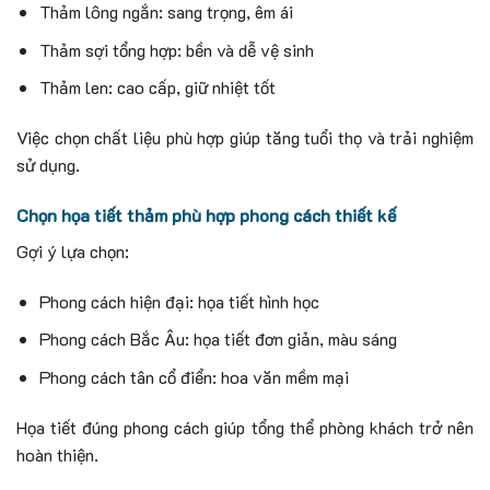
Thảm lông ngắn: sang trọng, êm ái
Thảm sợi tổng hợp: bền và dễ vệ sinh
Thảm len: cao cấp, giữ nhiệt tốt
Việc chọn chất liệu phù hợp giúp tăng tuổi thọ và trải nghiệm
sử dụng.
Chọn họa tiết thảm phù hợp phong cách thiết kế
Gợi ý lựa chọn:
Phong cách hiện đại: họa tiết hình học
Phong cách Bắc Âu: họa tiết đơn giản, màu sáng
Phong cách tân cổ điển: hoa văn mềm mại
Họa tiết đúng phong cách giúp tổng thể phòng khách trở nên
hoàn thiện.