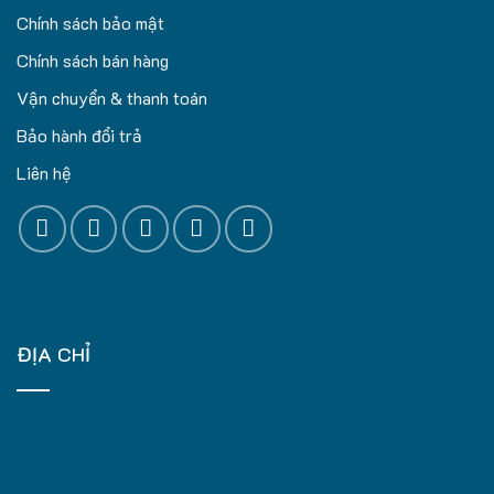
Chính sách bảo mật
Chính sách bán hàng
Vận chuyển & thanh toán
Bảo hành đổi trả
Liên hệ
ĐỊA CHỈ