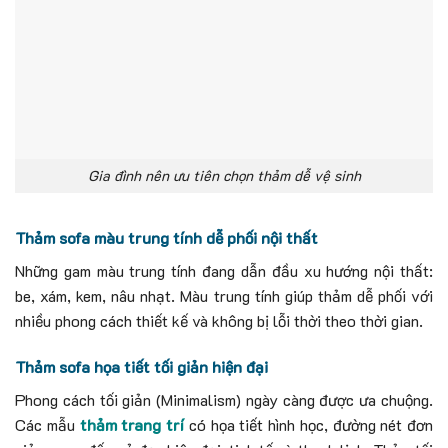
Gia đình nên ưu tiên chọn thảm dễ vệ sinh
Thảm sofa màu trung tính dễ phối nội thất
Những gam màu trung tính đang dẫn đầu xu hướng nội thất:
be, xám, kem, n
âu nhạt.
Màu trung tính giúp thảm dễ phối với
nhiều phong cách thiết kế và không bị lỗi thời theo thời gian.
Thảm sofa họa tiết tối giản hiện đại
Phong cách tối giản (Minimalism) ngày càng được ưa chuộng.
Các mẫu
thảm trang trí
có họa tiết hình học, đường nét đơn