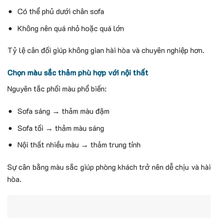
Có thể phủ dưới chân sofa
Không nên quá nhỏ hoặc quá lớn
Tỷ lệ cân đối giúp không gian hài hòa và chuyên nghiệp hơn.
Chọn màu sắc thảm phù hợp với nội thất
Nguyên tắc phối màu phổ biến:
Sofa sáng → thảm màu đậm
Sofa tối → thảm màu sáng
Nội thất nhiều màu → thảm trung tính
Sự cân bằng màu sắc giúp phòng khách trở nên dễ chịu và hài
hòa.