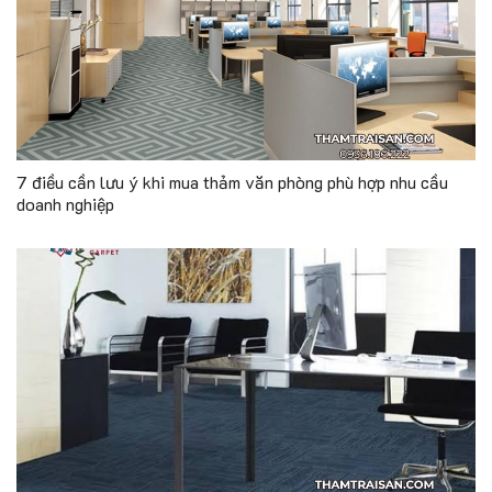
7 điều cần lưu ý khi mua thảm văn phòng phù hợp nhu cầu
doanh nghiệp