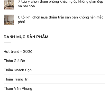
7 lưu ý chọn thảm phòng khách giúp không gian đẹp
và hài hòa
8 lỗi khi chọn mua thảm trải sàn bạn không nên mắc
phải
DANH MỤC SẢN PHẨM
Hot trend - 2026
Thảm Giá Rẻ
Thảm Khách Sạn
Thảm Trang Trí
Thảm Văn Phòng