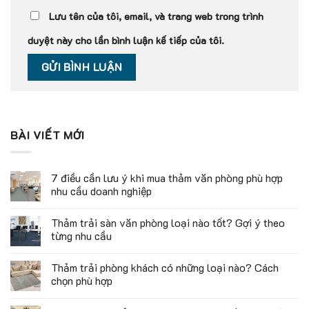
Lưu tên của tôi, email, và trang web trong trình
duyệt này cho lần bình luận kế tiếp của tôi.
BÀI VIẾT MỚI
7 điều cần lưu ý khi mua thảm văn phòng phù hợp
nhu cầu doanh nghiệp
Thảm trải sàn văn phòng loại nào tốt? Gợi ý theo
từng nhu cầu
Thảm trải phòng khách có những loại nào? Cách
chọn phù hợp