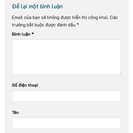
Để lại một bình luận
Email của bạn sẽ không được hiển thị công khai.
Các
trường bắt buộc được đánh dấu
*
Bình luận
*
Số điện thoại
Tên