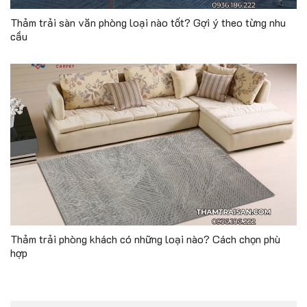
Thảm trải sàn văn phòng loại nào tốt? Gợi ý theo từng nhu
cầu
Thảm trải phòng khách có những loại nào? Cách chọn phù
hợp