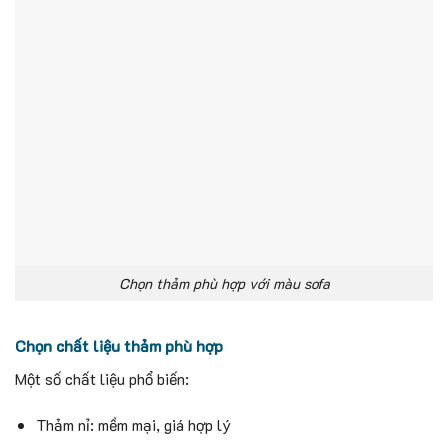
Chọn thảm phù hợp với màu sofa
Chọn chất liệu thảm phù hợp
Một số chất liệu phổ biến:
Thảm nỉ: mềm mại, giá hợp lý