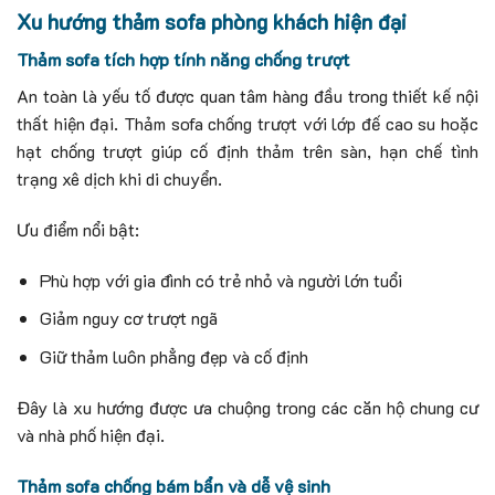
Xu hướng thảm sofa phòng khách hiện đại
Thảm sofa tích hợp tính năng chống trượt
An toàn là yếu tố được quan tâm hàng đầu trong thiết kế nội
thất hiện đại. Thảm sofa chống trượt với lớp đế cao su hoặc
hạt chống trượt giúp cố định thảm trên sàn, hạn chế tình
trạng xê dịch khi di chuyển.
Ưu điểm nổi bật:
Phù hợp với gia đình có trẻ nhỏ và người lớn tuổi
Giảm nguy cơ trượt ngã
Giữ thảm luôn phẳng đẹp và cố định
Đây là xu hướng được ưa chuộng trong các căn hộ chung cư
và nhà phố hiện đại.
Thảm sofa chống bám bẩn và dễ vệ sinh