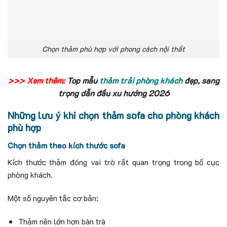
Chọn thảm phù hợp với phong cách nội thất
>>> Xem thêm:
Top mẫu
thảm trải phòng khách
đẹp, sang
trọng dẫn đầu xu hướng 2026
Những lưu ý khi chọn thảm sofa cho phòng khách
phù hợp
Chọn thảm theo kích thước sofa
Kích thước thảm đóng vai trò rất quan trọng trong bố cục
phòng khách.
Một số nguyên tắc cơ bản:
Thảm nên lớn hơn bàn trà