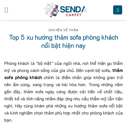
Skip
to
content
CHUYỆN VỀ THẢM
Top 5 xu hướng thảm sofa phòng khách
nổi bật hiện nay
Phòng khách là “bộ mặt” của ngôi nhà, nơi thể hiện gu thẩm
mỹ và phong cách sống của gia chủ. Bên cạnh bộ sofa,
thảm
sofa phòng khách
chính là điểm nhấn giúp không gian trở
nên ấm cúng, sang trọng và hài hòa hơn. Trong những năm
gần đây, thảm sofa ngày càng được cải tiến về chất liệu,
thiết kế và tính năng nhằm đáp ứng nhu cầu thẩm mỹ lẫn tiện
nghi. Hãy cùng khám phá những xu hướng thảm sofa nổi bật
và kinh nghiệm chọn thảm phù hợp nhất cho phòng khách của
bạn.