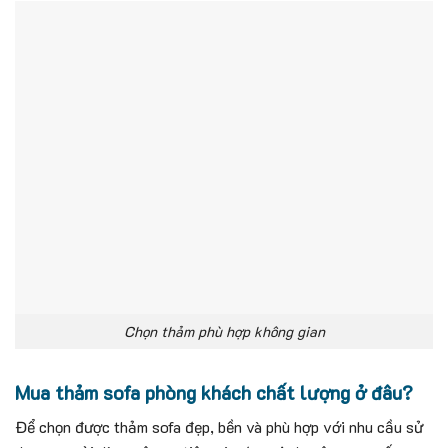
Chọn thảm phù hợp không gian
Mua thảm sofa phòng khách chất lượng ở đâu?
Để chọn được thảm sofa đẹp, bền và phù hợp với nhu cầu sử