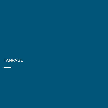
FANPAGE