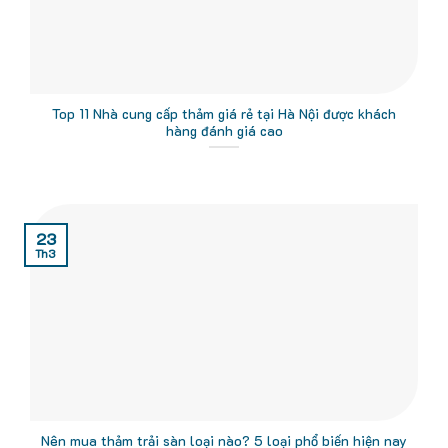
Top 11 Nhà cung cấp thảm giá rẻ tại Hà Nội được khách
hàng đánh giá cao
23
Th3
Nên mua thảm trải sàn loại nào? 5 loại phổ biến hiện nay