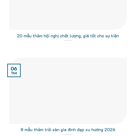
20 mẫu thảm hội nghị chất lượng, giá tốt cho sự kiện
06
Th4
8 mẫu thảm trải sàn gia đình đẹp xu hướng 2026