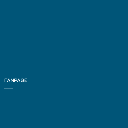
FANPAGE