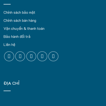
Chính sách bảo mật
Chính sách bán hàng
Vận chuyển & thanh toán
Bảo hành đổi trả
Liên hệ
ĐỊA CHỈ