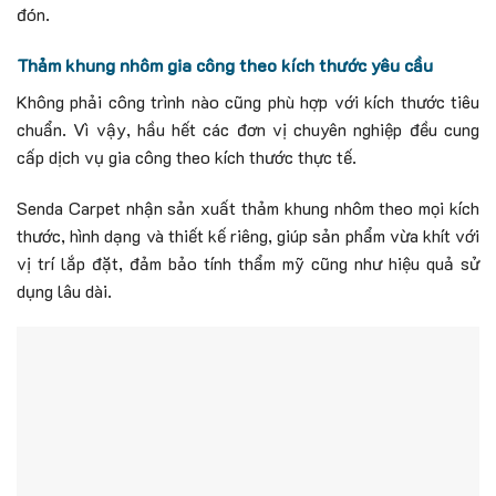
đón.
Thảm khung nhôm gia công theo kích thước yêu cầu
Không phải công trình nào cũng phù hợp với kích thước tiêu
chuẩn. Vì vậy, hầu hết các đơn vị chuyên nghiệp đều cung
cấp dịch vụ gia công theo kích thước thực tế.
Senda Carpet nhận sản xuất thảm khung nhôm theo mọi kích
thước, hình dạng và thiết kế riêng, giúp sản phẩm vừa khít với
vị trí lắp đặt, đảm bảo tính thẩm mỹ cũng như hiệu quả sử
dụng lâu dài.