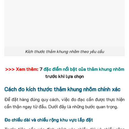
Kích thước thảm khung nhôm theo yêu cầu
>>> Xem thêm:
7
đặc điểm nổi bật của thảm khung nhôm
trước khi lựa chọn
Cách đo kích thước thảm khung nhôm chính xác
Để đặt hàng đúng quy cách, việc đo đạc cần được thực hiện
cẩn thận ngay từ đầu. Dưới đây là những bước quan trọng.
Đo chiều dài và chiều rộng khu vực lắp đặt