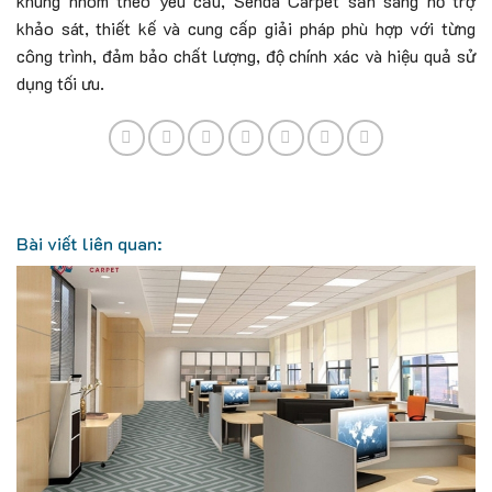
khung nhôm theo yêu cầu, Senda Carpet sẵn sàng hỗ trợ
khảo sát, thiết kế và cung cấp giải pháp phù hợp với từng
công trình, đảm bảo chất lượng, độ chính xác và hiệu quả sử
dụng tối ưu.
Bài viết liên quan: