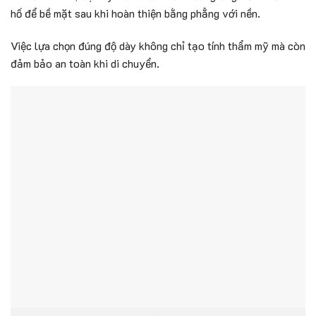
hố để bề mặt sau khi hoàn thiện bằng phẳng với nền.
Việc lựa chọn đúng độ dày không chỉ tạo tính thẩm mỹ mà còn
đảm bảo an toàn khi di chuyển.