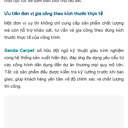
chịu lực tốt để đảm bảo tuổi thọ lâu dài.
Ưu tiên đơn vị gia công theo kích thước thực tế
Một đơn vị uy tín không chỉ cung cấp sản phẩm chất lượng
mà còn hỗ trợ khảo sát, tư vấn và gia công theo đúng kích
thước thực tế của công trình.
Senda Carpet
sở hữu đội ngũ kỹ thuật giàu kinh nghiệm
cùng hệ thống sản xuất hiện đại, đáp ứng đa dạng yêu cầu từ
các công trình dân dụng đến dự án thương mại quy mô lớn.
Tất cả sản phẩm đều được kiểm tra kỹ lưỡng trước khi bàn
giao, giúp khách hàng yên tâm về độ chính xác và chất lượng
thi công.