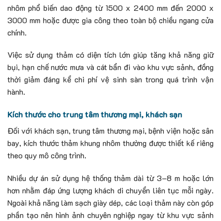
nhôm phổ biến dao động từ 1500 x 2400 mm đến 2000 x
3000 mm hoặc được gia công theo toàn bộ chiều ngang cửa
chính.
Việc sử dụng thảm có diện tích lớn giúp tăng khả năng giữ
bụi, hạn chế nước mưa và cát bẩn đi vào khu vực sảnh, đồng
thời giảm đáng kể chi phí vệ sinh sàn trong quá trình vận
hành.
Kích thước cho trung tâm thương mại, khách sạn
Đối với khách sạn, trung tâm thương mại, bệnh viện hoặc sân
bay, kích thước thảm khung nhôm thường được thiết kế riêng
theo quy mô công trình.
Nhiều dự án sử dụng hệ thống thảm dài từ 3–8 m hoặc lớn
hơn nhằm đáp ứng lượng khách di chuyển liên tục mỗi ngày.
Ngoài khả năng làm sạch giày dép, các loại thảm này còn góp
phần tạo nên hình ảnh chuyên nghiệp ngay từ khu vực sảnh