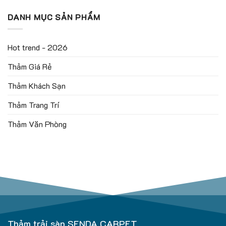
DANH MỤC SẢN PHẨM
Hot trend - 2026
Thảm Giá Rẻ
Thảm Khách Sạn
Thảm Trang Trí
Thảm Văn Phòng
Thảm trải sàn SENDA CARPET