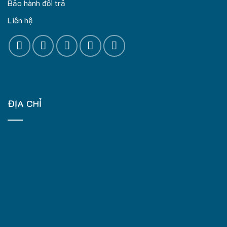
Bảo hành đổi trả
Liên hệ
ĐỊA CHỈ