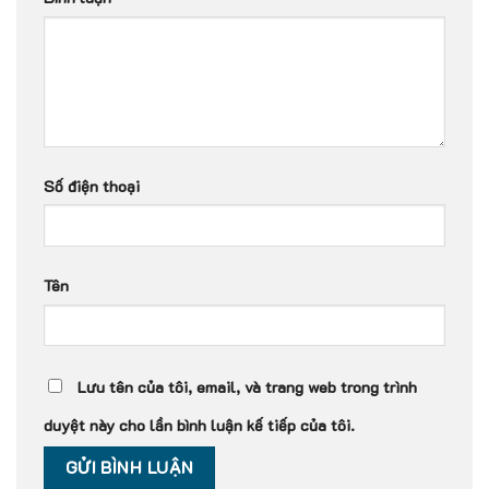
Số điện thoại
Tên
Lưu tên của tôi, email, và trang web trong trình
duyệt này cho lần bình luận kế tiếp của tôi.