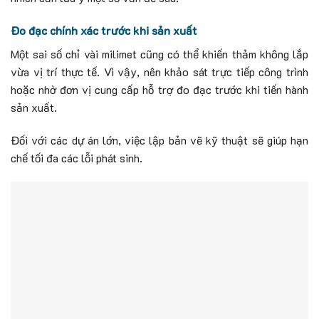
Đo đạc chính xác trước khi sản xuất
Một sai số chỉ vài milimet cũng có thể khiến thảm không lắp
vừa vị trí thực tế. Vì vậy, nên khảo sát trực tiếp công trình
hoặc nhờ đơn vị cung cấp hỗ trợ đo đạc trước khi tiến hành
sản xuất.
Đối với các dự án lớn, việc lập bản vẽ kỹ thuật sẽ giúp hạn
chế tối đa các lỗi phát sinh.