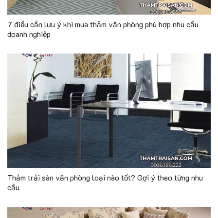
7 điều cần lưu ý khi mua thảm văn phòng phù hợp nhu cầu
doanh nghiệp
Thảm trải sàn văn phòng loại nào tốt? Gợi ý theo từng nhu
cầu