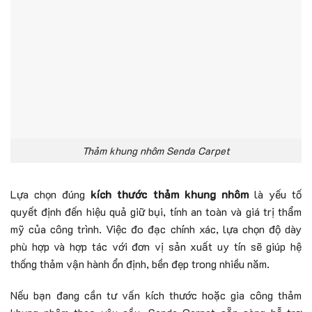
Thảm khung nhôm Senda Carpet
Lựa chọn đúng
kích thước thảm khung nhôm
là yếu tố
quyết định đến hiệu quả giữ bụi, tính an toàn và giá trị thẩm
mỹ của công trình. Việc đo đạc chính xác, lựa chọn độ dày
phù hợp và hợp tác với đơn vị sản xuất uy tín sẽ giúp hệ
thống thảm vận hành ổn định, bền đẹp trong nhiều năm.
Nếu bạn đang cần tư vấn kích thước hoặc gia công thảm