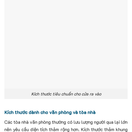
Kích thước tiêu chuẩn cho cửa ra vào
Kích thước dành cho văn phòng và tòa nhà
Các tòa nhà văn phòng thường có lưu lượng người qua lại lớn
nên yêu cầu diện tích thảm rộng hơn. Kích thước thảm khung