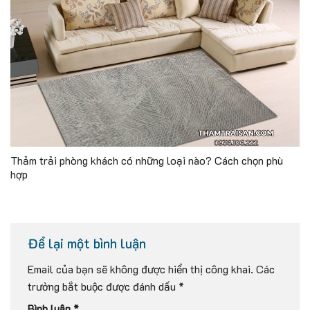
Thảm trải phòng khách có những loại nào? Cách chọn phù
hợp
Để lại một bình luận
Email của bạn sẽ không được hiển thị công khai.
Các
trường bắt buộc được đánh dấu
*
Bình luận
*