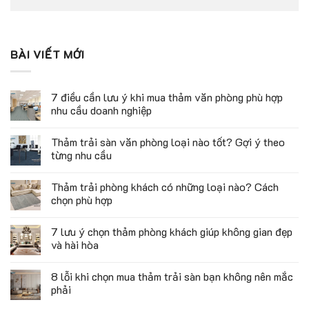
BÀI VIẾT MỚI
7 điều cần lưu ý khi mua thảm văn phòng phù hợp
nhu cầu doanh nghiệp
Thảm trải sàn văn phòng loại nào tốt? Gợi ý theo
từng nhu cầu
Thảm trải phòng khách có những loại nào? Cách
chọn phù hợp
7 lưu ý chọn thảm phòng khách giúp không gian đẹp
và hài hòa
8 lỗi khi chọn mua thảm trải sàn bạn không nên mắc
phải