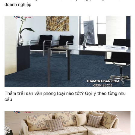
doanh nghiệp
Thảm trải sàn văn phòng loại nào tốt? Gợi ý theo từng nhu
cầu