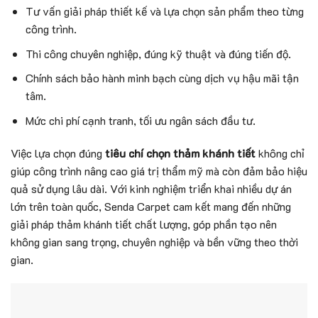
Tư vấn giải pháp thiết kế và lựa chọn sản phẩm theo từng
công trình.
Thi công chuyên nghiệp, đúng kỹ thuật và đúng tiến độ.
Chính sách bảo hành minh bạch cùng dịch vụ hậu mãi tận
tâm.
Mức chi phí cạnh tranh, tối ưu ngân sách đầu tư.
Việc lựa chọn đúng
tiêu chí chọn thảm khánh tiết
không chỉ
giúp công trình nâng cao giá trị thẩm mỹ mà còn đảm bảo hiệu
quả sử dụng lâu dài. Với kinh nghiệm triển khai nhiều dự án
lớn trên toàn quốc, Senda Carpet cam kết mang đến những
giải pháp thảm khánh tiết chất lượng, góp phần tạo nên
không gian sang trọng, chuyên nghiệp và bền vững theo thời
gian.