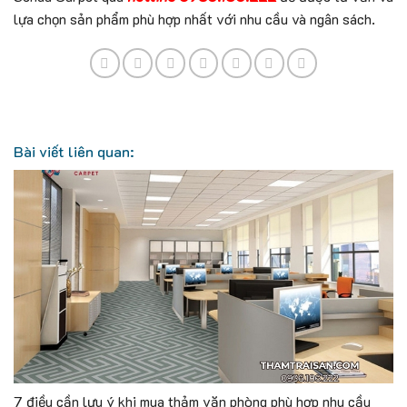
lựa chọn sản phẩm phù hợp nhất với nhu cầu và ngân sách.
Bài viết liên quan:
7 điều cần lưu ý khi mua thảm văn phòng phù hợp nhu cầu