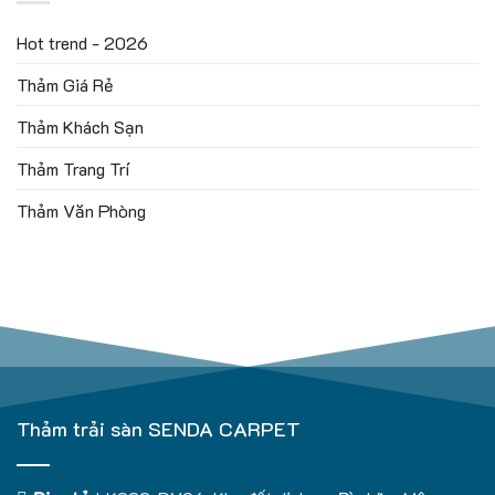
Hot trend - 2026
Thảm Giá Rẻ
Thảm Khách Sạn
Thảm Trang Trí
Thảm Văn Phòng
Thảm trải sàn SENDA CARPET