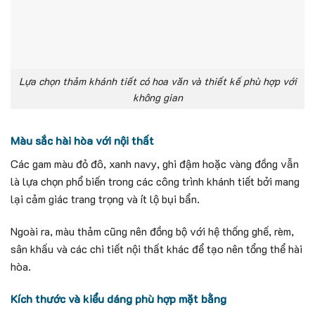
Lựa chọn thảm khánh tiết có hoa văn và thiết kế phù hợp với
không gian
Màu sắc hài hòa với nội thất
Các gam màu đỏ đô, xanh navy, ghi đậm hoặc vàng đồng vẫn
là lựa chọn phổ biến trong các công trình khánh tiết bởi mang
lại cảm giác trang trọng và ít lộ bụi bẩn.
Ngoài ra, màu thảm cũng nên đồng bộ với hệ thống ghế, rèm,
sân khấu và các chi tiết nội thất khác để tạo nên tổng thể hài
hòa.
Kích thước và kiểu dáng phù hợp mặt bằng