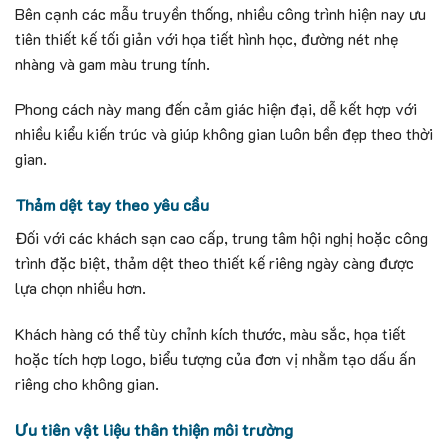
Bên cạnh các mẫu truyền thống, nhiều công trình hiện nay ưu
tiên thiết kế tối giản với họa tiết hình học, đường nét nhẹ
nhàng và gam màu trung tính.
Phong cách này mang đến cảm giác hiện đại, dễ kết hợp với
nhiều kiểu kiến trúc và giúp không gian luôn bền đẹp theo thời
gian.
Thảm dệt tay theo yêu cầu
Đối với các khách sạn cao cấp, trung tâm hội nghị hoặc công
trình đặc biệt, thảm dệt theo thiết kế riêng ngày càng được
lựa chọn nhiều hơn.
Khách hàng có thể tùy chỉnh kích thước, màu sắc, họa tiết
hoặc tích hợp logo, biểu tượng của đơn vị nhằm tạo dấu ấn
riêng cho không gian.
Ưu tiên vật liệu thân thiện môi trường