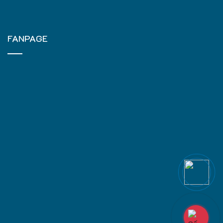
FANPAGE