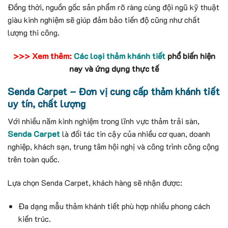
Đồng thời, nguồn gốc sản phẩm rõ ràng cùng đội ngũ kỹ thuật
giàu kinh nghiệm sẽ giúp đảm bảo tiến độ cũng như chất
lượng thi công.
>>> Xem thêm:
Các loại thảm khánh tiết
phổ biến hiện
nay và ứng dụng thực tế
Senda Carpet – Đơn vị cung cấp thảm khánh tiết
uy tín, chất lượng
Với nhiều năm kinh nghiệm trong lĩnh vực thảm trải sàn,
Senda Carpet
là đối tác tin cậy của nhiều cơ quan, doanh
nghiệp, khách sạn, trung tâm hội nghị và công trình công cộng
trên toàn quốc.
Lựa chọn Senda Carpet, khách hàng sẽ nhận được:
Đa dạng mẫu thảm khánh tiết phù hợp nhiều phong cách
kiến trúc.