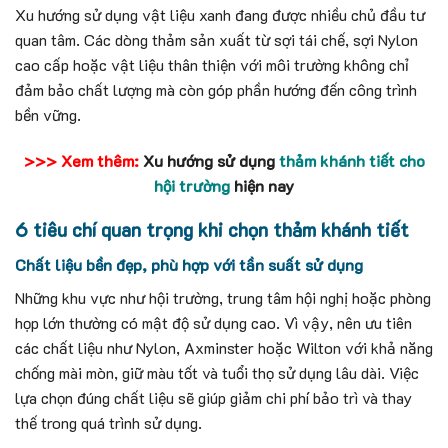
Xu hướng sử dụng vật liệu xanh đang được nhiều chủ đầu tư
quan tâm. Các dòng thảm sản xuất từ sợi tái chế, sợi Nylon
cao cấp hoặc vật liệu thân thiện với môi trường không chỉ
đảm bảo chất lượng mà còn góp phần hướng đến công trình
bền vững.
>>> Xem thêm:
Xu hướng sử dụng
thảm khánh tiết cho
hội trường
hiện nay
6 tiêu chí quan trọng khi chọn thảm khánh tiết
Chất liệu bền đẹp, phù hợp với tần suất sử dụng
Những khu vực như hội trường, trung tâm hội nghị hoặc phòng
họp lớn thường có mật độ sử dụng cao. Vì vậy, nên ưu tiên
các chất liệu như Nylon, Axminster hoặc Wilton với khả năng
chống mài mòn, giữ màu tốt và tuổi thọ sử dụng lâu dài. Việc
lựa chọn đúng chất liệu sẽ giúp giảm chi phí bảo trì và thay
thế trong quá trình sử dụng.