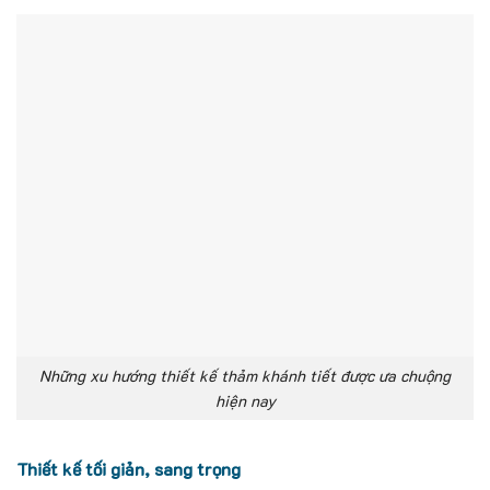
Những xu hướng thiết kế thảm khánh tiết được ưa chuộng
hiện nay
Thiết kế tối giản, sang trọng