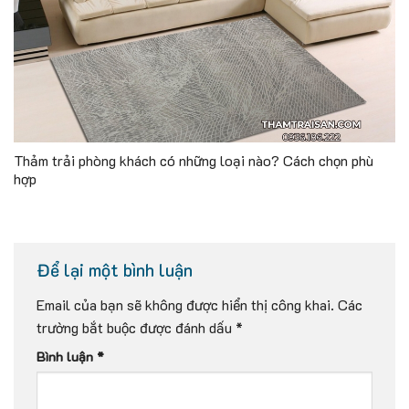
Thảm trải phòng khách có những loại nào? Cách chọn phù
hợp
Để lại một bình luận
Email của bạn sẽ không được hiển thị công khai.
Các
trường bắt buộc được đánh dấu
*
Bình luận
*