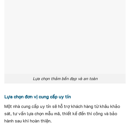
Lựa chọn thảm bền đẹp và an toàn
Lựa chọn đơn vị cung cấp uy tín
Một nhà cung cấp uy tín sẽ hỗ trợ khách hàng từ khâu khảo
sát, tư vấn lựa chọn mẫu mã, thiết kế đến thi công và bảo
hành sau khi hoàn thiện.