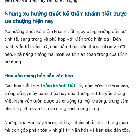
Những xu hướng thiết kế thảm khánh tiết được
ưa chuộng hiện nay
Xu hướng thiết kế thảm khánh tiết ngày càng hướng đến sự
tinh tế, sang trọng và phù hợp với kiến trúc hiện đại. Bên
cạnh yếu tố thẩm mỹ, các mẫu thảm còn được tối ưu về độ
bền, khả năng chống mài mòn và tính an toàn trong quá trình
sử dụng.
Hoa văn mang bản sắc văn hóa
Các họa tiết trên
thảm khánh tiết
lấy cảm hứng từ hoa sen,
trống đồng, mây cách điệu hay các đường nét truyền thống
Việt Nam vẫn luôn được ưa chuộng tại hội trường, trung tâm
chính trị, nhà văn hóa và công trình công cộng.
Những hoa văn này không chỉ tạo điểm nhấn cho không gian
mà còn góp phần tôn vinh giá trị văn hóa và bản sắc dân tộc.