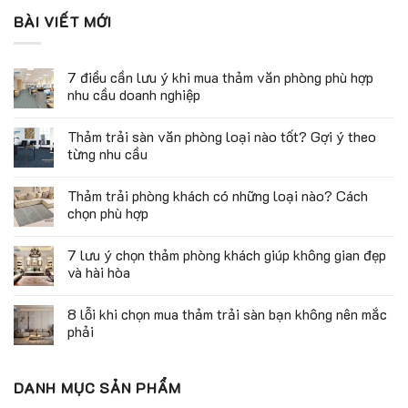
BÀI VIẾT MỚI
7 điều cần lưu ý khi mua thảm văn phòng phù hợp
nhu cầu doanh nghiệp
Thảm trải sàn văn phòng loại nào tốt? Gợi ý theo
từng nhu cầu
Thảm trải phòng khách có những loại nào? Cách
chọn phù hợp
7 lưu ý chọn thảm phòng khách giúp không gian đẹp
và hài hòa
8 lỗi khi chọn mua thảm trải sàn bạn không nên mắc
phải
DANH MỤC SẢN PHẨM