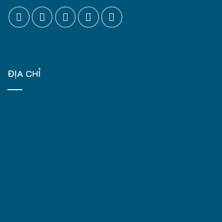
ĐỊA CHỈ