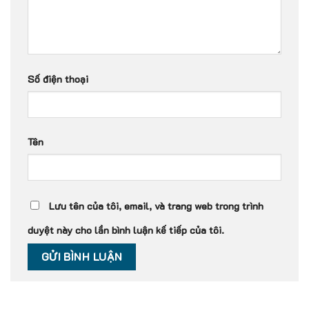
Số điện thoại
Tên
Lưu tên của tôi, email, và trang web trong trình
duyệt này cho lần bình luận kế tiếp của tôi.