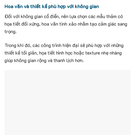
Hoa văn và thiết kế phù hợp với không gian
Đối với không gian cổ điển, nên lựa chọn các mẫu thảm có
họa tiết đối xứng, hoa văn tinh xảo nhằm tạo cảm giác sang
trọng.
Trong khi đó, các công trình hiện đại sẽ phù hợp với những
thiết kế tối giản, họa tiết hình học hoặc texture nhẹ nhàng
giúp không gian rộng và thanh lịch hơn.