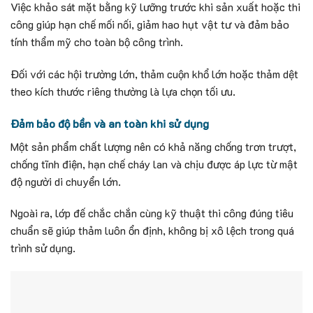
Việc khảo sát mặt bằng kỹ lưỡng trước khi sản xuất hoặc thi
công giúp hạn chế mối nối, giảm hao hụt vật tư và đảm bảo
tính thẩm mỹ cho toàn bộ công trình.
Đối với các hội trường lớn, thảm cuộn khổ lớn hoặc thảm dệt
theo kích thước riêng thường là lựa chọn tối ưu.
Đảm bảo độ bền và an toàn khi sử dụng
Một sản phẩm chất lượng nên có khả năng chống trơn trượt,
chống tĩnh điện, hạn chế cháy lan và chịu được áp lực từ mật
độ người di chuyển lớn.
Ngoài ra, lớp đế chắc chắn cùng kỹ thuật thi công đúng tiêu
chuẩn sẽ giúp thảm luôn ổn định, không bị xô lệch trong quá
trình sử dụng.