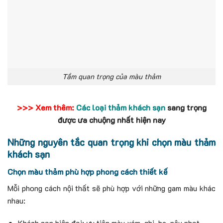
Tầm quan trọng của màu thảm
>>> Xem thêm:
Các loại thảm khách sạn
sang trọng
được ưa chuộng nhất hiện nay
Những nguyên tắc quan trọng khi chọn màu thảm
khách sạn
Chọn màu thảm phù hợp phong cách thiết kế
Mỗi phong cách nội thất sẽ phù hợp với những gam màu khác
nhau:
Khách sạn hiện đại: ưu tiên màu xám, ghi, be, nâu nhạt.