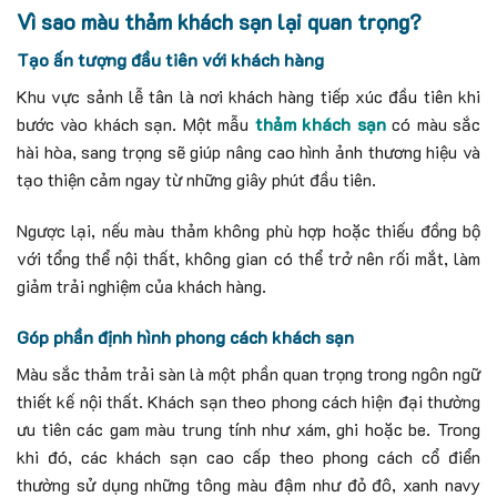
Vì sao màu thảm khách sạn lại quan trọng?
Tạo ấn tượng đầu tiên với khách hàng
Khu vực sảnh lễ tân là nơi khách hàng tiếp xúc đầu tiên khi
bước vào khách sạn. Một mẫu
thảm khách sạn
có màu sắc
hài hòa, sang trọng sẽ giúp nâng cao hình ảnh thương hiệu và
tạo thiện cảm ngay từ những giây phút đầu tiên.
Ngược lại, nếu màu thảm không phù hợp hoặc thiếu đồng bộ
với tổng thể nội thất, không gian có thể trở nên rối mắt, làm
giảm trải nghiệm của khách hàng.
Góp phần định hình phong cách khách sạn
Màu sắc thảm trải sàn là một phần quan trọng trong ngôn ngữ
thiết kế nội thất. Khách sạn theo phong cách hiện đại thường
ưu tiên các gam màu trung tính như xám, ghi hoặc be. Trong
khi đó, các khách sạn cao cấp theo phong cách cổ điển
thường sử dụng những tông màu đậm như đỏ đô, xanh navy