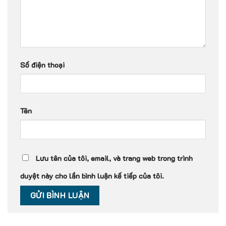
Số điện thoại
Tên
Lưu tên của tôi, email, và trang web trong trình
duyệt này cho lần bình luận kế tiếp của tôi.