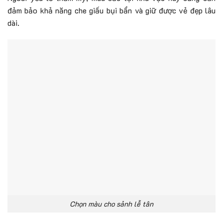
đảm bảo khả năng che giấu bụi bẩn và giữ được vẻ đẹp lâu
dài.
Chọn màu cho sảnh lễ tân