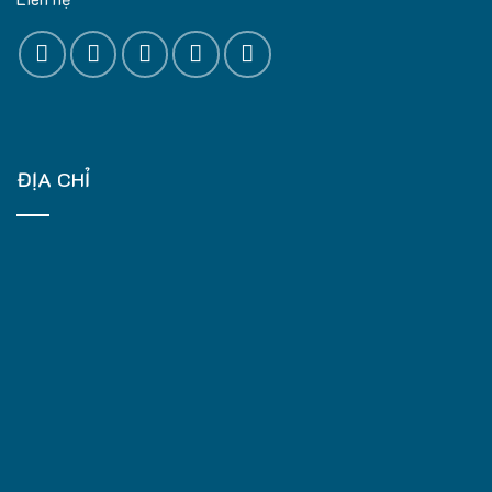
ĐỊA CHỈ