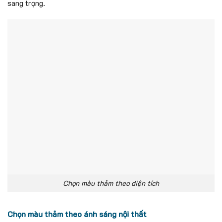
sang trọng.
Chọn màu thảm theo diện tích
Chọn màu thảm theo ánh sáng nội thất