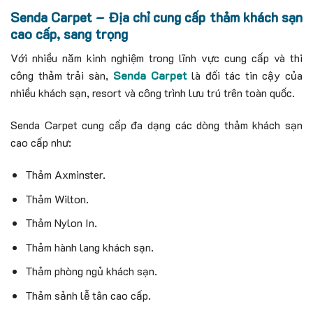
Senda Carpet – Địa chỉ cung cấp thảm khách sạn
cao cấp, sang trọng
Với nhiều năm kinh nghiệm trong lĩnh vực cung cấp và thi
công thảm trải sàn,
Senda Carpet
là đối tác tin cậy của
nhiều khách sạn, resort và công trình lưu trú trên toàn quốc.
Senda Carpet cung cấp đa dạng các dòng thảm khách sạn
cao cấp như:
Thảm Axminster.
Thảm Wilton.
Thảm Nylon In.
Thảm hành lang khách sạn.
Thảm phòng ngủ khách sạn.
Thảm sảnh lễ tân cao cấp.