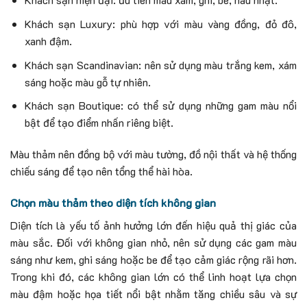
Khách sạn Luxury: phù hợp với màu vàng đồng, đỏ đô,
xanh đậm.
Khách sạn Scandinavian: nên sử dụng màu trắng kem, xám
sáng hoặc màu gỗ tự nhiên.
Khách sạn Boutique: có thể sử dụng những gam màu nổi
bật để tạo điểm nhấn riêng biệt.
Màu thảm nên đồng bộ với màu tường, đồ nội thất và hệ thống
chiếu sáng để tạo nên tổng thể hài hòa.
Chọn màu thảm theo diện tích không gian
Diện tích là yếu tố ảnh hưởng lớn đến hiệu quả thị giác của
màu sắc.
Đối với không gian nhỏ, nên sử dụng các gam màu
sáng như kem, ghi sáng hoặc be để tạo cảm giác rộng rãi hơn.
Trong khi đó, các không gian lớn có thể linh hoạt lựa chọn
màu đậm hoặc họa tiết nổi bật nhằm tăng chiều sâu và sự