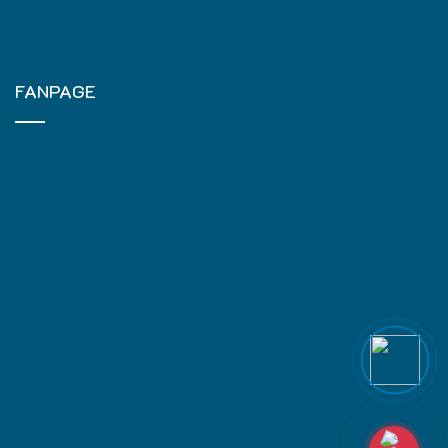
FANPAGE