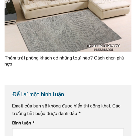
Thảm trải phòng khách có những loại nào? Cách chọn phù
hợp
Để lại một bình luận
Email của bạn sẽ không được hiển thị công khai.
Các
trường bắt buộc được đánh dấu
*
Bình luận
*