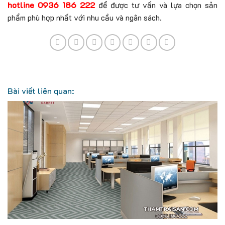
hotline 0936 186 222
để được tư vấn và lựa chọn sản
phẩm phù hợp nhất với nhu cầu và ngân sách.
Bài viết liên quan: