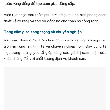
hoặc vàng đồng để tạo cảm giác đẳng cấp.
Việc lựa chọn màu thảm phù hợp sẽ giúp định hình phong cách
thiết kế rõ ràng và tạo sự đồng bộ cho toàn bộ công trình.
Tăng cảm giác sang trọng và chuyên nghiệp
Màu sắc thảm được lựa chọn đúng cách sẽ giúp không gian
trở nên rộng rãi, tinh tế và chuyên nghiệp hơn. Đây cũng là
một trong những yếu tố giúp nâng cao giá trị cảm nhận của
khách hàng đối với chất lượng dịch vụ khách sạn.