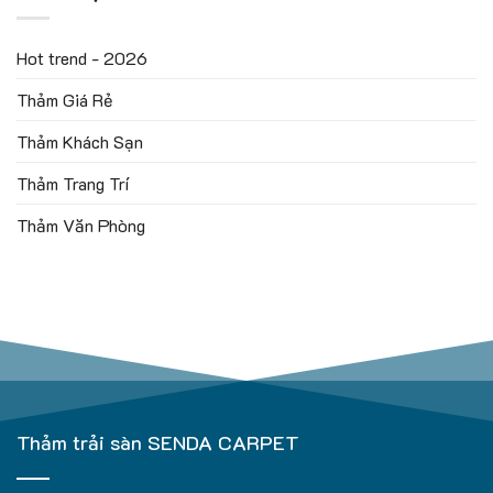
Hot trend - 2026
Thảm Giá Rẻ
Thảm Khách Sạn
Thảm Trang Trí
Thảm Văn Phòng
Thảm trải sàn SENDA CARPET