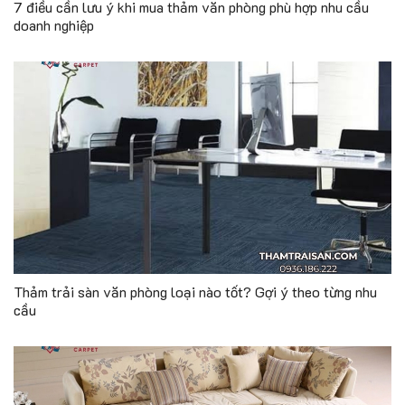
7 điều cần lưu ý khi mua thảm văn phòng phù hợp nhu cầu
doanh nghiệp
Thảm trải sàn văn phòng loại nào tốt? Gợi ý theo từng nhu
cầu