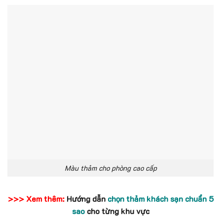
Màu thảm cho phòng cao cấp
>>> Xem thêm:
Hướng dẫn
chọn thảm khách sạn chuẩn 5
sao
cho từng khu vực