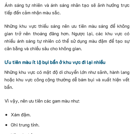
Ánh sáng tự nhiên và ánh sáng nhân tạo sẽ ảnh hưởng trực
tiếp đến cảm nhận màu sắc.
Những khu vực thiếu sáng nên ưu tiên màu sáng để không
gian trở nên thoáng đãng hơn. Ngược lại, các khu vực có
nhiều ánh sáng tự nhiên có thể sử dụng màu đậm để tạo sự
cân bằng và chiều sâu cho không gian.
Ưu tiên màu ít lộ bụi bẩn ở khu vực đi lại nhiều
Những khu vực có mật độ di chuyển lớn như sảnh, hành lang
hoặc khu vực công cộng thường dễ bám bụi và xuất hiện vết
bẩn.
Vì vậy, nên ưu tiên các gam màu như:
Xám đậm.
Ghi trung tính.