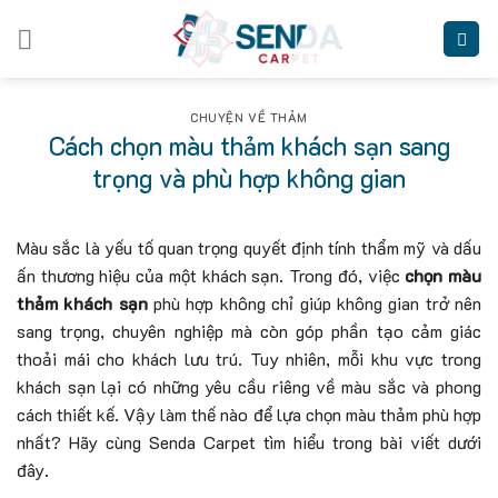
Skip
to
content
CHUYỆN VỀ THẢM
Cách chọn màu thảm khách sạn sang
trọng và phù hợp không gian
Màu sắc là yếu tố quan trọng quyết định tính thẩm mỹ và dấu
ấn thương hiệu của một khách sạn. Trong đó, việc
chọn màu
thảm khách sạn
phù hợp không chỉ giúp không gian trở nên
sang trọng, chuyên nghiệp mà còn góp phần tạo cảm giác
thoải mái cho khách lưu trú. Tuy nhiên, mỗi khu vực trong
khách sạn lại có những yêu cầu riêng về màu sắc và phong
cách thiết kế. Vậy làm thế nào để lựa chọn màu thảm phù hợp
nhất? Hãy cùng Senda Carpet tìm hiểu trong bài viết dưới
đây.