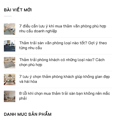
BÀI VIẾT MỚI
7 điều cần lưu ý khi mua thảm văn phòng phù hợp
nhu cầu doanh nghiệp
Thảm trải sàn văn phòng loại nào tốt? Gợi ý theo
từng nhu cầu
Thảm trải phòng khách có những loại nào? Cách
chọn phù hợp
7 lưu ý chọn thảm phòng khách giúp không gian đẹp
và hài hòa
8 lỗi khi chọn mua thảm trải sàn bạn không nên mắc
phải
DANH MỤC SẢN PHẨM