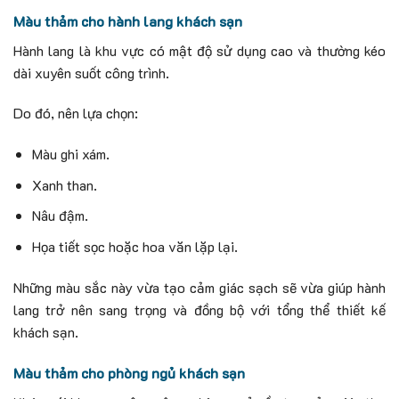
Màu thảm cho hành lang khách sạn
Hành lang là khu vực có mật độ sử dụng cao và thường kéo
dài xuyên suốt công trình.
Do đó, nên lựa chọn:
Màu ghi xám.
Xanh than.
Nâu đậm.
Họa tiết sọc hoặc hoa văn lặp lại.
Những màu sắc này vừa tạo cảm giác sạch sẽ vừa giúp hành
lang trở nên sang trọng và đồng bộ với tổng thể thiết kế
khách sạn.
Màu thảm cho phòng ngủ khách sạn