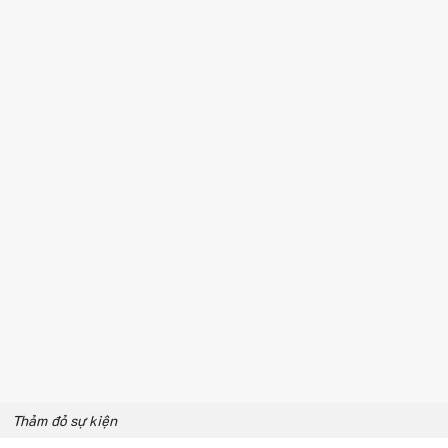
Thảm đỏ sự kiện