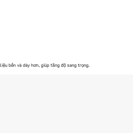
iệu bền và dày hơn, giúp tăng độ sang trọng.