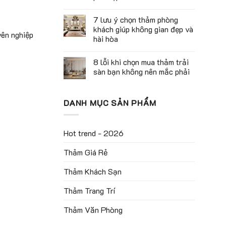
7 lưu ý chọn thảm phòng
khách giúp không gian đẹp và
yên nghiệp
hài hòa
8 lỗi khi chọn mua thảm trải
sàn bạn không nên mắc phải
DANH MỤC SẢN PHẨM
Hot trend - 2026
Thảm Giá Rẻ
Thảm Khách Sạn
Thảm Trang Trí
Thảm Văn Phòng