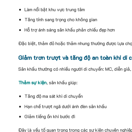
Làm nổi bật khu vực trung tâm
Tăng tính sang trọng cho không gian
Hỗ trợ ánh sáng sân khấu phản chiếu đẹp hơn
Đặc biệt, thảm đỏ hoặc thảm nhung thường được lựa chọn
Giảm trơn trượt và tăng độ an toàn khi di 
Sân khấu thường có nhiều người di chuyển: MC, diễn giả, 
Thảm sự kiện
, sân khấu giúp:
Tăng độ ma sát khi di chuyển
Hạn chế trượt ngã dưới ánh đèn sân khấu
Giảm tiếng ồn khi bước đi
Đây là yếu tố quan trọng trong các sự kiện chuyên nghiệ