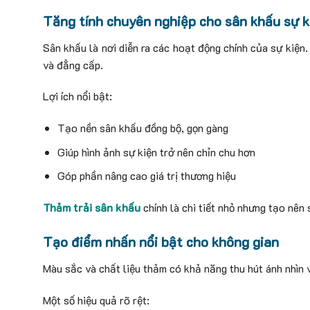
Tăng tính chuyên nghiệp cho sân khấu sự k
Sân khấu là nơi diễn ra các hoạt động chính của sự kiện
và đẳng cấp.
Lợi ích nổi bật:
Tạo nền sân khấu đồng bộ, gọn gàng
Giúp hình ảnh sự kiện trở nên chỉn chu hơn
Góp phần nâng cao giá trị thương hiệu
Thảm trải sân khấu
chính là chi tiết nhỏ nhưng tạo nên 
Tạo điểm nhấn nổi bật cho không gian
Màu sắc và chất liệu thảm có khả năng thu hút ánh nhìn v
Một số hiệu quả rõ rệt: