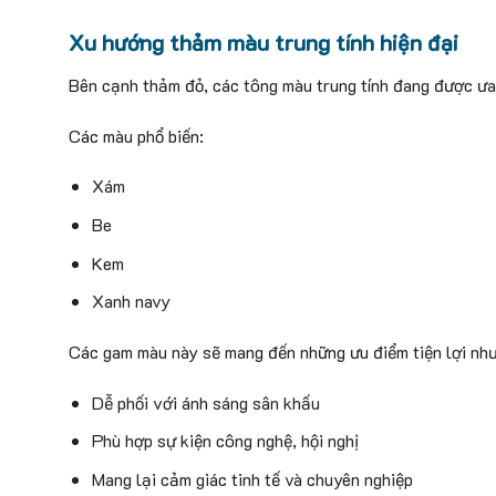
Xu hướng thảm màu trung tính hiện đại
Bên cạnh thảm đỏ, các tông màu trung tính đang được ưa 
Các màu phổ biến:
Xám
Be
Kem
Xanh navy
Các gam màu này sẽ mang đến những ưu điểm tiện lợi nh
Dễ phối với ánh sáng sân khấu
Phù hợp sự kiện công nghệ, hội nghị
Mang lại cảm giác tinh tế và chuyên nghiệp