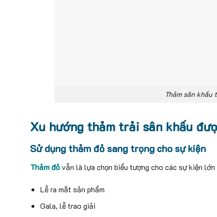
Thảm sân khấu t
Xu hướng thảm trải sân khấu đượ
Sử dụng thảm đỏ sang trọng cho sự kiện
Thảm đỏ
vẫn là lựa chọn biểu tượng cho các sự kiện lớn
Lễ ra mắt sản phẩm
Gala, lễ trao giải