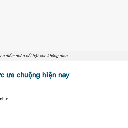
ạo điểm nhấn nổi bật cho không gian
c ưa chuộng hiện nay
 như: