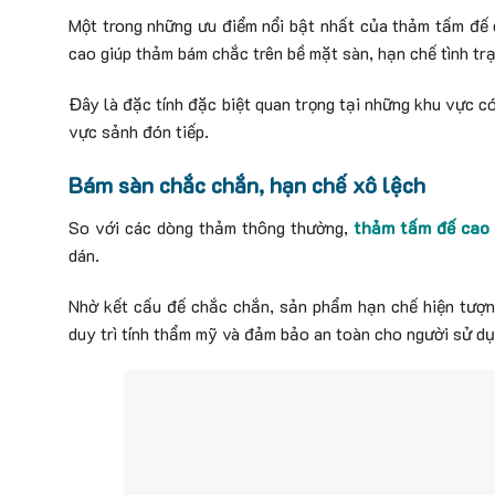
Một trong những ưu điểm nổi bật nhất của thảm tấm đế c
cao giúp thảm bám chắc trên bề mặt sàn, hạn chế tình trạ
Đây là đặc tính đặc biệt quan trọng tại những khu vực 
vực sảnh đón tiếp.
Bám sàn chắc chắn, hạn chế xô lệch
So với các dòng thảm thông thường,
thảm tấm đế cao
dán.
Nhờ kết cấu đế chắc chắn, sản phẩm hạn chế hiện tượng
duy trì tính thẩm mỹ và đảm bảo an toàn cho người sử dụ