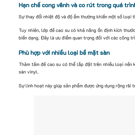
Hạn chế cong vênh và co rút trong quá trì
Sự thay đổi nhiệt độ và độ ẩm thường khiến một số loại 
Tuy nhiên, lớp đế cao su có khả năng ổn định kích thước
biến dạng. Đây là ưu điểm quan trọng đối với các công tr
Phù hợp với nhiều loại bề mặt sàn
Thảm tấm đế cao su có thể lắp đặt trên nhiều loại nền 
sàn vinyl.
Sự linh hoạt này giúp sản phẩm được ứng dụng rộng rãi t