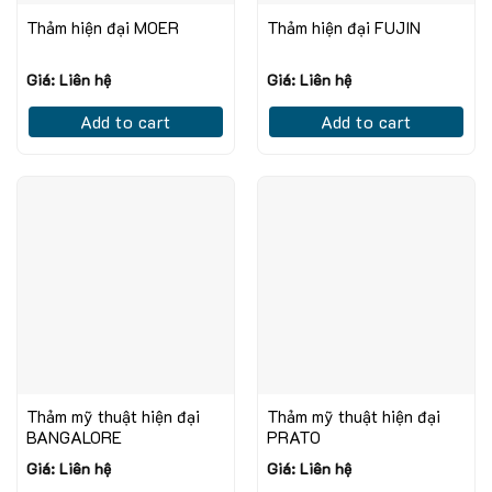
Thảm hiện đại MOER
Thảm hiện đại FUJIN
Giá: Liên hệ
Giá: Liên hệ
Add to cart
Add to cart
Thảm mỹ thuật hiện đại
Thảm mỹ thuật hiện đại
BANGALORE
PRATO
Giá: Liên hệ
Giá: Liên hệ