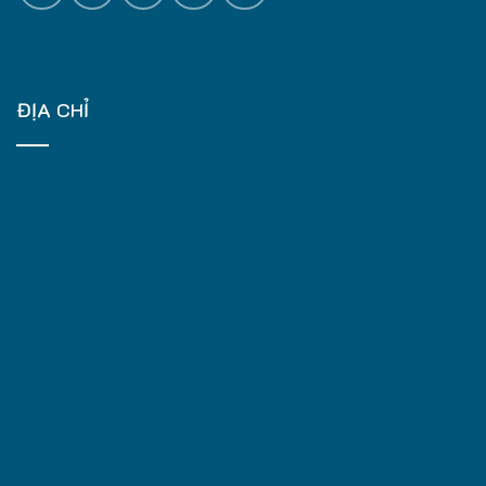
ĐỊA CHỈ