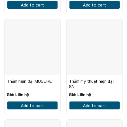
Add to cart
Add to cart
Thảm hiện đại MOGURE
Thảm mỹ thuật hiện đại
SN
Giá: Liên hệ
Giá: Liên hệ
Add to cart
Add to cart