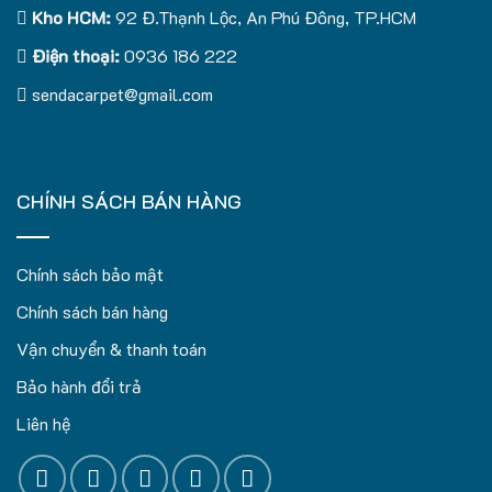
Kho HCM:
92 Đ.Thạnh Lộc, An Phú Đông, TP.HCM
Điện thoại:
0936 186 222
sendacarpet@gmail.com
CHÍNH SÁCH BÁN HÀNG
Chính sách bảo mật
Chính sách bán hàng
Vận chuyển & thanh toán
Bảo hành đổi trả
Liên hệ