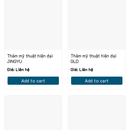
Thảm mỹ thuật hiện đại
Thảm mỹ thuật hiện đại
JINGYU
GLD
Giá: Liên hệ
Giá: Liên hệ
Add to cart
Add to cart