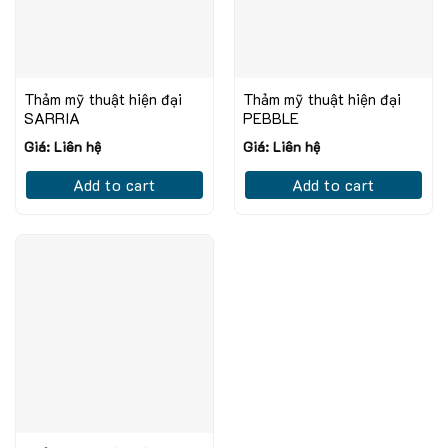
Thảm mỹ thuật hiện đại
Thảm mỹ thuật hiện đại
SARRIA
PEBBLE
Giá: Liên hệ
Giá: Liên hệ
Add to cart
Add to cart