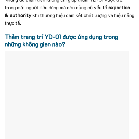
trong mắt người tiêu dùng mà còn củng cố yếu tố
expertise
& authority
khi thương hiệu cam kết chất lượng và hiệu năng
thực tế.
Thảm trang trí YD-01 được ứng dụng trong
những không gian nào?