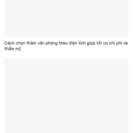
Cách chọn thảm văn phòng theo diện tích giúp tối ưu chi phí và
thẩm mỹ