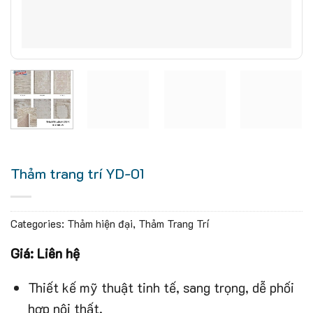
Thảm trang trí YD-01
Categories:
Thảm hiện đại
,
Thảm Trang Trí
Giá: Liên hệ
Thiết kế mỹ thuật tinh tế, sang trọng, dễ phối
hợp nội thất.