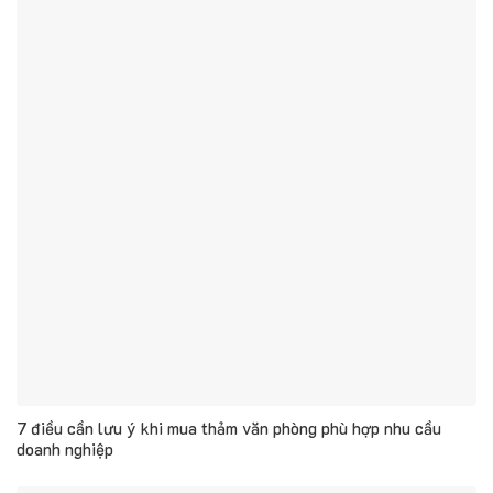
7 điều cần lưu ý khi mua thảm văn phòng phù hợp nhu cầu
doanh nghiệp