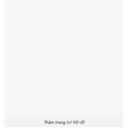
Thảm trang trí YD-01