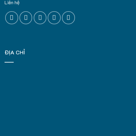
Liên hệ
ĐỊA CHỈ