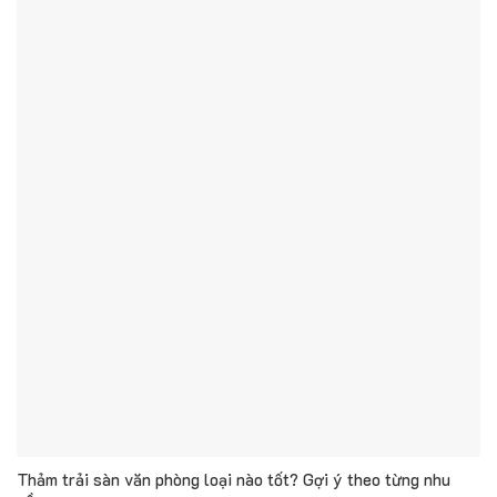
Thảm trải sàn văn phòng loại nào tốt? Gợi ý theo từng nhu