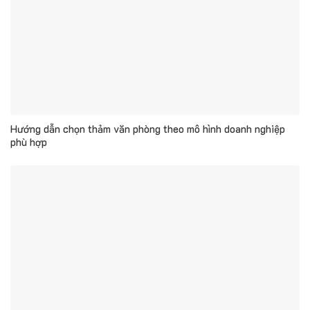
Hướng dẫn chọn thảm văn phòng theo mô hình doanh nghiệp
phù hợp