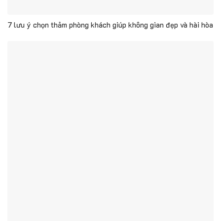
7 lưu ý chọn thảm phòng khách giúp không gian đẹp và hài hòa