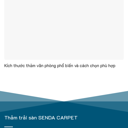
Kích thước thảm văn phòng phổ biến và cách chọn phù hợp
Thảm trải sàn SENDA CARPET