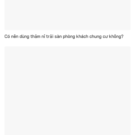
Có nên dùng thảm nỉ trải sàn phòng khách chung cư không?