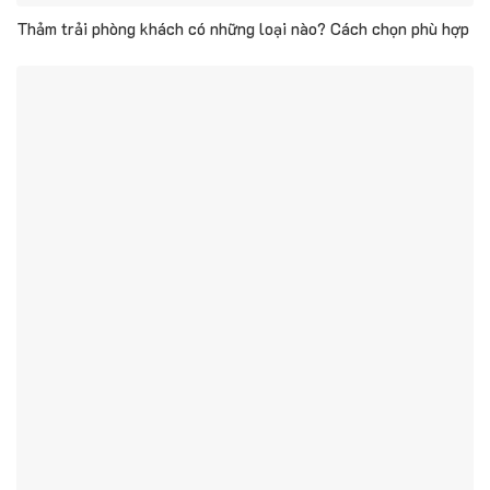
Thảm trải phòng khách có những loại nào? Cách chọn phù hợp