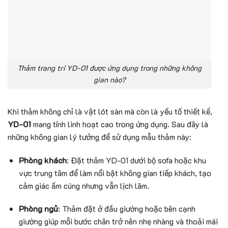
Thảm trang trí YD-01 được ứng dụng trong những không
gian nào?
Khi thảm không chỉ là vật lót sàn mà còn là yếu tố thiết kế,
YD-01
mang tính linh hoạt cao trong ứng dụng. Sau đây là
những không gian lý tưởng để sử dụng mẫu thảm này:
Phòng khách
: Đặt thảm YD-01 dưới bộ sofa hoặc khu
vực trung tâm để làm nổi bật không gian tiếp khách, tạo
cảm giác ấm cúng nhưng vẫn lịch lãm.
Phòng ngủ
: Thảm đặt ở đầu giường hoặc bên cạnh
giường giúp mỗi bước chân trở nên nhẹ nhàng và thoải mái