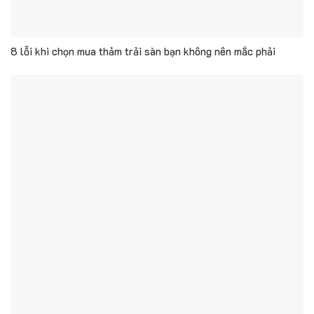
8 lỗi khi chọn mua thảm trải sàn bạn không nên mắc phải