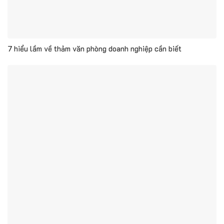
7 hiểu lầm về thảm văn phòng doanh nghiệp cần biết