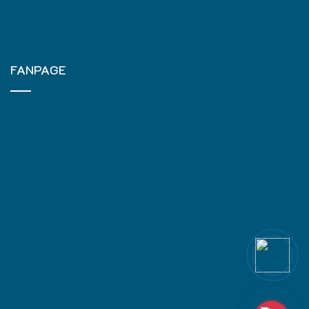
FANPAGE