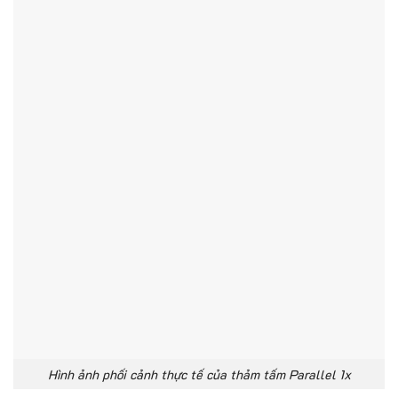
Hình ảnh phối cảnh thực tế của thảm tấm Parallel 1x