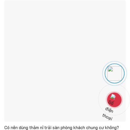
Có nên dùng thảm nỉ trải sàn phòng khách chung cư không?