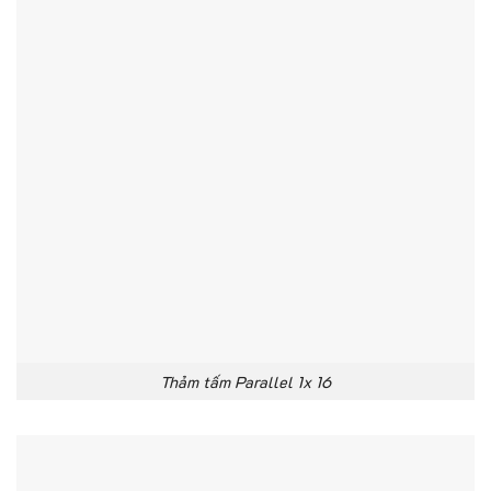
Thảm tấm Parallel 1x 16