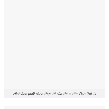
Hình ảnh phối cảnh thực tế của thảm tấm Parallel 1x