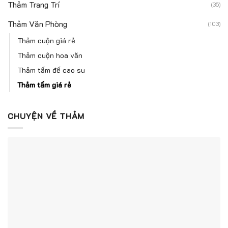
Thảm Trang Trí
(35)
Thảm Văn Phòng
(103)
Thảm cuộn giá rẻ
Thảm cuộn hoa văn
Thảm tấm đế cao su
Thảm tấm giá rẻ
CHUYỆN VỀ THẢM