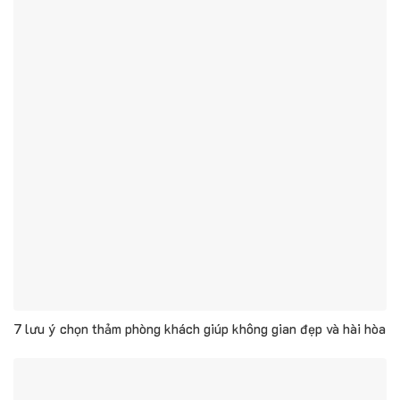
7 lưu ý chọn thảm phòng khách giúp không gian đẹp và hài hòa