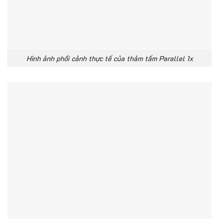
Hình ảnh phối cảnh thực tế của thảm tấm Parallel 1x