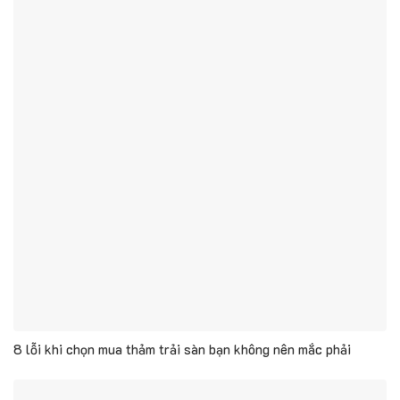
8 lỗi khi chọn mua thảm trải sàn bạn không nên mắc phải