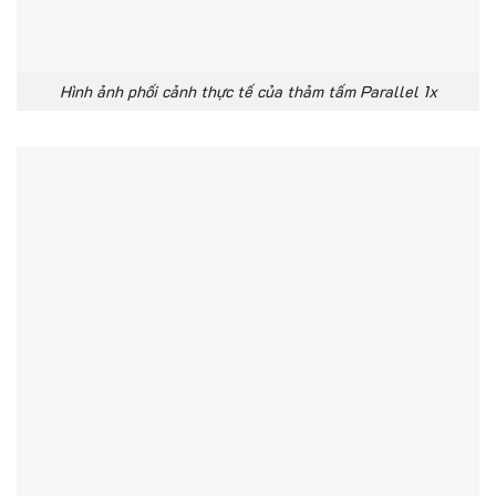
Hình ảnh phối cảnh thực tế của thảm tấm Parallel 1x