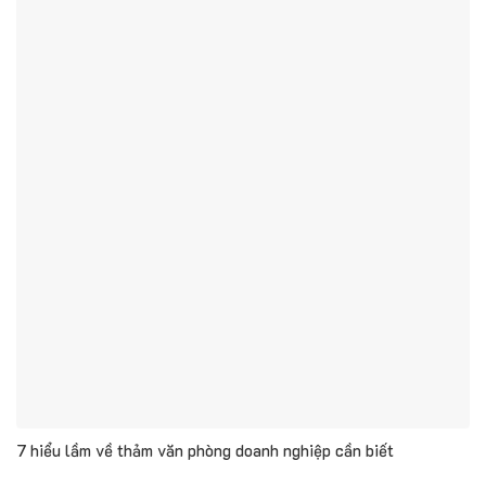
7 hiểu lầm về thảm văn phòng doanh nghiệp cần biết