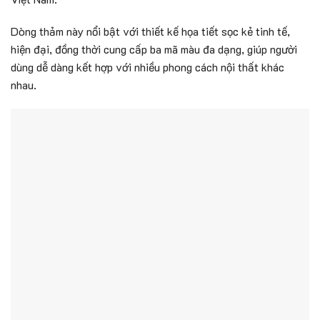
Dòng thảm này nổi bật với thiết kế họa tiết sọc kẻ tinh tế,
hiện đại, đồng thời cung cấp ba mã màu đa dạng, giúp người
dùng dễ dàng kết hợp với nhiều phong cách nội thất khác
nhau.