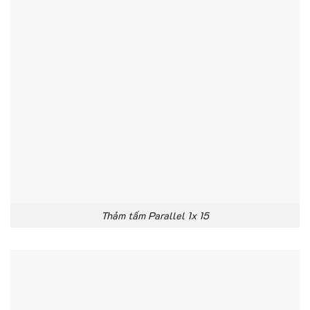
Thảm tấm Parallel 1x 15