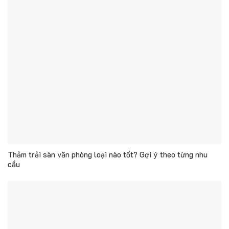
Thảm trải sàn văn phòng loại nào tốt? Gợi ý theo từng nhu
cầu