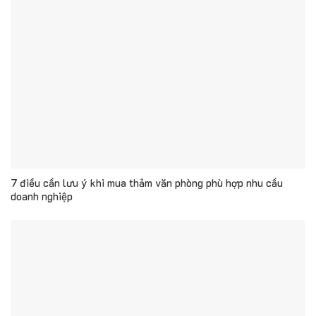
7 điều cần lưu ý khi mua thảm văn phòng phù hợp nhu cầu
doanh nghiệp