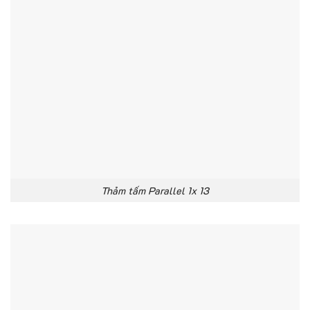
Thảm tấm Parallel 1x 13