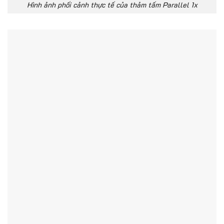
Hình ảnh phối cảnh thực tế của thảm tấm Parallel 1x