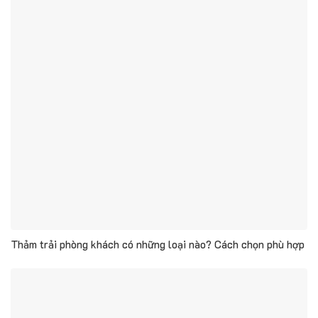
Thảm trải phòng khách có những loại nào? Cách chọn phù hợp