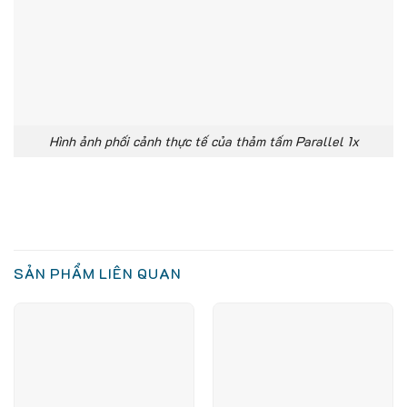
Hình ảnh phối cảnh thực tế của thảm tấm Parallel 1x
SẢN PHẨM LIÊN QUAN