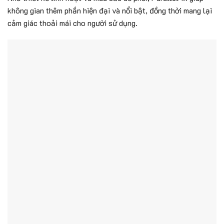
không gian thêm phần hiện đại và nổi bật, đồng thời mang lại
cảm giác thoải mái cho người sử dụng.