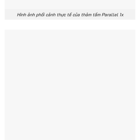
Hình ảnh phối cảnh thực tế của thảm tấm Parallel 1x