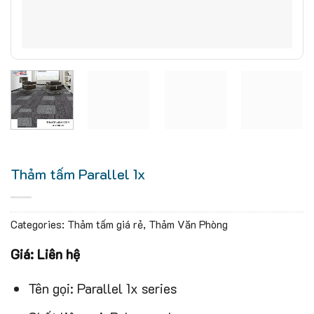
Thảm tấm Parallel 1x
Categories:
Thảm tấm giá rẻ
,
Thảm Văn Phòng
Giá: Liên hệ
Tên gọi: Parallel 1x series