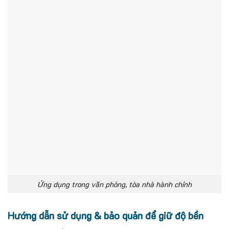
Ứng dụng trong văn phòng, tòa nhà hành chính
Hướng dẫn sử dụng & bảo quản để giữ độ bền