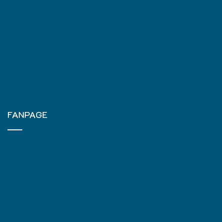
FANPAGE