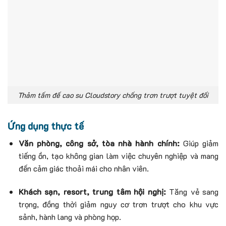
Thảm tấm đế cao su Cloudstory chống trơn trượt tuyệt đối
Ứng dụng thực tế
Văn phòng, công sở, tòa nhà hành chính:
Giúp giảm
tiếng ồn, tạo không gian làm việc chuyên nghiệp và mang
đến cảm giác thoải mái cho nhân viên.
Khách sạn, resort, trung tâm hội nghị:
Tăng vẻ sang
trọng, đồng thời giảm nguy cơ trơn trượt cho khu vực
sảnh, hành lang và phòng họp.