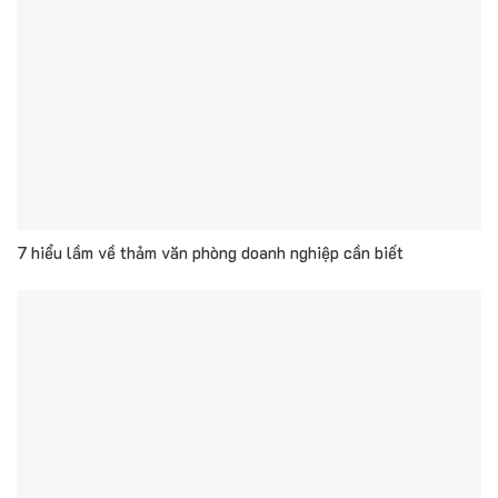
7 hiểu lầm về thảm văn phòng doanh nghiệp cần biết