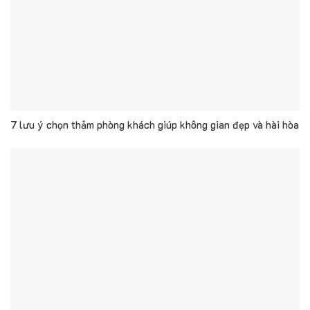
7 lưu ý chọn thảm phòng khách giúp không gian đẹp và hài hòa