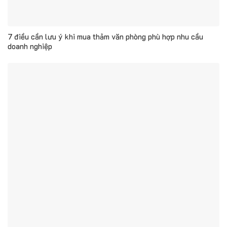
7 điều cần lưu ý khi mua thảm văn phòng phù hợp nhu cầu
doanh nghiệp