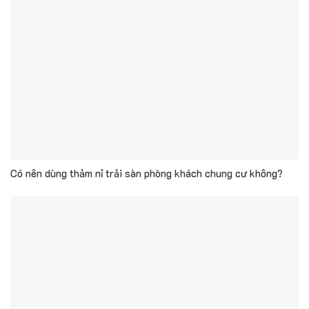
Có nên dùng thảm nỉ trải sàn phòng khách chung cư không?