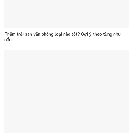
Thảm trải sàn văn phòng loại nào tốt? Gợi ý theo từng nhu
cầu