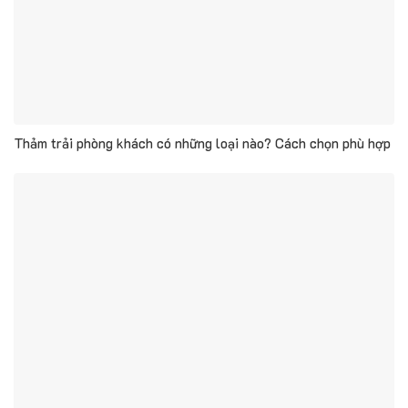
Thảm trải phòng khách có những loại nào? Cách chọn phù hợp