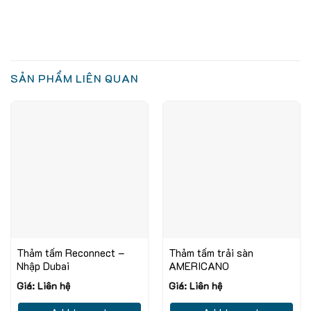
SẢN PHẨM LIÊN QUAN
Thảm tấm Reconnect –
Thảm tấm trải sàn
Nhập Dubai
AMERICANO
Giá: Liên hệ
Giá: Liên hệ