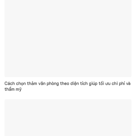
Cách chọn thảm văn phòng theo diện tích giúp tối ưu chi phí và
thẩm mỹ