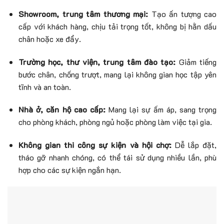
Showroom, trung tâm thương mại:
Tạo ấn tượng cao
cấp với khách hàng, chịu tải trọng tốt, không bị hằn dấu
chân hoặc xe đẩy.
Trường học, thư viện, trung tâm đào tạo:
Giảm tiếng
bước chân, chống trượt, mang lại không gian học tập yên
tĩnh và an toàn.
Nhà ở, căn hộ cao cấp:
Mang lại sự ấm áp, sang trọng
cho phòng khách, phòng ngủ hoặc phòng làm việc tại gia.
Không gian thi công sự kiện và hội chợ:
Dễ lắp đặt,
tháo gỡ nhanh chóng, có thể tái sử dụng nhiều lần, phù
hợp cho các sự kiện ngắn hạn.