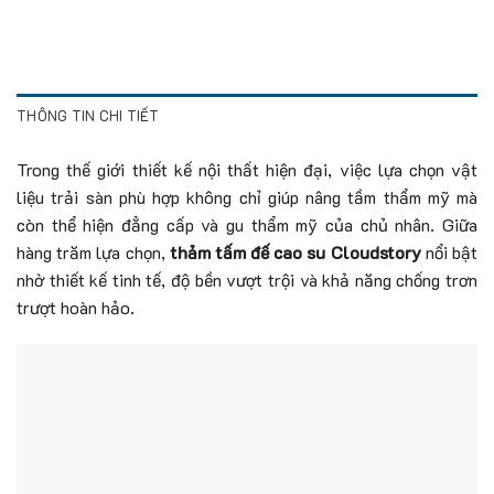
THÔNG TIN CHI TIẾT
Trong thế giới thiết kế nội thất hiện đại, việc lựa chọn vật
liệu trải sàn phù hợp không chỉ giúp nâng tầm thẩm mỹ mà
còn thể hiện đẳng cấp và gu thẩm mỹ của chủ nhân. Giữa
hàng trăm lựa chọn,
thảm tấm đế cao su Cloudstory
nổi bật
nhờ thiết kế tinh tế, độ bền vượt trội và khả năng chống trơn
trượt hoàn hảo.