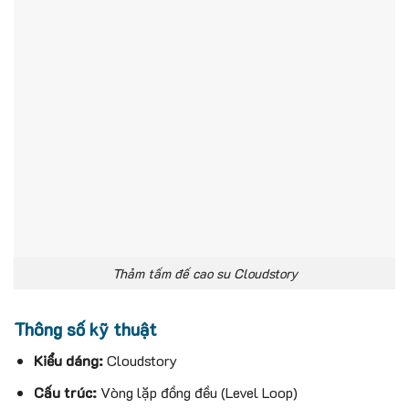
Thảm tấm đế cao su Cloudstory
Thông số kỹ thuật
Kiểu dáng:
Cloudstory
Cấu trúc:
Vòng lặp đồng đều (Level Loop)