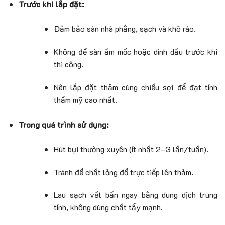
Trước khi lắp đặt:
Đảm bảo sàn nhà phẳng, sạch và khô ráo.
Không để sàn ẩm mốc hoặc dính dầu trước khi
thi công.
Nên lắp đặt thảm cùng chiều sợi để đạt tính
thẩm mỹ cao nhất.
Trong quá trình sử dụng:
Hút bụi thường xuyên (ít nhất 2–3 lần/tuần).
Tránh để chất lỏng đổ trực tiếp lên thảm.
Lau sạch vết bẩn ngay bằng dung dịch trung
tính, không dùng chất tẩy mạnh.