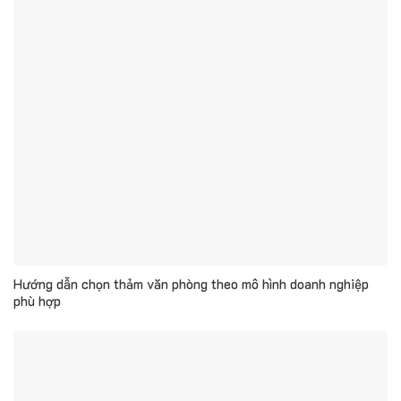
Hướng dẫn chọn thảm văn phòng theo mô hình doanh nghiệp
phù hợp