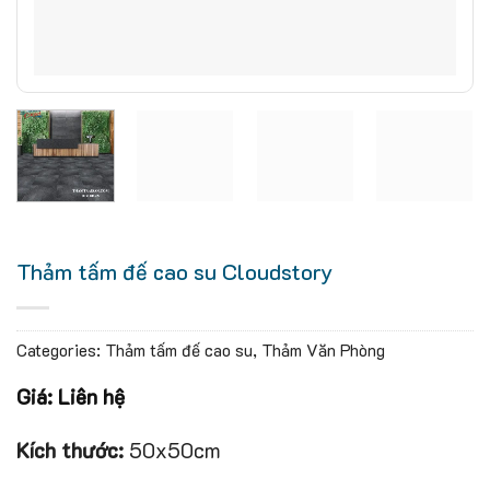
Thảm tấm đế cao su Cloudstory
Categories:
Thảm tấm đế cao su
,
Thảm Văn Phòng
Giá: Liên hệ
Kích thước:
50x50cm