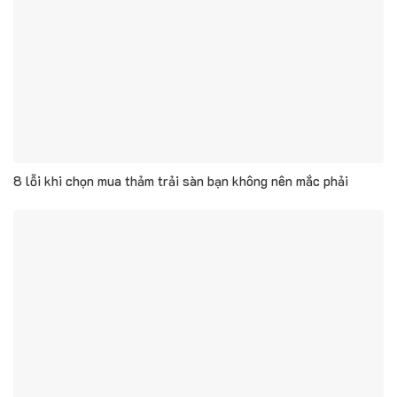
8 lỗi khi chọn mua thảm trải sàn bạn không nên mắc phải