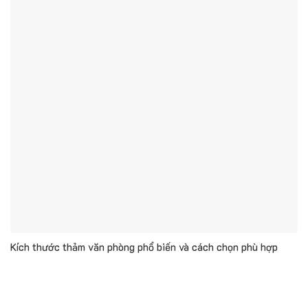
Kích thước thảm văn phòng phổ biến và cách chọn phù hợp