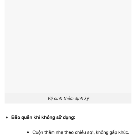
Vệ sinh thảm định kỳ
Bảo quản khi không sử dụng:
Cuộn thảm nhẹ theo chiều sợi, không gấp khúc.