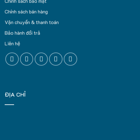
Chính sách bảo mật
Chính sách bán hàng
Vận chuyển & thanh toán
Bảo hành đổi trả
Liên hệ
ĐỊA CHỈ